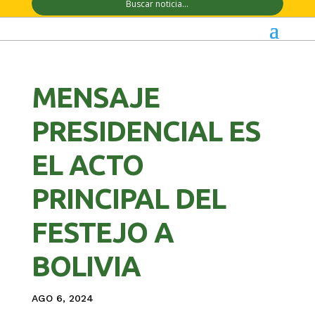
MENSAJE
PRESIDENCIAL ES
EL ACTO
PRINCIPAL DEL
FESTEJO A
BOLIVIA
AGO 6, 2024