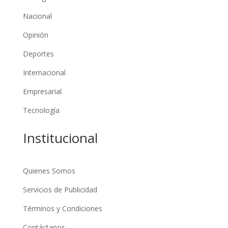
Nacional
Opinión
Deportes
Internacional
Empresarial
Tecnología
Institucional
Quienes Somos
Servicios de Publicidad
Términos y Condiciones
Contáctanos