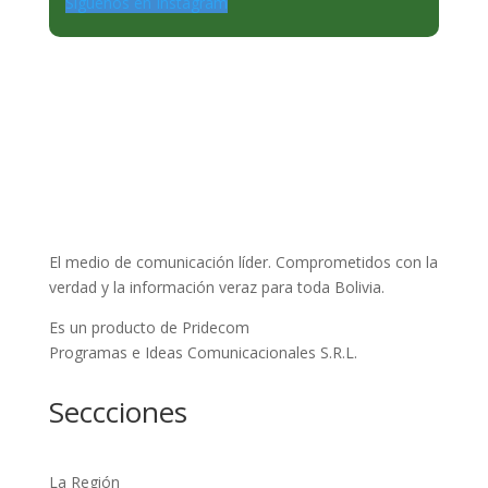
Siguenos en Instagram
El medio de comunicación líder. Comprometidos con la
verdad y la información veraz para toda Bolivia.
Es un producto de Pridecom
Programas e Ideas Comunicacionales S.R.L.
Seccciones
La Región