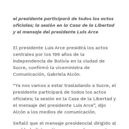
el presidente participará de todos los actos
oficiales; la sesión en la Casa de la Libertad
y el mensaje del presidente Luis Arce
El presidente Luis Arce presidirá los actos
centrales por los 199 años de la
independencia de Bolivia en la ciudad de
Sucre, confirmó la viceministra de
Comunicación, Gabriela Alcón.
“Ya nos vamos a estar trasladando a Sucre, el
presidente participará de todos los actos
oficiales; la sesión en la Casa de la Libertad y
el mensaje del presidente Luis Arce”, dijo
Alcón a los medios de comunicación.
Señaló que el mensaje presidencial dirigido al