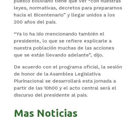
pueblo boliviano tiene que ver “con nuestras
leyes, normativas, decretos para prepararnos
hacia el Bicentenario” y llegar unidos a los
200 años del país.
“Ya lo ha ido mencionando también el
presidente, lo que se refiere explicarle a
nuestra población muchas de las acciones
que se están llevando adelante”, dijo.
De acuerdo con el programa oficial, la sesión
de honor de la Asamblea Legislativa
Plurinacional se desarrollará esta jornada a
partir de las 10h00 y el acto central será el
discurso del presidente al país.
Mas Noticias