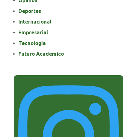
Opinión
Deportes
Internacional
Empresarial
Tecnología
Futuro Academico