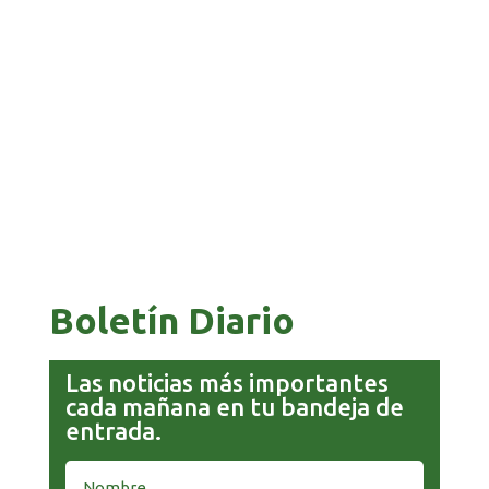
Boletín Diario
Las noticias más importantes
cada mañana en tu bandeja de
entrada.