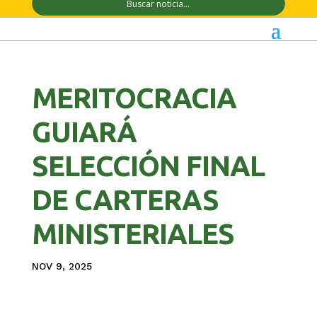
MERITOCRACIA
GUIARÁ
SELECCIÓN FINAL
DE CARTERAS
MINISTERIALES
NOV 9, 2025