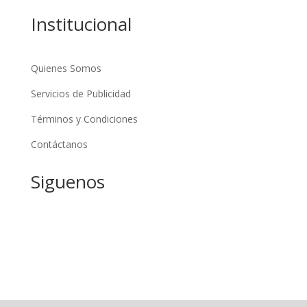
Institucional
Quienes Somos
Servicios de Publicidad
Términos y Condiciones
Contáctanos
Siguenos