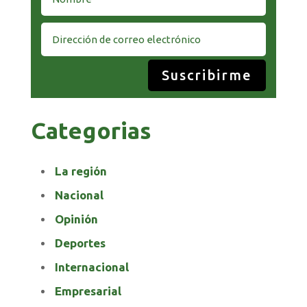
Suscribirme
Categorias
La región
Nacional
Opinión
Deportes
Internacional
Empresarial