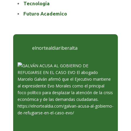
Tecnología
Futuro Academico
elnortealdiariberalta