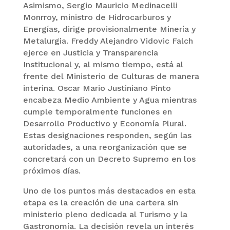
Asimismo, Sergio Mauricio Medinacelli
Monrroy, ministro de Hidrocarburos y
Energías, dirige provisionalmente Minería y
Metalurgia. Freddy Alejandro Vidovic Falch
ejerce en Justicia y Transparencia
Institucional y, al mismo tiempo, está al
frente del Ministerio de Culturas de manera
interina. Oscar Mario Justiniano Pinto
encabeza Medio Ambiente y Agua mientras
cumple temporalmente funciones en
Desarrollo Productivo y Economía Plural.
Estas designaciones responden, según las
autoridades, a una reorganización que se
concretará con un Decreto Supremo en los
próximos días.
Uno de los puntos más destacados en esta
etapa es la creación de una cartera sin
ministerio pleno dedicada al Turismo y la
Gastronomía. La decisión revela un interés