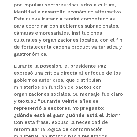
por impulsar sectores vinculados a cultura,
identidad y desarrollo económico alternativo.
Esta nueva instancia tendrá competencias
para coordinar con gobiernos subnacionales,
cámaras empresariales, instituciones
culturales y organizaciones locales, con el fin
de fortalecer la cadena productiva turística y
gastronómica.
Durante la posesión, el presidente Paz
expresó una crítica directa al enfoque de los
gobiernos anteriores, que distribuían
ministerios en función de pactos con
organizaciones sociales. Su mensaje fue claro
y textual:
“Durante veinte años se
representó a sectores. Yo pregunto:
¿dónde está el gas? ¿Dónde está el litio?”
Con esta frase, expuso la necesidad de
reformular la lógica de conformación
ministerial, apuntando hacia resultados