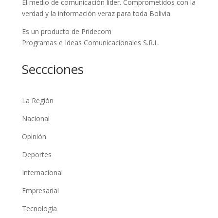
El medio de comunicación líder. Comprometidos con la
verdad y la información veraz para toda Bolivia.
Es un producto de Pridecom
Programas e Ideas Comunicacionales S.R.L.
Seccciones
La Región
Nacional
Opinión
Deportes
Internacional
Empresarial
Tecnología