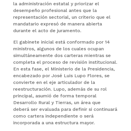
la administración estatal y priorizar el
desempeño profesional antes que la
representación sectorial, un criterio que el
mandatario expresó de manera abierta
durante el acto de juramento.
El gabinete inicial está conformado por 14
ministros, algunos de los cuales ocupan
simultáneamente dos carteras mientras se
completa el proceso de revisión institucional.
En esta fase, el Ministerio de la Presidencia,
encabezado por José Luis Lupo Flores, se
convierte en el eje articulador de la
reestructuración. Lupo, además de su rol
principal, asumió de forma temporal
Desarrollo Rural y Tierras, un área que
deberá ser evaluada para definir si continuará
como cartera independiente o será
incorporada a una estructura mayor.