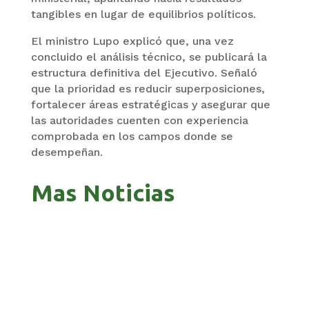
tangibles en lugar de equilibrios políticos.
El ministro Lupo explicó que, una vez
concluido el análisis técnico, se publicará la
estructura definitiva del Ejecutivo. Señaló
que la prioridad es reducir superposiciones,
fortalecer áreas estratégicas y asegurar que
las autoridades cuenten con experiencia
comprobada en los campos donde se
desempeñan.
Mas Noticias