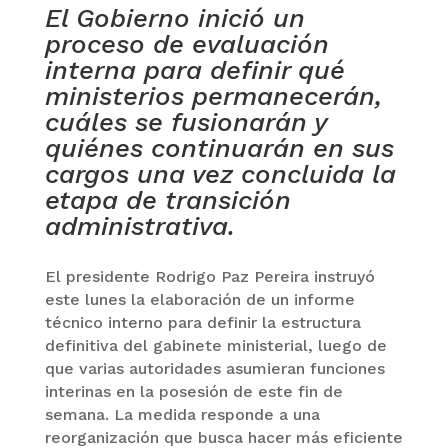
El Gobierno inició un
proceso de evaluación
interna para definir qué
ministerios permanecerán,
cuáles se fusionarán y
quiénes continuarán en sus
cargos una vez concluida la
etapa de transición
administrativa.
El presidente Rodrigo Paz Pereira instruyó
este lunes la elaboración de un informe
técnico interno para definir la estructura
definitiva del gabinete ministerial, luego de
que varias autoridades asumieran funciones
interinas en la posesión de este fin de
semana. La medida responde a una
reorganización que busca hacer más eficiente