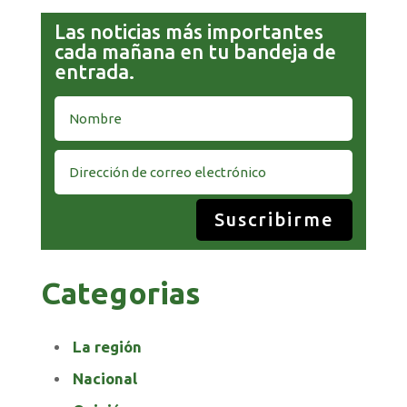
Las noticias más importantes
cada mañana en tu bandeja de
entrada.
Suscribirme
Categorias
La región
Nacional