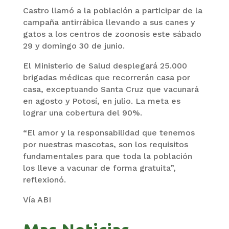
Castro llamó a la población a participar de la
campaña antirrábica llevando a sus canes y
gatos a los centros de zoonosis este sábado
29 y domingo 30 de junio.
El Ministerio de Salud desplegará 25.000
brigadas médicas que recorrerán casa por
casa, exceptuando Santa Cruz que vacunará
en agosto y Potosí, en julio. La meta es
lograr una cobertura del 90%.
“El amor y la responsabilidad que tenemos
por nuestras mascotas, son los requisitos
fundamentales para que toda la población
los lleve a vacunar de forma gratuita”,
reflexionó.
Vía ABI