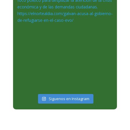
Siguenos en Instagram