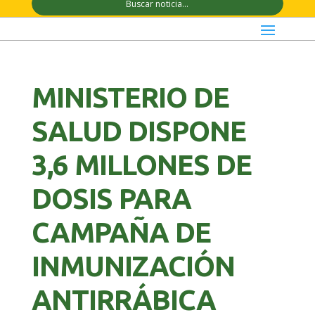
MINISTERIO DE
SALUD DISPONE
3,6 MILLONES DE
DOSIS PARA
CAMPAÑA DE
INMUNIZACIÓN
ANTIRRÁBICA