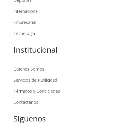
Deportes
Internacional
Empresarial
Tecnología
Institucional
Quienes Somos
Servicios de Publicidad
Términos y Condiciones
Contáctanos
Siguenos