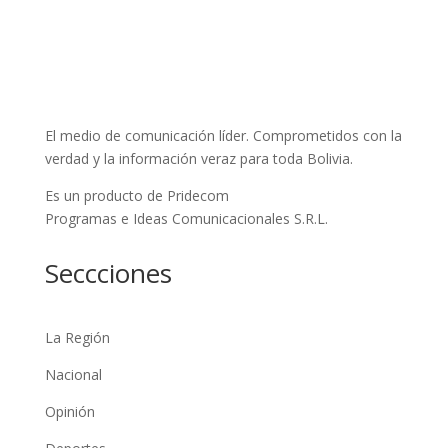
El medio de comunicación líder. Comprometidos con la
verdad y la información veraz para toda Bolivia.
Es un producto de Pridecom
Programas e Ideas Comunicacionales S.R.L.
Seccciones
La Región
Nacional
Opinión