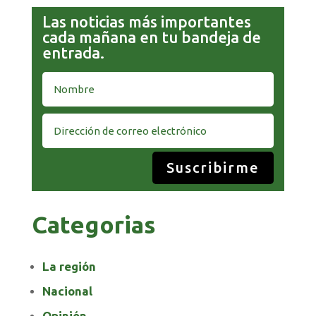
Las noticias más importantes
cada mañana en tu bandeja de
entrada.
Suscribirme
Categorias
La región
Nacional
Opinión