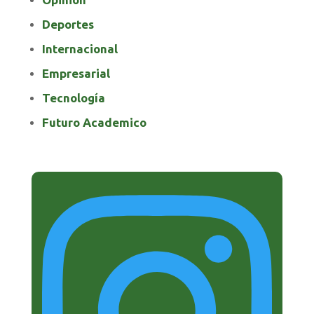
Deportes
Internacional
Empresarial
Tecnología
Futuro Academico