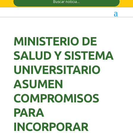
MINISTERIO DE
SALUD Y SISTEMA
UNIVERSITARIO
ASUMEN
COMPROMISOS
PARA
INCORPORAR