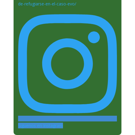
Siguenos en Instagram