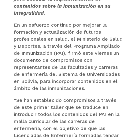
contenidos sobre la inmunización en su
integralidad.
En un esfuerzo continuo por mejorar la
formación y actualización de futuros
profesionales en salud, el Ministerio de Salud
y Deportes, a través del Programa Ampliado
de Inmunización (PAI), firmó este viernes un
documento de compromisos con
representantes de las facultades y carreras
de enfermería del Sistema de Universidades
en Bolivia, para incorporar contenidos en el
ámbito de las inmunizaciones.
“Se han establecido compromisos a través
de este primer taller que se traduce en
introducir todos los contenidos del PAI en la
malla curricular de las carreras de
enfermería, con el objetivo de que las
Licenciadas de Enfermería formadas tengan