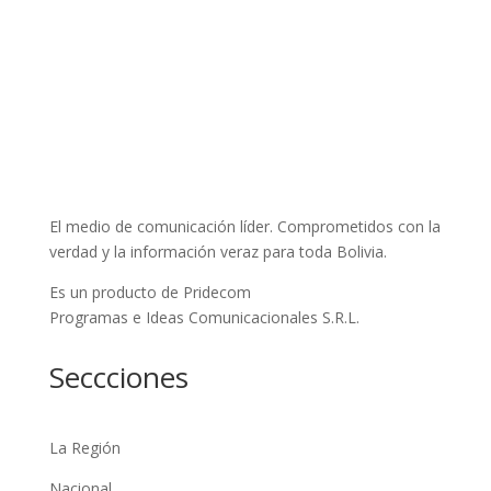
El medio de comunicación líder. Comprometidos con la
verdad y la información veraz para toda Bolivia.
Es un producto de Pridecom
Programas e Ideas Comunicacionales S.R.L.
Seccciones
La Región
Nacional