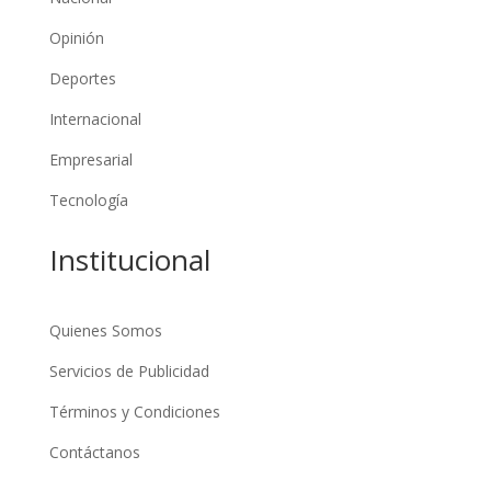
Opinión
Deportes
Internacional
Empresarial
Tecnología
Institucional
Quienes Somos
Servicios de Publicidad
Términos y Condiciones
Contáctanos