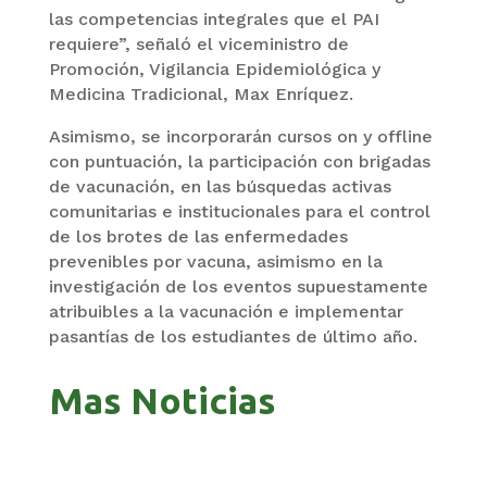
las competencias integrales que el PAI
requiere”, señaló el viceministro de
Promoción, Vigilancia Epidemiológica y
Medicina Tradicional, Max Enríquez.
Asimismo, se incorporarán cursos on y offline
con puntuación, la participación con brigadas
de vacunación, en las búsquedas activas
comunitarias e institucionales para el control
de los brotes de las enfermedades
prevenibles por vacuna, asimismo en la
investigación de los eventos supuestamente
atribuibles a la vacunación e implementar
pasantías de los estudiantes de último año.
Mas Noticias