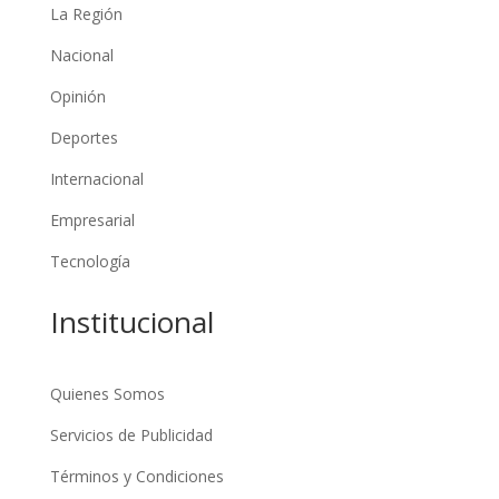
La Región
Nacional
Opinión
Deportes
Internacional
Empresarial
Tecnología
Institucional
Quienes Somos
Servicios de Publicidad
Términos y Condiciones