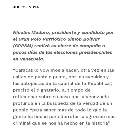
JUL 25, 2024
Nicolás Maduro, presidente y candidato por
el Gran Polo Patriótico Simón Bolívar
(GPPSM) realizó su cierre de campaña a
pocos días de las elecciones presidenciales
en Venezuela.
“Caracas lo volvimos a hacer, otra vez en las
calles de punta a punta, por las avenidas y
las autopistas de la capital de la República”,
precisó el dignatario, al tiempo de
reflexionar sobre su paso por la Venezuela
profunda en la búsqueda de la verdad de un
pueblo “para saber más de todo lo que la
gente ha hecho para derrotar la agresión más
criminal que se nos ha hecho en la historia”.