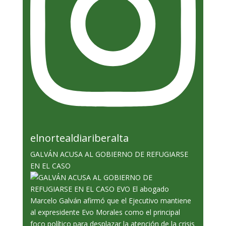
elnortealdiariberalta
GALVÁN ACUSA AL GOBIERNO DE REFUGIARSE
EN EL CASO