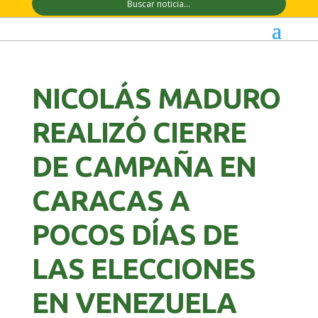
NICOLÁS MADURO
REALIZÓ CIERRE
DE CAMPAÑA EN
CARACAS A
POCOS DÍAS DE
LAS ELECCIONES
EN VENEZUELA