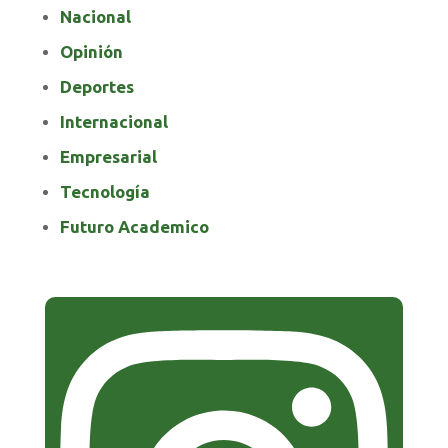
Nacional
Opinión
Deportes
Internacional
Empresarial
Tecnología
Futuro Academico