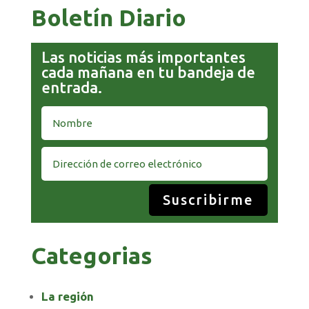
Boletín Diario
Las noticias más importantes
cada mañana en tu bandeja de
entrada.
Suscribirme
Categorias
La región