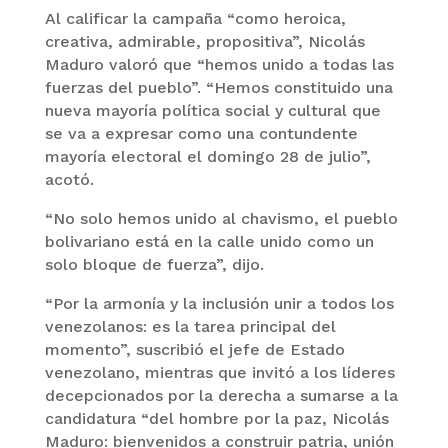
Al calificar la campaña “como heroica,
creativa, admirable, propositiva”, Nicolás
Maduro valoró que “hemos unido a todas las
fuerzas del pueblo”. “Hemos constituido una
nueva mayoría política social y cultural que
se va a expresar como una contundente
mayoría electoral el domingo 28 de julio”,
acotó.
“No solo hemos unido al chavismo, el pueblo
bolivariano está en la calle unido como un
solo bloque de fuerza”, dijo.
“Por la armonía y la inclusión unir a todos los
venezolanos: es la tarea principal del
momento”, suscribió el jefe de Estado
venezolano, mientras que invitó a los líderes
decepcionados por la derecha a sumarse a la
candidatura “del hombre por la paz, Nicolás
Maduro: bienvenidos a construir patria, unión