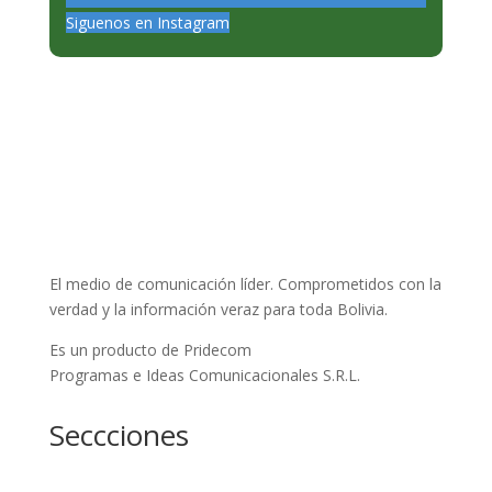
Siguenos en Instagram
El medio de comunicación líder. Comprometidos con la
verdad y la información veraz para toda Bolivia.
Es un producto de Pridecom
Programas e Ideas Comunicacionales S.R.L.
Seccciones