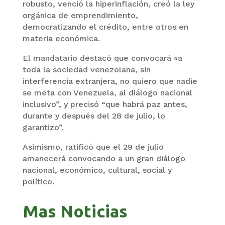
robusto, venció la hiperinflación, creó la ley
orgánica de emprendimiento,
democratizando el crédito, entre otros en
materia económica.
El mandatario destacó que convocará «a
toda la sociedad venezolana, sin
interferencia extranjera, no quiero que nadie
se meta con Venezuela, al diálogo nacional
inclusivo”, y precisó “que habrá paz antes,
durante y después del 28 de julio, lo
garantizo”.
Asimismo, ratificó que el 29 de julio
amanecerá convocando a un gran diálogo
nacional, económico, cultural, social y
político.
Mas Noticias