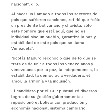
nacional”, dijo.
Al hacer un llamado a todos los sectores del
país que sufrieron sanciones, refirió que “sólo
un presidente bolivariano y chavista, sólo
este hombre que está aquí, que no es
individual sino un pueblo, garantiza la paz y
estabilidad de este país que se llama
Venezuela”.
Nicolás Maduro reconoció que de lo que se
trata es de unir a todos los venezolanos y
venezolanas por la paz, la independencia, la
estabilidad, la democracia verdadera, el
amor, la armonía y la inclusión.
El candidato por el GPP puntualizó diversos
logros de su gestión gubernamental:
reposicionó el bolívar con producción y
economía nacional, sistema cambiario