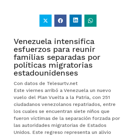
Venezuela intensifica
esfuerzos para reunir
familias separadas por
políticas migratorias
estadounidenses
Con datos de Telesurtv.net
Este viernes arribó a Venezuela un nuevo
vuelo del Plan Vuelta a la Patria, con 251
ciudadanos venezolanos repatriados, entre
los cuales se encuentran siete niños que
fueron víctimas de la separación forzada por
las autoridades migratorias de Estados
Unidos. Este regreso representa un alivio