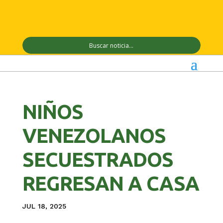
NIÑOS
VENEZOLANOS
SECUESTRADOS
REGRESAN A CASA
JUL 18, 2025