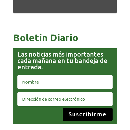
Boletín Diario
Las noticias más importantes
cada mañana en tu bandeja de
entrada.
Suscribirme