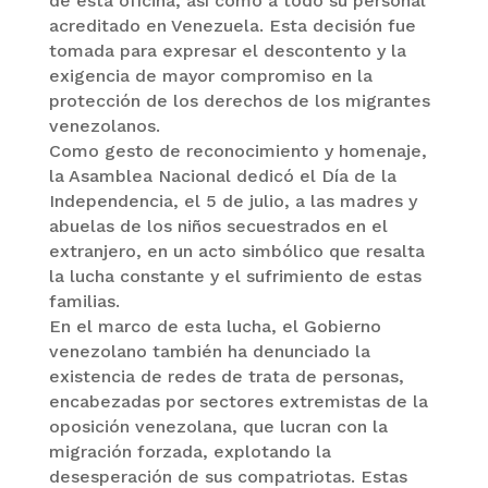
de esta oficina, así como a todo su personal
acreditado en Venezuela. Esta decisión fue
tomada para expresar el descontento y la
exigencia de mayor compromiso en la
protección de los derechos de los migrantes
venezolanos.
Como gesto de reconocimiento y homenaje,
la Asamblea Nacional dedicó el Día de la
Independencia, el 5 de julio, a las madres y
abuelas de los niños secuestrados en el
extranjero, en un acto simbólico que resalta
la lucha constante y el sufrimiento de estas
familias.
En el marco de esta lucha, el Gobierno
venezolano también ha denunciado la
existencia de redes de trata de personas,
encabezadas por sectores extremistas de la
oposición venezolana, que lucran con la
migración forzada, explotando la
desesperación de sus compatriotas. Estas