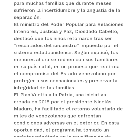
para muchas familias que durante meses
sufrieron la incertidumbre y la angustia de la
separación.
El ministro del Poder Popular para Relaciones
Interiores, Justicia y Paz, Diosdado Cabello,
destacó que los niños retornaron tras ser
“rescatados del secuestro” impuesto por el
sistema estadounidense. Según explicó, los
menores ahora se reúnen con sus familiares
en su país natal, en un proceso que reafirma
el compromiso del Estado venezolano por
proteger a sus connacionales y preservar la
integridad de las familias.
El Plan Vuelta a la Patria, una iniciativa
creada en 2018 por el presidente Nicolás
Maduro, ha facilitado el retorno voluntario de
miles de venezolanos que enfrentan
condiciones adversas en el exterior. En esta
oportunidad, el programa ha tomado un
carácter prioritario en la reunificación de