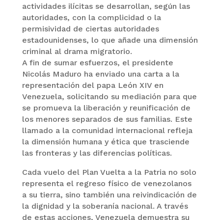
actividades ilícitas se desarrollan, según las
autoridades, con la complicidad o la
permisividad de ciertas autoridades
estadounidenses, lo que añade una dimensión
criminal al drama migratorio.
A fin de sumar esfuerzos, el presidente
Nicolás Maduro ha enviado una carta a la
representación del papa León XIV en
Venezuela, solicitando su mediación para que
se promueva la liberación y reunificación de
los menores separados de sus familias. Este
llamado a la comunidad internacional refleja
la dimensión humana y ética que trasciende
las fronteras y las diferencias políticas.
Cada vuelo del Plan Vuelta a la Patria no solo
representa el regreso físico de venezolanos
a su tierra, sino también una reivindicación de
la dignidad y la soberanía nacional. A través
de estas acciones, Venezuela demuestra su