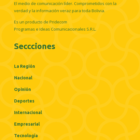
El medio de comunicación líder. Comprometidos con la
verdad y la información veraz para toda Bolivia.
Es un producto de Pridecom
Programas e Ideas Comunicacionales S.R.L.
Seccciones
La Región
Nacional
Opinión
Deportes
Internacional
Empresarial
Tecnología