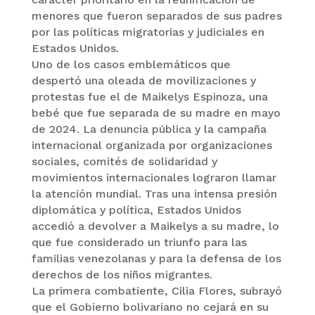
menores que fueron separados de sus padres
por las políticas migratorias y judiciales en
Estados Unidos.
Uno de los casos emblemáticos que
despertó una oleada de movilizaciones y
protestas fue el de Maikelys Espinoza, una
bebé que fue separada de su madre en mayo
de 2024. La denuncia pública y la campaña
internacional organizada por organizaciones
sociales, comités de solidaridad y
movimientos internacionales lograron llamar
la atención mundial. Tras una intensa presión
diplomática y política, Estados Unidos
accedió a devolver a Maikelys a su madre, lo
que fue considerado un triunfo para las
familias venezolanas y para la defensa de los
derechos de los niños migrantes.
La primera combatiente, Cilia Flores, subrayó
que el Gobierno bolivariano no cejará en su