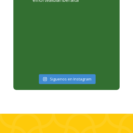
Siguenos en Instagram