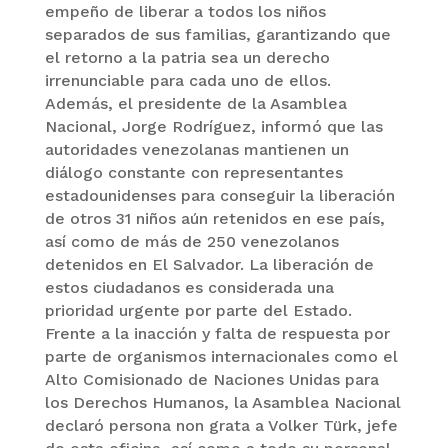
empeño de liberar a todos los niños
separados de sus familias, garantizando que
el retorno a la patria sea un derecho
irrenunciable para cada uno de ellos.
Además, el presidente de la Asamblea
Nacional, Jorge Rodríguez, informó que las
autoridades venezolanas mantienen un
diálogo constante con representantes
estadounidenses para conseguir la liberación
de otros 31 niños aún retenidos en ese país,
así como de más de 250 venezolanos
detenidos en El Salvador. La liberación de
estos ciudadanos es considerada una
prioridad urgente por parte del Estado.
Frente a la inacción y falta de respuesta por
parte de organismos internacionales como el
Alto Comisionado de Naciones Unidas para
los Derechos Humanos, la Asamblea Nacional
declaró persona non grata a Volker Türk, jefe