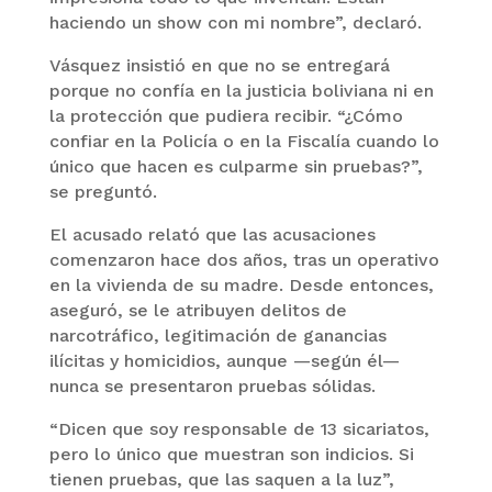
haciendo un show con mi nombre”, declaró.
Vásquez insistió en que no se entregará
porque no confía en la justicia boliviana ni en
la protección que pudiera recibir. “¿Cómo
confiar en la Policía o en la Fiscalía cuando lo
único que hacen es culparme sin pruebas?”,
se preguntó.
El acusado relató que las acusaciones
comenzaron hace dos años, tras un operativo
en la vivienda de su madre. Desde entonces,
aseguró, se le atribuyen delitos de
narcotráfico, legitimación de ganancias
ilícitas y homicidios, aunque —según él—
nunca se presentaron pruebas sólidas.
“Dicen que soy responsable de 13 sicariatos,
pero lo único que muestran son indicios. Si
tienen pruebas, que las saquen a la luz”,