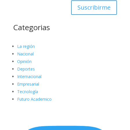
Suscribirme
Categorias
La región
Nacional
Opinión
Deportes
Internacional
Empresarial
Tecnología
Futuro Academico