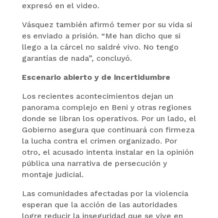
expresó en el video.
Vásquez también afirmó temer por su vida si
es enviado a prisión. “Me han dicho que si
llego a la cárcel no saldré vivo. No tengo
garantías de nada”, concluyó.
Escenario abierto y de incertidumbre
Los recientes acontecimientos dejan un
panorama complejo en Beni y otras regiones
donde se libran los operativos. Por un lado, el
Gobierno asegura que continuará con firmeza
la lucha contra el crimen organizado. Por
otro, el acusado intenta instalar en la opinión
pública una narrativa de persecución y
montaje judicial.
Las comunidades afectadas por la violencia
esperan que la acción de las autoridades
logre reducir la inseguridad que se vive en