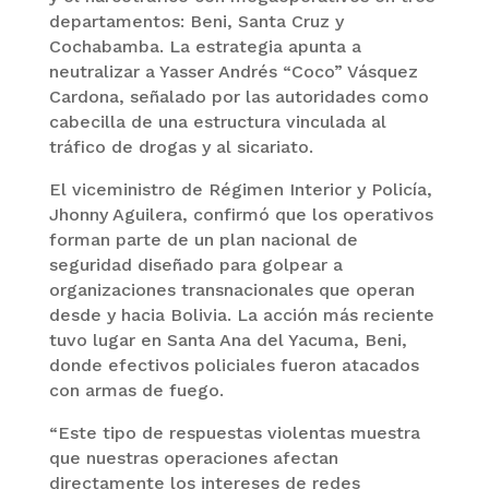
departamentos: Beni, Santa Cruz y
Cochabamba. La estrategia apunta a
neutralizar a Yasser Andrés “Coco” Vásquez
Cardona, señalado por las autoridades como
cabecilla de una estructura vinculada al
tráfico de drogas y al sicariato.
El viceministro de Régimen Interior y Policía,
Jhonny Aguilera, confirmó que los operativos
forman parte de un plan nacional de
seguridad diseñado para golpear a
organizaciones transnacionales que operan
desde y hacia Bolivia. La acción más reciente
tuvo lugar en Santa Ana del Yacuma, Beni,
donde efectivos policiales fueron atacados
con armas de fuego.
“Este tipo de respuestas violentas muestra
que nuestras operaciones afectan
directamente los intereses de redes