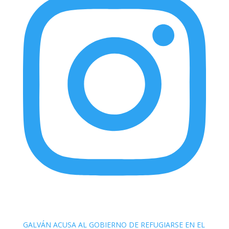
elnortealdiariberalta
GALVÁN ACUSA AL GOBIERNO DE REFUGIARSE EN EL