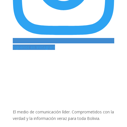
Siguenos en Instagram
El medio de comunicación líder. Comprometidos con la
verdad y la información veraz para toda Bolivia.