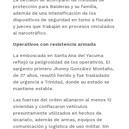
protección para Balderas y su familia,
además de una intensificación de los
dispositivos de seguridad en torno a fiscales
y jueces que trabajan en procesos vinculados
al narcotráfico.
Operativos con resistencia armada
La emboscada en Santa Ana del Yacuma
reflejó la peligrosidad de los operativos. El
sargento primero Jhonny González Montaño,
de 37 años, resultó herido y fue trasladado
de urgencia a Trinidad, donde su estado se
mantiene estable.
Las fuerzas del orden allanaron al menos 12
viviendas y confiscaron vehículos
presuntamente utilizados en hechos de
sicariato, además de armas, equipos de
comunicación y logística de uso militar. Sin