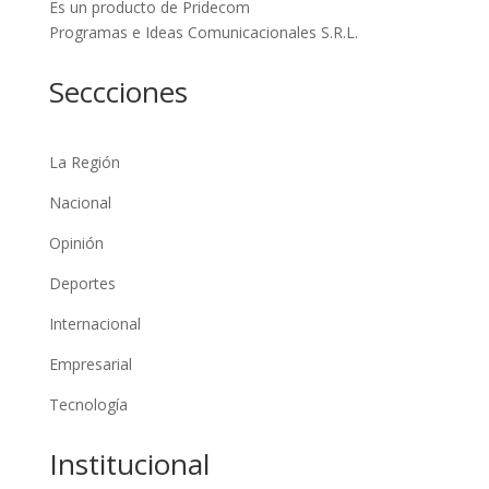
Es un producto de Pridecom
Programas e Ideas Comunicacionales S.R.L.
Seccciones
La Región
Nacional
Opinión
Deportes
Internacional
Empresarial
Tecnología
Institucional