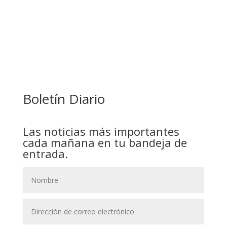
COMANDANTE RESTA PRIORIDAD A LA
CAPTURA DE EVO MORALES
Boletín Diario
Las noticias más importantes
cada mañana en tu bandeja de
entrada.