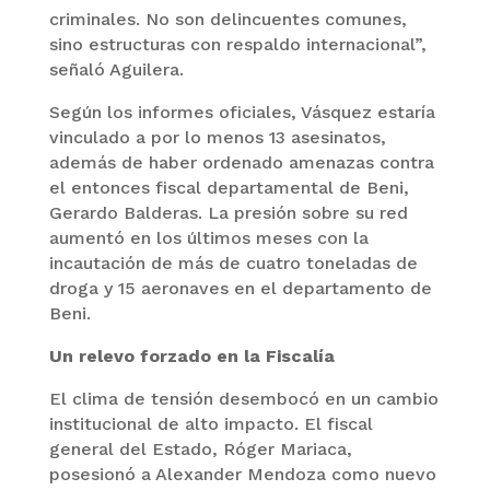
criminales. No son delincuentes comunes,
sino estructuras con respaldo internacional”,
señaló Aguilera.
Según los informes oficiales, Vásquez estaría
vinculado a por lo menos 13 asesinatos,
además de haber ordenado amenazas contra
el entonces fiscal departamental de Beni,
Gerardo Balderas. La presión sobre su red
aumentó en los últimos meses con la
incautación de más de cuatro toneladas de
droga y 15 aeronaves en el departamento de
Beni.
Un relevo forzado en la Fiscalía
El clima de tensión desembocó en un cambio
institucional de alto impacto. El fiscal
general del Estado, Róger Mariaca,
posesionó a Alexander Mendoza como nuevo