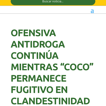
OFENSIVA
ANTIDROGA
CONTINÚA
MIENTRAS “COCO”
PERMANECE
FUGITIVO EN
CLANDESTINIDAD