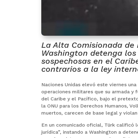
La Alta Comisionada de
Washington detenga los
sospechosas en el Caribe
contrarios a la ley inte
Naciones Unidas elevó este viernes una 
operaciones militares que su armada y 
del Caribe y el Pacífico, bajo el pretex
la ONU para los Derechos Humanos, Volk
muertos, carecen de base legal y violan
En un comunicado oficial, Türk calificó 
jurídica”, instando a Washington a deten