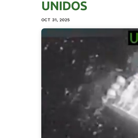
UNIDOS
OCT 31, 2025