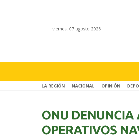
viernes, 07 agosto 2026
LA REGIÓN
NACIONAL
OPINIÓN
DEPO
ONU DENUNCIA 
OPERATIVOS NA