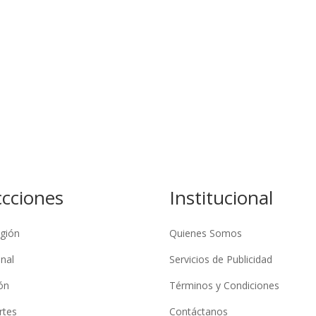
ccciones
Institucional
gión
Quienes Somos
nal
Servicios de Publicidad
ón
Términos y Condiciones
rtes
Contáctanos