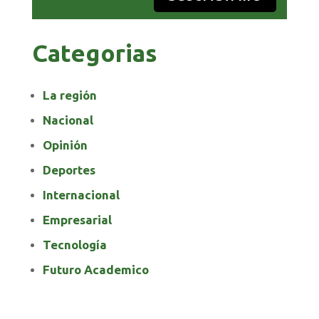
Categorias
La región
Nacional
Opinión
Deportes
Internacional
Empresarial
Tecnología
Futuro Academico