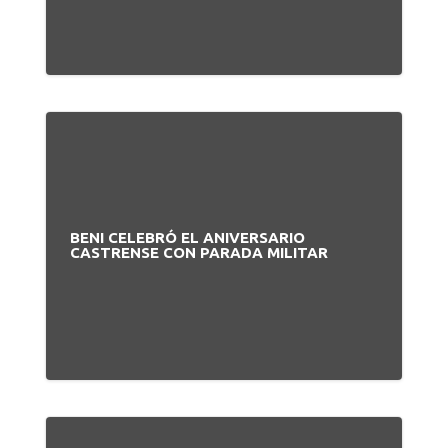
BENI CELEBRÓ EL ANIVERSARIO
CASTRENSE CON PARADA MILITAR