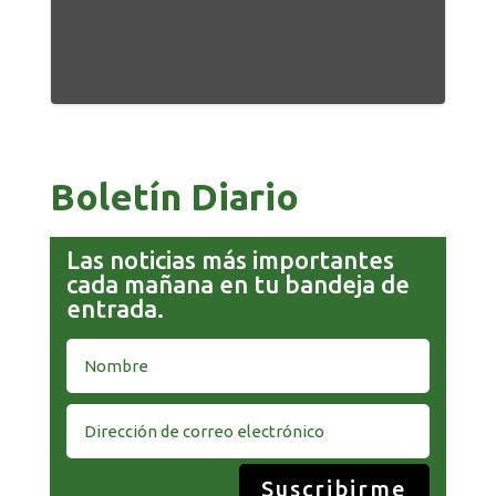
Boletín Diario
Las noticias más importantes
cada mañana en tu bandeja de
entrada.
Suscribirme