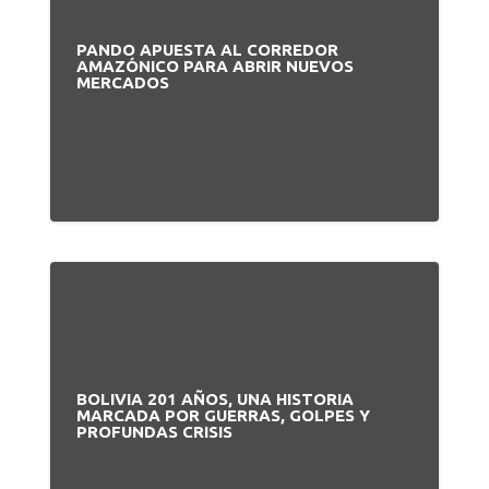
PANDO APUESTA AL CORREDOR
AMAZÓNICO PARA ABRIR NUEVOS
MERCADOS
BOLIVIA 201 AÑOS, UNA HISTORIA
MARCADA POR GUERRAS, GOLPES Y
PROFUNDAS CRISIS