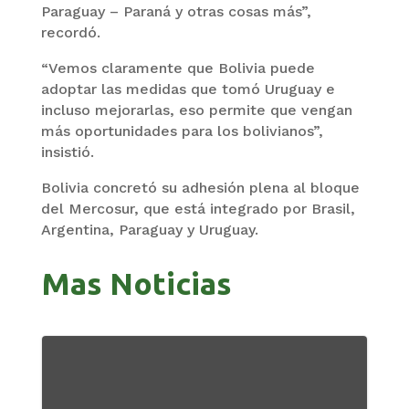
Paraguay – Paraná y otras cosas más”,
recordó.
“Vemos claramente que Bolivia puede
adoptar las medidas que tomó Uruguay e
incluso mejorarlas, eso permite que vengan
más oportunidades para los bolivianos”,
insistió.
Bolivia concretó su adhesión plena al bloque
del Mercosur, que está integrado por Brasil,
Argentina, Paraguay y Uruguay.
Mas Noticias