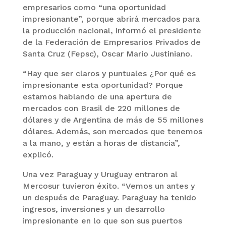
empresarios como “una oportunidad
impresionante”, porque abrirá mercados para
la producción nacional, informó el presidente
de la Federación de Empresarios Privados de
Santa Cruz (Fepsc), Oscar Mario Justiniano.
“Hay que ser claros y puntuales ¿Por qué es
impresionante esta oportunidad? Porque
estamos hablando de una apertura de
mercados con Brasil de 220 millones de
dólares y de Argentina de más de 55 millones
dólares. Además, son mercados que tenemos
a la mano, y están a horas de distancia”,
explicó.
Una vez Paraguay y Uruguay entraron al
Mercosur tuvieron éxito. “Vemos un antes y
un después de Paraguay. Paraguay ha tenido
ingresos, inversiones y un desarrollo
impresionante en lo que son sus puertos