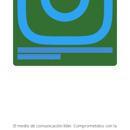
Siguenos en Instagram
El medio de comunicación líder. Comprometidos con la