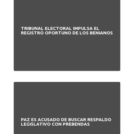
TRIBUNAL ELECTORAL IMPULSA EL
REGISTRO OPORTUNO DE LOS BENIANOS
PAZ ES ACUSADO DE BUSCAR RESPALDO
LEGISLATIVO CON PREBENDAS