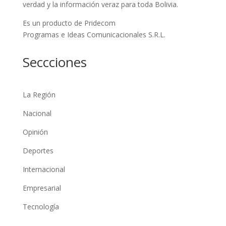
verdad y la información veraz para toda Bolivia.
Es un producto de Pridecom
Programas e Ideas Comunicacionales S.R.L.
Seccciones
La Región
Nacional
Opinión
Deportes
Internacional
Empresarial
Tecnología