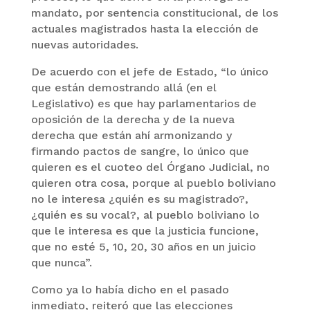
mandato, por sentencia constitucional, de los
actuales magistrados hasta la elección de
nuevas autoridades.
De acuerdo con el jefe de Estado, “lo único
que están demostrando allá (en el
Legislativo) es que hay parlamentarios de
oposición de la derecha y de la nueva
derecha que están ahí armonizando y
firmando pactos de sangre, lo único que
quieren es el cuoteo del Órgano Judicial, no
quieren otra cosa, porque al pueblo boliviano
no le interesa ¿quién es su magistrado?,
¿quién es su vocal?, al pueblo boliviano lo
que le interesa es que la justicia funcione,
que no esté 5, 10, 20, 30 años en un juicio
que nunca”.
Como ya lo había dicho en el pasado
inmediato, reiteró que las elecciones