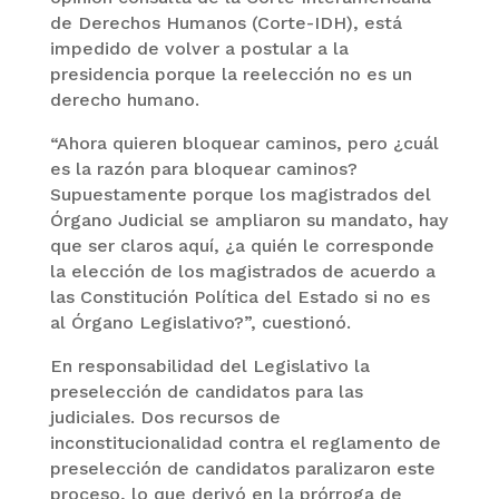
de Derechos Humanos (Corte-IDH), está
impedido de volver a postular a la
presidencia porque la reelección no es un
derecho humano.
“Ahora quieren bloquear caminos, pero ¿cuál
es la razón para bloquear caminos?
Supuestamente porque los magistrados del
Órgano Judicial se ampliaron su mandato, hay
que ser claros aquí, ¿a quién le corresponde
la elección de los magistrados de acuerdo a
las Constitución Política del Estado si no es
al Órgano Legislativo?”, cuestionó.
En responsabilidad del Legislativo la
preselección de candidatos para las
judiciales. Dos recursos de
inconstitucionalidad contra el reglamento de
preselección de candidatos paralizaron este
proceso, lo que derivó en la prórroga de