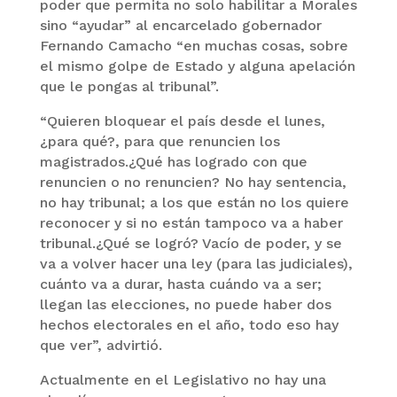
poder que permita no solo habilitar a Morales
sino “ayudar” al encarcelado gobernador
Fernando Camacho “en muchas cosas, sobre
el mismo golpe de Estado y alguna apelación
que le pongas al tribunal”.
“Quieren bloquear el país desde el lunes,
¿para qué?, para que renuncien los
magistrados.¿Qué has logrado con que
renuncien o no renuncien? No hay sentencia,
no hay tribunal; a los que están no los quiere
reconocer y si no están tampoco va a haber
tribunal.¿Qué se logró? Vacío de poder, y se
va a volver hacer una ley (para las judiciales),
cuánto va a durar, hasta cuándo va a ser;
llegan las elecciones, no puede haber dos
hechos electorales en el año, todo eso hay
que ver”, advirtió.
Actualmente en el Legislativo no hay una