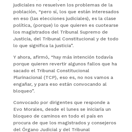
judiciales no resuelven los problemas de la
población, “pero sí, los que están interesados
en eso (las elecciones judiciales), es la clase
política, (porque) lo que quieren es cuotearse
los magistrados del Tribunal Supremo de
Justicia, del Tribunal Constitucional y de todo
lo que significa la justicia”.
Y ahora, afirmó, “hay más intención todavía
porque quieren revertir algunos fallos que ha
sacado el Tribunal Constitucional
Plurinacional (TCP), eso es, no nos vamos a
engañar, y para eso están convocando al
bloqueo”.
Convocado por dirigentes que responde a
Evo Morales, desde el lunes se iniciaría un
bloqueo de caminos en todo el país en
procura de que los magistrados y consejeros
del Órgano Judicial y del Tribunal