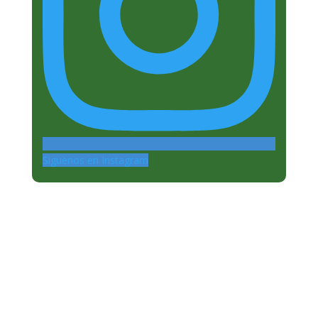
Siguenos en Instagram