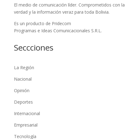
El medio de comunicación líder. Comprometidos con la
verdad y la información veraz para toda Bolivia.
Es un producto de Pridecom
Programas e Ideas Comunicacionales S.R.L.
Seccciones
La Región
Nacional
Opinión
Deportes
Internacional
Empresarial
Tecnología