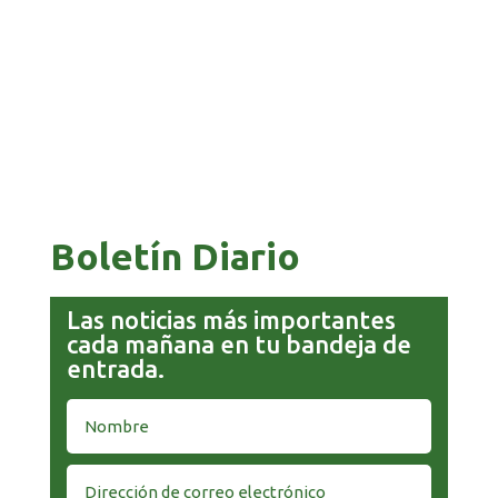
COMANDANTE RESTA PRIORIDAD A LA
CAPTURA DE EVO MORALES
Boletín Diario
Las noticias más importantes
cada mañana en tu bandeja de
entrada.