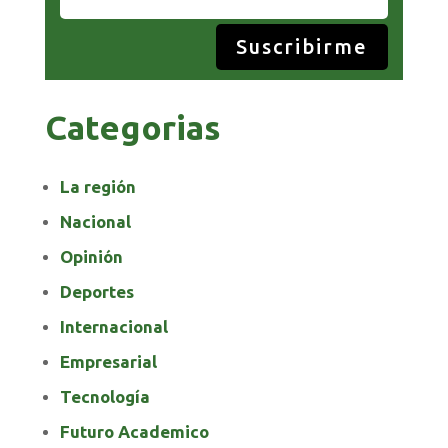
Suscribirme
Categorias
La región
Nacional
Opinión
Deportes
Internacional
Empresarial
Tecnología
Futuro Academico