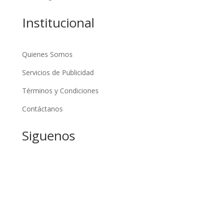
Institucional
Quienes Somos
Servicios de Publicidad
Términos y Condiciones
Contáctanos
Siguenos