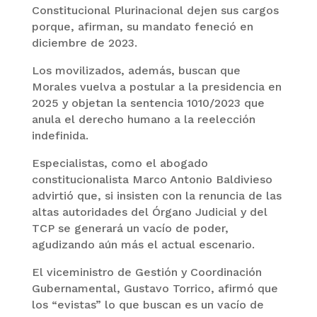
Constitucional Plurinacional dejen sus cargos
porque, afirman, su mandato feneció en
diciembre de 2023.
Los movilizados, además, buscan que
Morales vuelva a postular a la presidencia en
2025 y objetan la sentencia 1010/2023 que
anula el derecho humano a la reelección
indefinida.
Especialistas, como el abogado
constitucionalista Marco Antonio Baldivieso
advirtió que, si insisten con la renuncia de las
altas autoridades del Órgano Judicial y del
TCP se generará un vacío de poder,
agudizando aún más el actual escenario.
El viceministro de Gestión y Coordinación
Gubernamental, Gustavo Torrico, afirmó que
los “evistas” lo que buscan es un vacío de