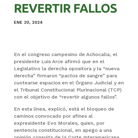
REVERTIR FALLOS
ENE 20, 2024
En el congreso campesino de Achocalla, el
presidente Luis Arce afirmó que en el
Legislativo la derecha opositora y la “nueva
derecha” firmaron “pactos de sangre” para
cuotearse espacios en el Órgano Judicial y en
el Tribunal Constitucional Plurinacional (TCP)
con el objetivo de “revertir algunos fallos”.
En esta línea, explicó, está el bloqueo de
caminos convocado por afines al
expresidente Evo Morales, quien, por
sentencia constitucional, en apego a una
opinión consulta de la Corte Interamericana