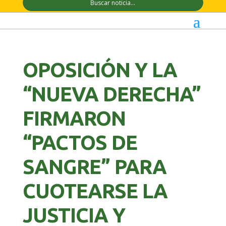
OPOSICIÓN Y LA
“NUEVA DERECHA”
FIRMARON
“PACTOS DE
SANGRE” PARA
CUOTEARSE LA
JUSTICIA Y