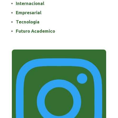
Internacional
Empresarial
Tecnología
Futuro Academico