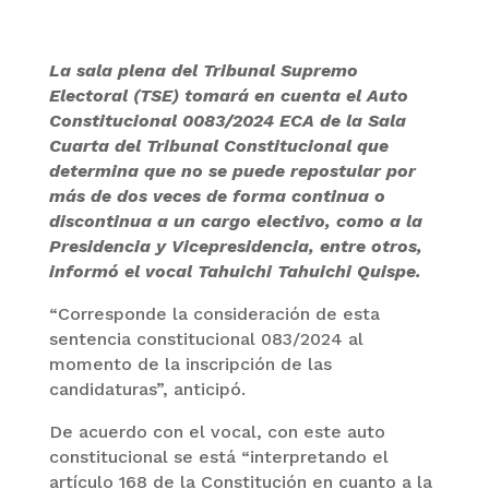
La sala plena del Tribunal Supremo
Electoral (TSE) tomará en cuenta el Auto
Constitucional 0083/2024 ECA de la Sala
Cuarta del Tribunal Constitucional que
determina que no se puede repostular por
más de dos veces de forma continua o
discontinua a un cargo electivo, como a la
Presidencia y Vicepresidencia, entre otros,
informó el vocal Tahuichi Tahuichi Quispe.
“Corresponde la consideración de esta
sentencia constitucional 083/2024 al
momento de la inscripción de las
candidaturas”, anticipó.
De acuerdo con el vocal, con este auto
constitucional se está “interpretando el
artículo 168 de la Constitución en cuanto a la