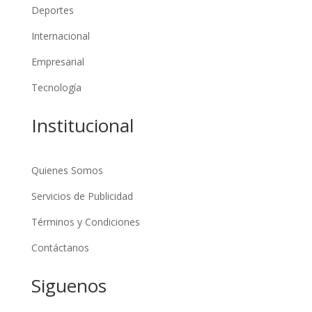
Deportes
Internacional
Empresarial
Tecnología
Institucional
Quienes Somos
Servicios de Publicidad
Términos y Condiciones
Contáctanos
Siguenos