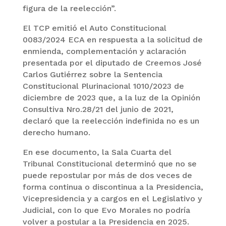
figura de la reelección”.
El TCP emitió el Auto Constitucional
0083/2024 ECA en respuesta a la solicitud de
enmienda, complementación y aclaración
presentada por el diputado de Creemos José
Carlos Gutiérrez sobre la Sentencia
Constitucional Plurinacional 1010/2023 de
diciembre de 2023 que, a la luz de la Opinión
Consultiva Nro.28/21 del junio de 2021,
declaró que la reelección indefinida no es un
derecho humano.
En ese documento, la Sala Cuarta del
Tribunal Constitucional determinó que no se
puede repostular por más de dos veces de
forma continua o discontinua a la Presidencia,
Vicepresidencia y a cargos en el Legislativo y
Judicial, con lo que Evo Morales no podría
volver a postular a la Presidencia en 2025.