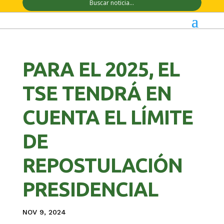
PARA EL 2025, EL
TSE TENDRÁ EN
CUENTA EL LÍMITE
DE
REPOSTULACIÓN
PRESIDENCIAL
NOV 9, 2024