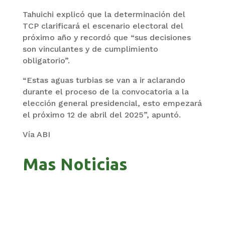
Tahuichi explicó que la determinación del
TCP clarificará el escenario electoral del
próximo año y recordó que “sus decisiones
son vinculantes y de cumplimiento
obligatorio”.
“Estas aguas turbias se van a ir aclarando
durante el proceso de la convocatoria a la
elección general presidencial, esto empezará
el próximo 12 de abril del 2025”, apuntó.
Vía ABI
Mas Noticias