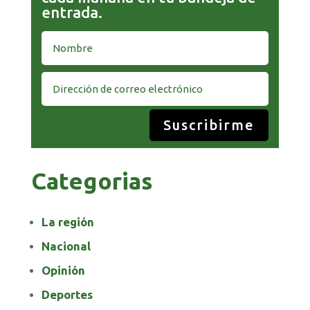
entrada.
Suscribirme
Categorias
La región
Nacional
Opinión
Deportes