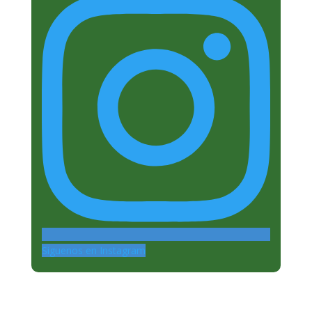
Siguenos en Instagram