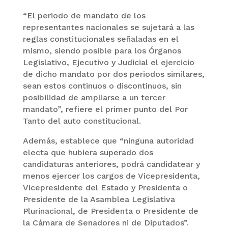
“El periodo de mandato de los
representantes nacionales se sujetará a las
reglas constitucionales señaladas en el
mismo, siendo posible para los Órganos
Legislativo, Ejecutivo y Judicial el ejercicio
de dicho mandato por dos periodos similares,
sean estos continuos o discontinuos, sin
posibilidad de ampliarse a un tercer
mandato”, refiere el primer punto del Por
Tanto del auto constitucional.
Además, establece que “ninguna autoridad
electa que hubiera superado dos
candidaturas anteriores, podrá candidatear y
menos ejercer los cargos de Vicepresidenta,
Vicepresidente del Estado y Presidenta o
Presidente de la Asamblea Legislativa
Plurinacional, de Presidenta o Presidente de
la Cámara de Senadores ni de Diputados”.