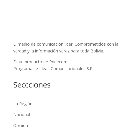
El medio de comunicación líder. Comprometidos con la
verdad y la información veraz para toda Bolivia.
Es un producto de Pridecom
Programas e Ideas Comunicacionales S.R.L.
Seccciones
La Región
Nacional
Opinión