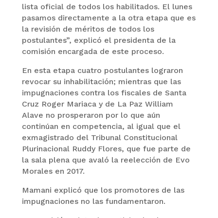
lista oficial de todos los habilitados. El lunes
pasamos directamente a la otra etapa que es
la revisión de méritos de todos los
postulantes”, explicó el presidenta de la
comisión encargada de este proceso.
En esta etapa cuatro postulantes lograron
revocar su inhabilitación; mientras que las
impugnaciones contra los fiscales de Santa
Cruz Roger Mariaca y de La Paz William
Alave no prosperaron por lo que aún
continúan en competencia, al igual que el
exmagistrado del Tribunal Constitucional
Plurinacional Ruddy Flores, que fue parte de
la sala plena que avaló la reelección de Evo
Morales en 2017.
Mamani explicó que los promotores de las
impugnaciones no las fundamentaron.