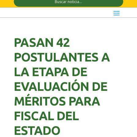
PASAN 42
POSTULANTES A
LA ETAPA DE
EVALUACIÓN DE
MÉRITOS PARA
FISCAL DEL
ESTADO