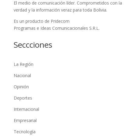
El medio de comunicación líder. Comprometidos con la
verdad y la información veraz para toda Bolivia.
Es un producto de Pridecom
Programas e Ideas Comunicacionales S.R.L.
Seccciones
La Región
Nacional
Opinión
Deportes
Internacional
Empresarial
Tecnología