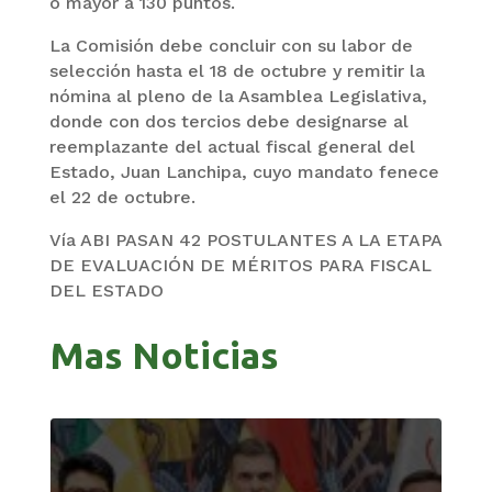
o mayor a 130 puntos.
La Comisión debe concluir con su labor de
selección hasta el 18 de octubre y remitir la
nómina al pleno de la Asamblea Legislativa,
donde con dos tercios debe designarse al
reemplazante del actual fiscal general del
Estado, Juan Lanchipa, cuyo mandato fenece
el 22 de octubre.
Vía ABI PASAN 42 POSTULANTES A LA ETAPA
DE EVALUACIÓN DE MÉRITOS PARA FISCAL
DEL ESTADO
Mas Noticias