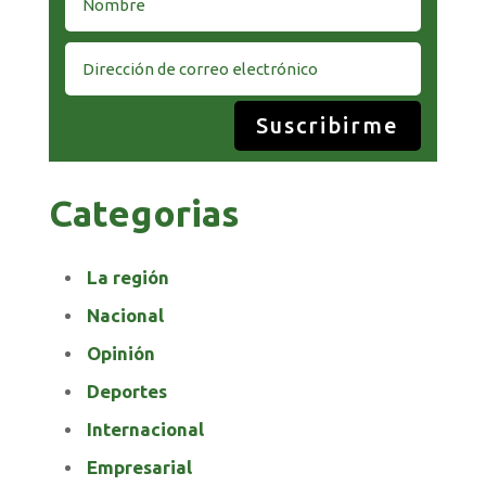
Suscribirme
Categorias
La región
Nacional
Opinión
Deportes
Internacional
Empresarial