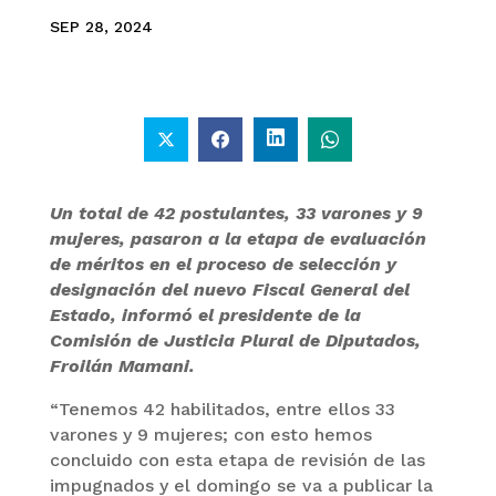
SEP 28, 2024
Un total de 42 postulantes, 33 varones y 9
mujeres, pasaron a la etapa de evaluación
de méritos en el proceso de selección y
designación del nuevo Fiscal General del
Estado, informó el presidente de la
Comisión de Justicia Plural de Diputados,
Froilán Mamani.
“Tenemos 42 habilitados, entre ellos 33
varones y 9 mujeres; con esto hemos
concluido con esta etapa de revisión de las
impugnados y el domingo se va a publicar la