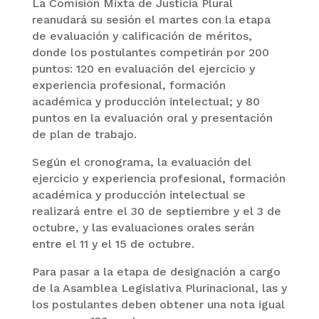
La Comisión Mixta de Justicia Plural
reanudará su sesión el martes con la etapa
de evaluación y calificación de méritos,
donde los postulantes competirán por 200
puntos: 120 en evaluación del ejercicio y
experiencia profesional, formación
académica y producción intelectual; y 80
puntos en la evaluación oral y presentación
de plan de trabajo.
Según el cronograma, la evaluación del
ejercicio y experiencia profesional, formación
académica y producción intelectual se
realizará entre el 30 de septiembre y el 3 de
octubre, y las evaluaciones orales serán
entre el 11 y el 15 de octubre.
Para pasar a la etapa de designación a cargo
de la Asamblea Legislativa Plurinacional, las y
los postulantes deben obtener una nota igual