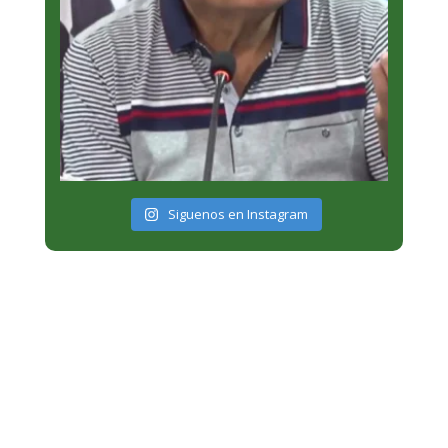
Siguenos en Instagram