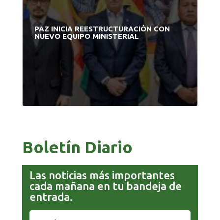
PAZ INICIA REESTRUCTURACIÓN CON
NUEVO EQUIPO MINISTERIAL
Boletín Diario
Las noticias más importantes
cada mañana en tu bandeja de
entrada.