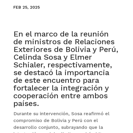
FEB 25, 2025
En el marco de la reunión
de ministros de Relaciones
Exteriores de Bolivia y Perú,
Celinda Sosa y Elmer
Schialer, respectivamente,
se destacó la importancia
de este encuentro para
fortalecer la integración y
cooperación entre ambos
países.
Durante su intervención, Sosa reafirmó el
compromiso de Bolivia y Perú con el
desarrollo conjunto, subrayando que la