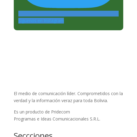
Siguenos en Instagram
El medio de comunicación líder. Comprometidos con la
verdad y la información veraz para toda Bolivia.
Es un producto de Pridecom
Programas e Ideas Comunicacionales S.R.L.
Seccciones