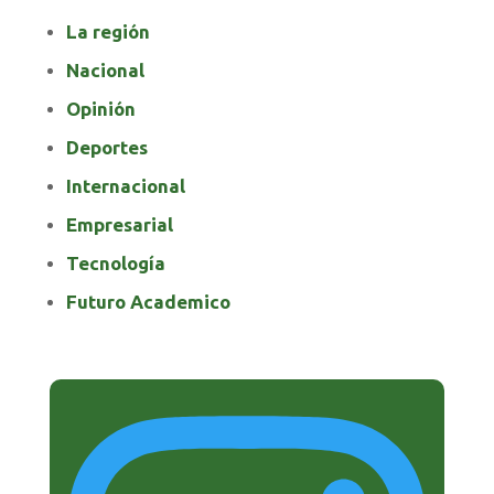
La región
Nacional
Opinión
Deportes
Internacional
Empresarial
Tecnología
Futuro Academico