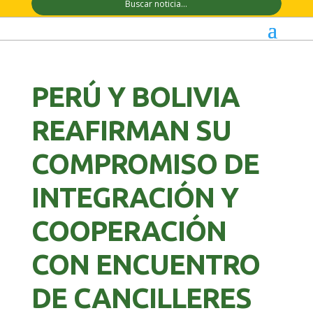
PERÚ Y BOLIVIA
REAFIRMAN SU
COMPROMISO DE
INTEGRACIÓN Y
COOPERACIÓN
CON ENCUENTRO
DE CANCILLERES