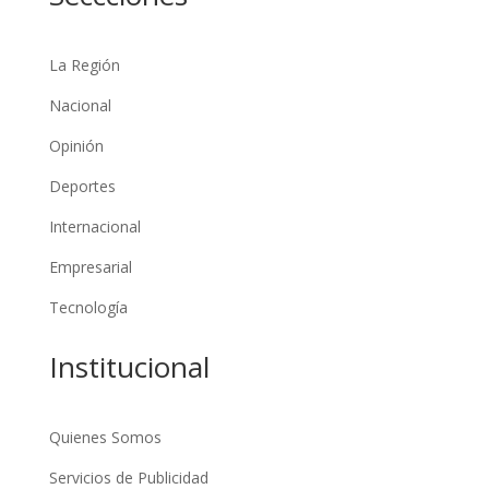
La Región
Nacional
Opinión
Deportes
Internacional
Empresarial
Tecnología
Institucional
Quienes Somos
Servicios de Publicidad