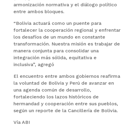
armonización normativa y el diálogo político
entre ambos bloques.
“Bolivia actuará como un puente para
fortalecer la cooperación regional y enfrentar
los desafíos de un mundo en constante
transformación. Nuestra misión es trabajar de
manera conjunta para consolidar una
integración más sólida, equitativa e
inclusiva”, agregó
El encuentro entre ambos gobiernos reafirma
la voluntad de Bolivia y Perú de avanzar en
una agenda común de desarrollo,
fortaleciendo los lazos históricos de
hermandad y cooperación entre sus pueblos,
según un reporte de la Cancillería de Bolivia.
Vía ABI