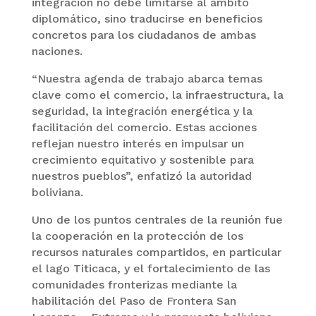
integración no debe limitarse al ámbito
diplomático, sino traducirse en beneficios
concretos para los ciudadanos de ambas
naciones.
“Nuestra agenda de trabajo abarca temas
clave como el comercio, la infraestructura, la
seguridad, la integración energética y la
facilitación del comercio. Estas acciones
reflejan nuestro interés en impulsar un
crecimiento equitativo y sostenible para
nuestros pueblos”, enfatizó la autoridad
boliviana.
Uno de los puntos centrales de la reunión fue
la cooperación en la protección de los
recursos naturales compartidos, en particular
el lago Titicaca, y el fortalecimiento de las
comunidades fronterizas mediante la
habilitación del Paso de Frontera San