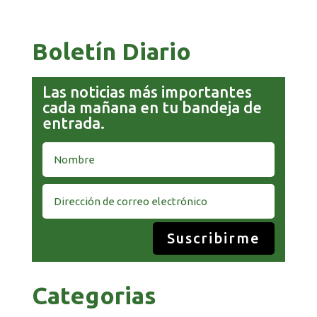
CAPTURA DE EVO MORALES
Boletín Diario
Las noticias más importantes
cada mañana en tu bandeja de
entrada.
Suscribirme
Categorias