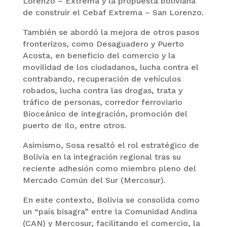
Lorenzo – Extrema y la propuesta boliviana
de construir el Cebaf Extrema – San Lorenzo.
También se abordó la mejora de otros pasos
fronterizos, como Desaguadero y Puerto
Acosta, en beneficio del comercio y la
movilidad de los ciudadanos, lucha contra el
contrabando, recuperación de vehículos
robados, lucha contra las drogas, trata y
tráfico de personas, corredor ferroviario
Bioceánico de integración, promoción del
puerto de Ilo, entre otros.
Asimismo, Sosa resaltó el rol estratégico de
Bolivia en la integración regional tras su
reciente adhesión como miembro pleno del
Mercado Común del Sur (Mercosur).
En este contexto, Bolivia se consolida como
un “país bisagra” entre la Comunidad Andina
(CAN) y Mercosur, facilitando el comercio, la