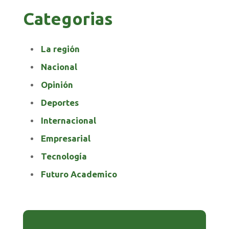
Categorias
La región
Nacional
Opinión
Deportes
Internacional
Empresarial
Tecnología
Futuro Academico