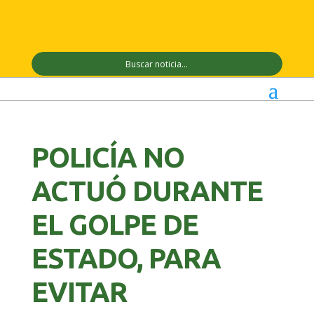
POLICÍA NO
ACTUÓ DURANTE
EL GOLPE DE
ESTADO, PARA
EVITAR