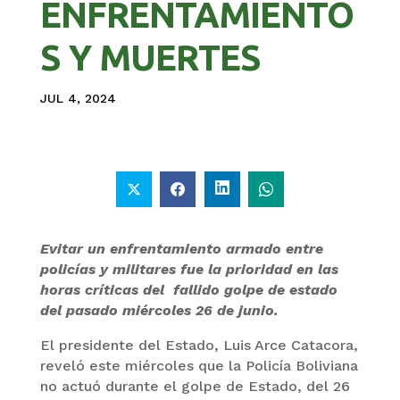
ENFRENTAMIENTO
S Y MUERTES
JUL 4, 2024
Evitar un enfrentamiento armado entre
policías y militares fue la prioridad en las
horas críticas del fallido golpe de estado
del pasado miércoles 26 de junio.
El presidente del Estado, Luis Arce Catacora,
reveló este miércoles que la Policía Boliviana
no actuó durante el golpe de Estado, del 26