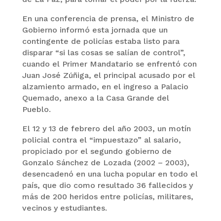
En una conferencia de prensa, el Ministro de
Gobierno informó esta jornada que un
contingente de policías estaba listo para
disparar “si las cosas se salían de control”,
cuando el Primer Mandatario se enfrentó con
Juan José Zúñiga, el principal acusado por el
alzamiento armado, en el ingreso a Palacio
Quemado, anexo a la Casa Grande del
Pueblo.
El 12 y 13 de febrero del año 2003, un motín
policial contra el “impuestazo” al salario,
propiciado por el segundo gobierno de
Gonzalo Sánchez de Lozada (2002 – 2003),
desencadenó en una lucha popular en todo el
país, que dio como resultado 36 fallecidos y
más de 200 heridos entre policías, militares,
vecinos y estudiantes.