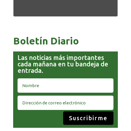
Boletín Diario
Las noticias más importantes
cada mañana en tu bandeja de
entrada.
Suscribirme