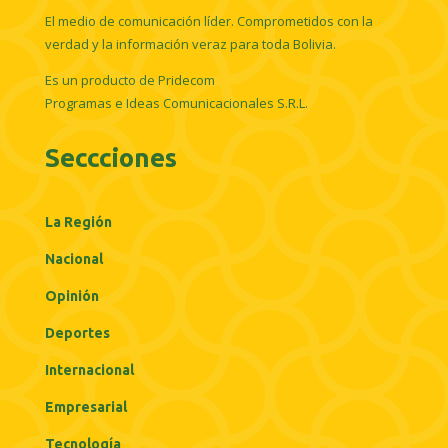
El medio de comunicación líder. Comprometidos con la
verdad y la información veraz para toda Bolivia.
Es un producto de Pridecom
Programas e Ideas Comunicacionales S.R.L.
Seccciones
La Región
Nacional
Opinión
Deportes
Internacional
Empresarial
Tecnología