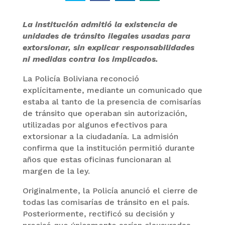
La institución admitió la existencia de
unidades de tránsito ilegales usadas para
extorsionar, sin explicar responsabilidades
ni medidas contra los implicados.
La Policía Boliviana reconoció
explícitamente, mediante un comunicado que
estaba al tanto de la presencia de comisarías
de tránsito que operaban sin autorización,
utilizadas por algunos efectivos para
extorsionar a la ciudadanía. La admisión
confirma que la institución permitió durante
años que estas oficinas funcionaran al
margen de la ley.
Originalmente, la Policía anunció el cierre de
todas las comisarías de tránsito en el país.
Posteriormente, rectificó su decisión y