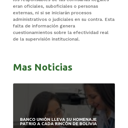
eran oficiales, suboficiales o personas
externas, ni si se iniciarán procesos
administrativos o judiciales en su contra. Esta
falta de información genera
cuestionamientos sobre la efectividad real
de la supervisión institucional.
Mas Noticias
BANCO UNIÓN LLEVA SU HOMENAJE
PATRIO A CADA RINCÓN DE BOLIVIA