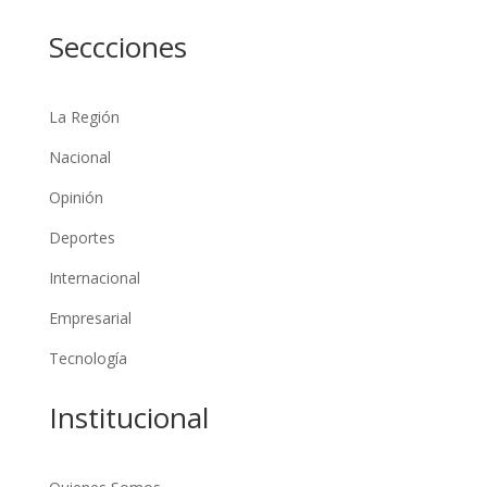
Seccciones
La Región
Nacional
Opinión
Deportes
Internacional
Empresarial
Tecnología
Institucional