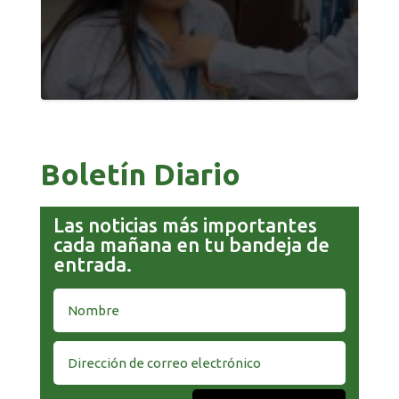
Boletín Diario
Las noticias más importantes
cada mañana en tu bandeja de
entrada.