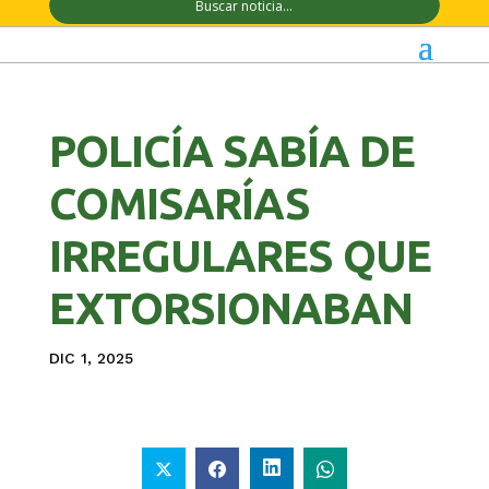
POLICÍA SABÍA DE
COMISARÍAS
IRREGULARES QUE
EXTORSIONABAN
DIC 1, 2025