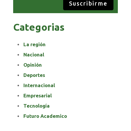
Suscribirme
Categorias
La región
Nacional
Opinión
Deportes
Internacional
Empresarial
Tecnología
Futuro Academico