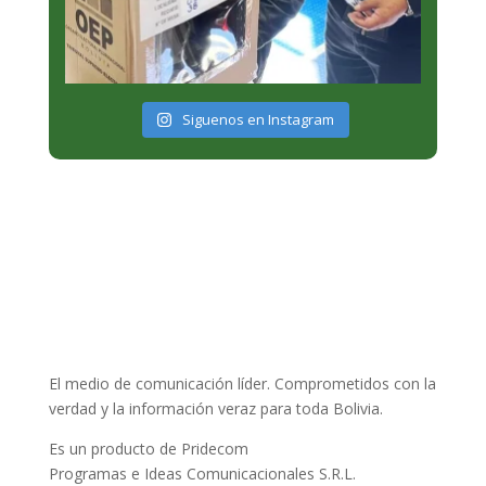
Siguenos en Instagram
El medio de comunicación líder. Comprometidos con la
verdad y la información veraz para toda Bolivia.
Es un producto de Pridecom
Programas e Ideas Comunicacionales S.R.L.