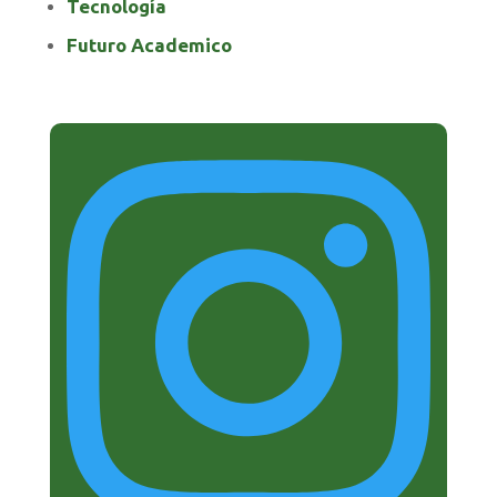
Tecnología
Futuro Academico