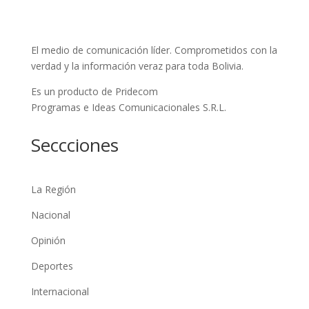
El medio de comunicación líder. Comprometidos con la
verdad y la información veraz para toda Bolivia.
Es un producto de Pridecom
Programas e Ideas Comunicacionales S.R.L.
Seccciones
La Región
Nacional
Opinión
Deportes
Internacional