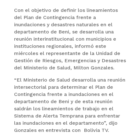
Con el objetivo de definir los lineamientos
del Plan de Contingencia frente a
inundaciones y desastres naturales en el
departamento de Beni, se desarrolla una
reunión interinstitucional con municipios e
instituciones regionales, informó este
miércoles el representante de la Unidad de
Gestión de Riesgos, Emergencias y Desastres
del Ministerio de Salud, Milton Gonzales.
“El Ministerio de Salud desarrolla una reunión
intersectorial para determinar el Plan de
Contingencia frente a inundaciones en el
departamento de Beni y de esta reunión
saldrán los lineamientos de trabajo en el
Sistema de Alerta Temprana para enfrentar
las inundaciones en el departamento”, dijo
Gonzales en entrevista con Bolivia TV.