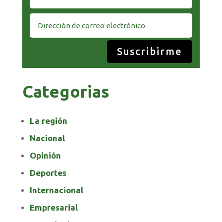
Suscribirme
Categorias
La región
Nacional
Opinión
Deportes
Internacional
Empresarial