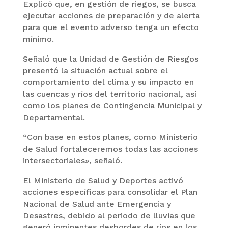
Explicó que, en gestión de riegos, se busca
ejecutar acciones de preparación y de alerta
para que el evento adverso tenga un efecto
mínimo.
Señaló que la Unidad de Gestión de Riesgos
presentó la situación actual sobre el
comportamiento del clima y su impacto en
las cuencas y ríos del territorio nacional, así
como los planes de Contingencia Municipal y
Departamental.
“Con base en estos planes, como Ministerio
de Salud fortaleceremos todas las acciones
intersectoriales», señaló.
El Ministerio de Salud y Deportes activó
acciones específicas para consolidar el Plan
Nacional de Salud ante Emergencia y
Desastres, debido al periodo de lluvias que
generó inminentes desbordes de ríos en los