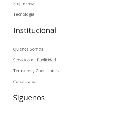
Empresarial
Tecnología
Institucional
Quienes Somos
Servicios de Publicidad
Términos y Condiciones
Contáctanos
Siguenos