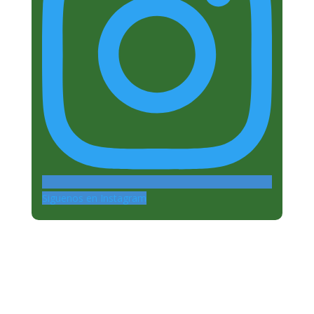
Siguenos en Instagram