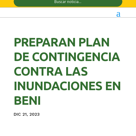
PREPARAN PLAN
DE CONTINGENCIA
CONTRA LAS
INUNDACIONES EN
BENI
DIC 21, 2023