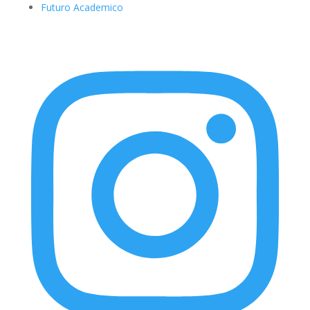
Futuro Academico