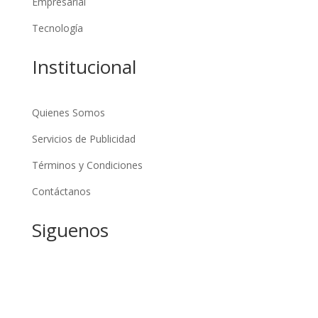
Empresarial
Tecnología
Institucional
Quienes Somos
Servicios de Publicidad
Términos y Condiciones
Contáctanos
Siguenos