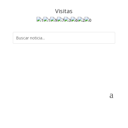
Visitas