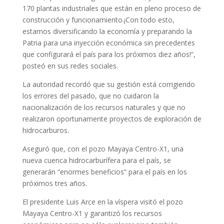
170 plantas industriales que están en pleno proceso de
construcción y funcionamiento.¡Con todo esto,
estamos diversificando la economía y preparando la
Patria para una inyección económica sin precedentes
que configurará el país para los próximos diez años!”,
posteó en sus redes sociales.
La autoridad recordó que su gestión está corrigiendo
los errores del pasado, que no cuidaron la
nacionalización de los recursos naturales y que no
realizaron oportunamente proyectos de exploración de
hidrocarburos.
Aseguró que, con el pozo Mayaya Centro-X1, una
nueva cuenca hidrocarburífera para el país, se
generarán “enormes beneficios” para el país en los
próximos tres años.
El presidente Luis Arce en la víspera visitó el pozo
Mayaya Centro-X1 y garantizó los recursos