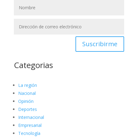
Suscribirme
Categorias
La región
Nacional
Opinión
Deportes
Internacional
Empresarial
Tecnología