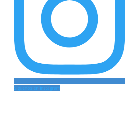
Siguenos en Instagram