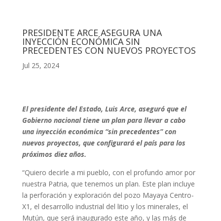
PRESIDENTE ARCE ASEGURA UNA
INYECCIÓN ECONÓMICA SIN
PRECEDENTES CON NUEVOS PROYECTOS
Jul 25, 2024
El presidente del Estado, Luis Arce, aseguró que el
Gobierno nacional tiene un plan para llevar a cabo
una inyección económica “sin precedentes” con
nuevos proyectos, que configurará el país para los
próximos diez años.
“Quiero decirle a mi pueblo, con el profundo amor por
nuestra Patria, que tenemos un plan. Este plan incluye
la perforación y exploración del pozo Mayaya Centro-
X1, el desarrollo industrial del litio y los minerales, el
Mutún, que será inaugurado este año, y las más de