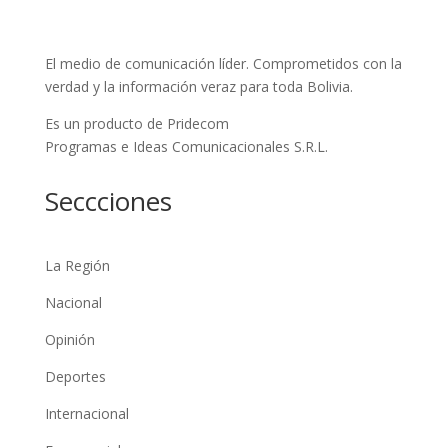
El medio de comunicación líder. Comprometidos con la
verdad y la información veraz para toda Bolivia.
Es un producto de Pridecom
Programas e Ideas Comunicacionales S.R.L.
Seccciones
La Región
Nacional
Opinión
Deportes
Internacional