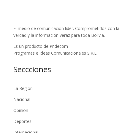
El medio de comunicación líder. Comprometidos con la
verdad y la información veraz para toda Bolivia.
Es un producto de Pridecom
Programas e Ideas Comunicacionales S.R.L.
Seccciones
La Región
Nacional
Opinión
Deportes
Internacional