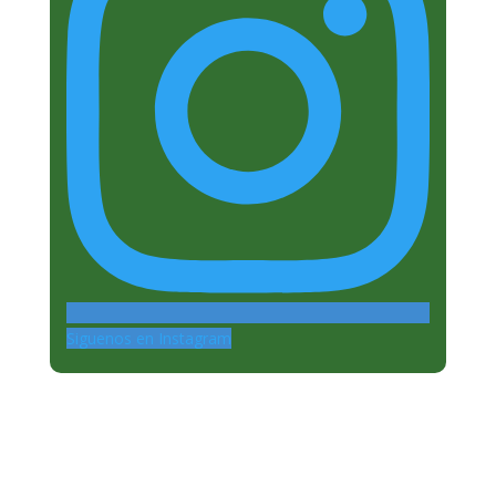
Siguenos en Instagram