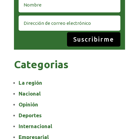
Suscribirme
Categorias
La región
Nacional
Opinión
Deportes
Internacional
Empresarial