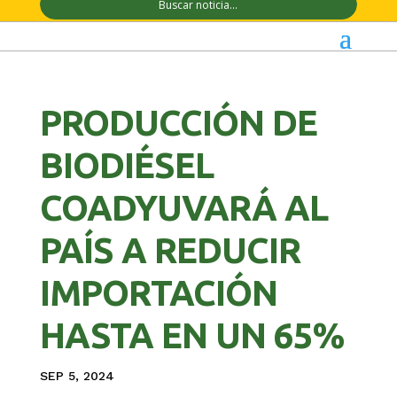
PRODUCCIÓN DE
BIODIÉSEL
COADYUVARÁ AL
PAÍS A REDUCIR
IMPORTACIÓN
HASTA EN UN 65%
SEP 5, 2024