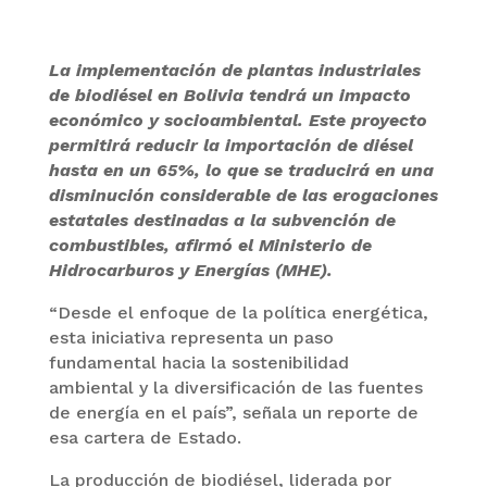
La implementación de plantas industriales
de biodiésel en Bolivia tendrá un impacto
económico y socioambiental. Este proyecto
permitirá reducir la importación de diésel
hasta en un 65%, lo que se traducirá en una
disminución considerable de las erogaciones
estatales destinadas a la subvención de
combustibles, afirmó el Ministerio de
Hidrocarburos y Energías (MHE).
“Desde el enfoque de la política energética,
esta iniciativa representa un paso
fundamental hacia la sostenibilidad
ambiental y la diversificación de las fuentes
de energía en el país”, señala un reporte de
esa cartera de Estado.
La producción de biodiésel, liderada por