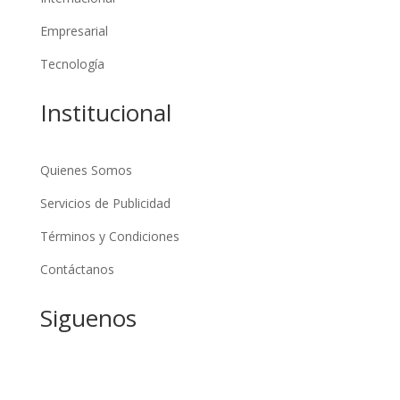
Empresarial
Tecnología
Institucional
Quienes Somos
Servicios de Publicidad
Términos y Condiciones
Contáctanos
Siguenos