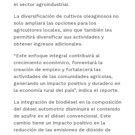
el sector agroindustrial.
La diversificación de cultivos oleaginosos no
solo ampliará las opciones para los
agricultores locales, sino que también les
permitirá diversificar sus actividades y
obtener ingresos adicionales.
“Este enfoque integral contribuirá al
crecimiento económico, fomentará la
creación de empleo y fortalecerá las
actividades de las comunidades agrícolas,
generando un impacto positivo y duradero en
la economía rural del país”, indica el reporte.
La integración de biodiésel en la composición
del diésel automotriz disminuirá el contenido
de azufre en el diésel convencional. Este
cambio tiene un impacto positivo en la
reducción de las emisiones de dióxido de