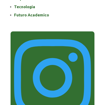
Tecnología
Futuro Academico