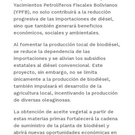
Yacimientos Petrolíferos Fiscales Bolivianos
(YPFB), no solo contribuirá a la reducción
progresiva de las importaciones de diésel,
sino que también generará beneficios
económicos, sociales y ambientales.
Al fomentar la producción local de biodiésel,
se reduce la dependencia de las
importaciones y se alivian los subsidios
estatales al diésel convencional. Este
proyecto, sin embargo, no se limita
únicamente a la producción de biodiésel,
también impulsará el desarrollo de la
agricultura local, incentivando la producción
de diversas oleaginosas.
La obtención de aceite vegetal a partir de
estas materias primas fortalecerá la cadena
de suministro de la planta de biodiésel y
abrirá nuevas oportunidades económicas en