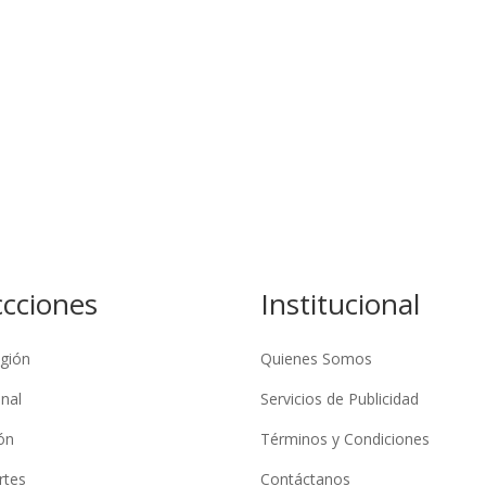
ccciones
Institucional
gión
Quienes Somos
nal
Servicios de Publicidad
ón
Términos y Condiciones
rtes
Contáctanos