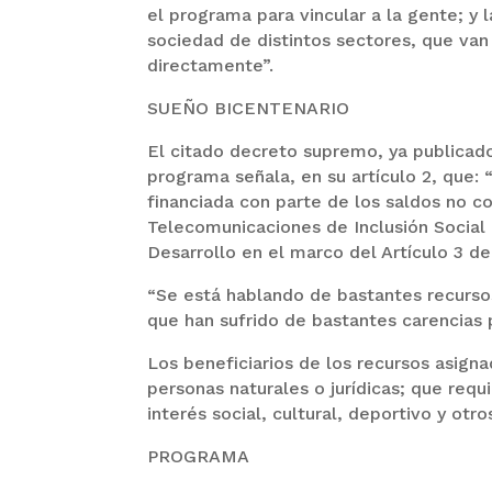
el programa para vincular a la gente; y 
sociedad de distintos sectores, que van
directamente”.
SUEÑO BICENTENARIO
El citado decreto supremo, ya publicado
programa señala, en su artículo 2, que: 
financiada con parte de los saldos no 
Telecomunicaciones de Inclusión Social 
Desarrollo en el marco del Artículo 3 de
“Se está hablando de bastantes recursos
que han sufrido de bastantes carencias 
Los beneficiarios de los recursos asign
personas naturales o jurídicas; que req
interés social, cultural, deportivo y otro
PROGRAMA