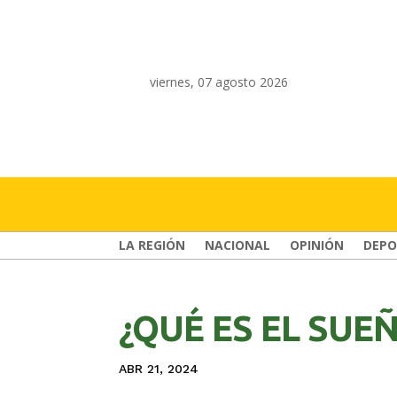
viernes, 07 agosto 2026
LA REGIÓN
NACIONAL
OPINIÓN
DEPO
¿QUÉ ES EL SUE
ABR 21, 2024