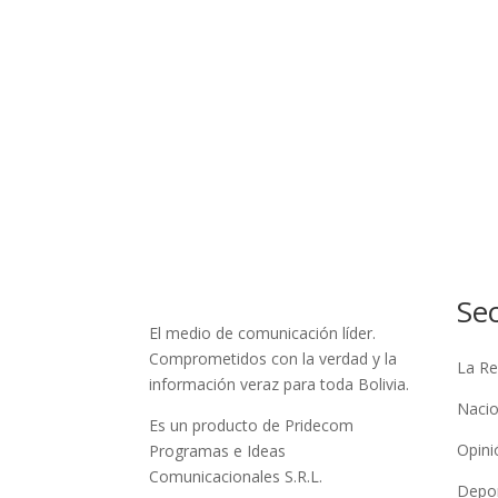
Se
El medio de comunicación líder.
Comprometidos con la verdad y la
La Re
información veraz para toda Bolivia.
Nacio
Es un producto de Pridecom
Opini
Programas e Ideas
Comunicacionales S.R.L.
Depo