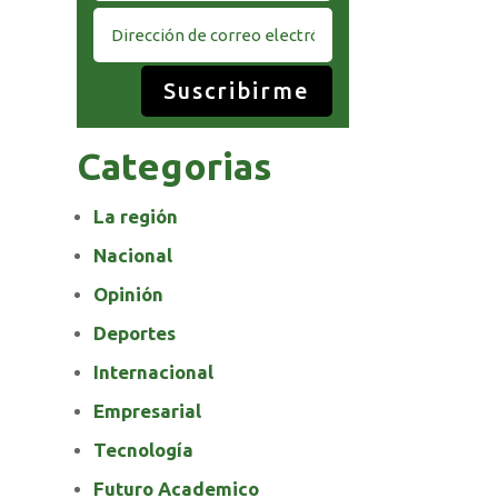
Suscribirme
Categorias
La región
Nacional
Opinión
Deportes
Internacional
Empresarial
Tecnología
Futuro Academico