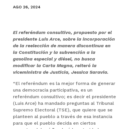
AGO 26, 2024
El referéndum consultivo, propuesto por el
presidente Luis Arce, sobre la incorporación
de la reelección de manera discontinua en
la Constitución y la subvención a la
gasolina especial y diésel, no busca
modificar la Carta Magna, reiteró la
viceministra de Justicia, Jessica Saravia.
“El referéndum es la mejor forma de generar
una democracia participativa, es un
referéndum consultivo; es decir el presidente
(Luis Arce) ha mandado preguntas al Tribunal
Supremo Electoral (TSE), que quiere que se
planteen al pueblo a través de esa instancia
para que el pueblo decida en ciertos