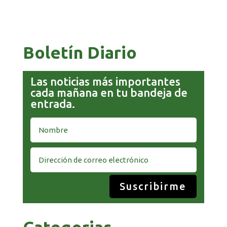
COMANDANTE RESTA PRIORIDAD A LA
CAPTURA DE EVO MORALES
Boletín Diario
Las noticias más importantes
cada mañana en tu bandeja de
entrada.
Suscribirme