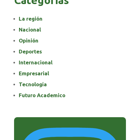
Categorias
La región
Nacional
Opinión
Deportes
Internacional
Empresarial
Tecnología
Futuro Academico