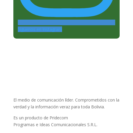
Siguenos en Instagram
El medio de comunicación líder. Comprometidos con la
verdad y la información veraz para toda Bolivia.
Es un producto de Pridecom
Programas e Ideas Comunicacionales S.R.L.