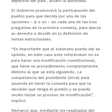
aspectos del país”, aclaró la autoridad.
El Gobierno promoverá la participación del
pueblo para que decida por una de las
opciones – sí o no – en cada una de las tres
preguntas de la próxima consulta, para ejerza
su derecho a decidir en la definición de
temas estructurales.
“Es importante que el soberano pueda dar su
opinión, en este caso este referéndum no es
para hacer una modificación constitucional,
que tiene un procedimiento completamente
distinto al que se está siguiendo. La
competencia del presidente (Arce) está
asumida en hacer la consulta para que la
decisión que tenga el pueblo y se pueda
recién iniciar un proceso de modificación”,
explicó.
Remarcó que, mediante los resultados del