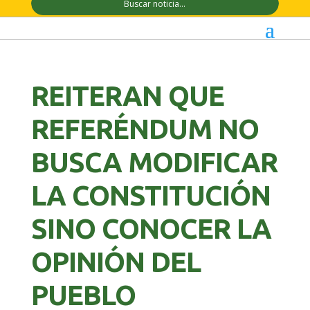
REITERAN QUE
REFERÉNDUM NO
BUSCA MODIFICAR
LA CONSTITUCIÓN
SINO CONOCER LA
OPINIÓN DEL
PUEBLO