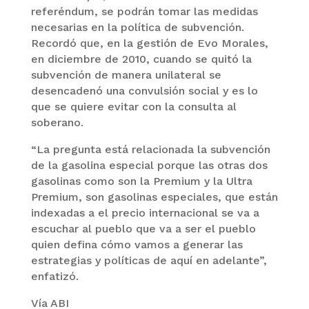
referéndum, se podrán tomar las medidas
necesarias en la política de subvención.
Recordó que, en la gestión de Evo Morales,
en diciembre de 2010, cuando se quitó la
subvención de manera unilateral se
desencadenó una convulsión social y es lo
que se quiere evitar con la consulta al
soberano.
“La pregunta está relacionada la subvención
de la gasolina especial porque las otras dos
gasolinas como son la Premium y la Ultra
Premium, son gasolinas especiales, que están
indexadas a el precio internacional se va a
escuchar al pueblo que va a ser el pueblo
quien defina cómo vamos a generar las
estrategias y políticas de aquí en adelante”,
enfatizó.
Vía ABI