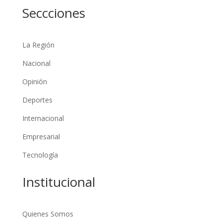
Seccciones
La Región
Nacional
Opinión
Deportes
Internacional
Empresarial
Tecnología
Institucional
Quienes Somos