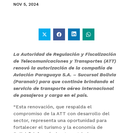
NOV 5, 2024
La Autoridad de Regulación y Fiscalización
de Telecomunicaciones y Transportes (ATT)
renovó la autorización de la compañía de
Aviación Paraguaya S.A. – Sucursal Bolivia
(Paranair) para que continúe brindando el
servicio de transporte aéreo internacional
de pasajeros y carga en el país.
“Esta renovación, que respalda el
compromiso de la ATT con desarrollo del
sector, representa una oportunidad para
fortalecer el turismo y la economía de