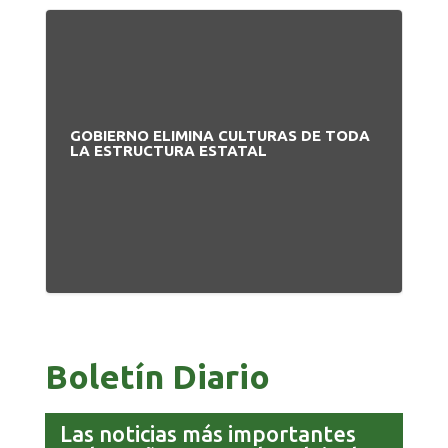
GOBIERNO ELIMINA CULTURAS DE TODA
PA
LA ESTRUCTURA ESTATAL
NU
Boletín Diario
Las noticias más importantes