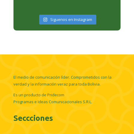
Siguenos en Instagram
El medio de comunicación líder. Comprometidos con la
verdad y la información veraz para toda Bolivia.
Es un producto de Pridecom
Programas e Ideas Comunicacionales S.R.L.
Seccciones