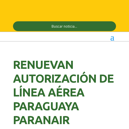
RENUEVAN
AUTORIZACIÓN DE
LÍNEA AÉREA
PARAGUAYA
PARANAIR