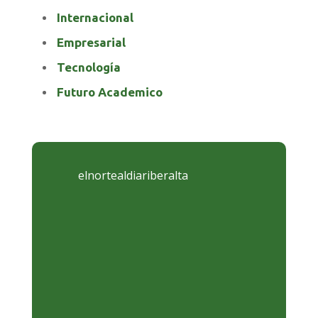
Internacional
Empresarial
Tecnología
Futuro Academico
elnortealdiariberalta