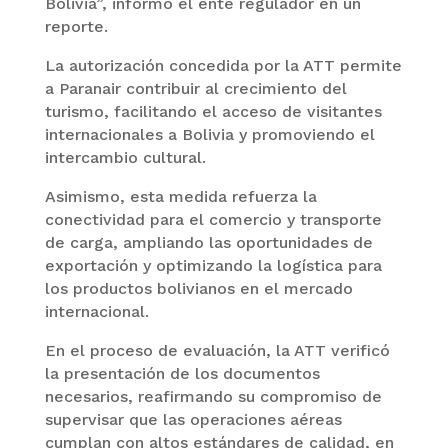
Bolivia”, informó el ente regulador en un
reporte.
La autorización concedida por la ATT permite
a Paranair contribuir al crecimiento del
turismo, facilitando el acceso de visitantes
internacionales a Bolivia y promoviendo el
intercambio cultural.
Asimismo, esta medida refuerza la
conectividad para el comercio y transporte
de carga, ampliando las oportunidades de
exportación y optimizando la logística para
los productos bolivianos en el mercado
internacional.
En el proceso de evaluación, la ATT verificó
la presentación de los documentos
necesarios, reafirmando su compromiso de
supervisar que las operaciones aéreas
cumplan con altos estándares de calidad, en