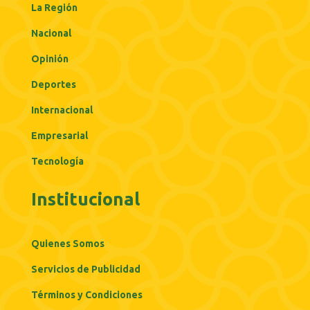
La Región
Nacional
Opinión
Deportes
Internacional
Empresarial
Tecnología
Institucional
Quienes Somos
Servicios de Publicidad
Términos y Condiciones