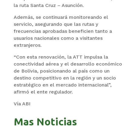
la ruta Santa Cruz – Asunción.
Además, se continuará monitoreando el
servicio, asegurando que las rutas y
frecuencias aprobadas beneficien tanto a
usuarios nacionales como a visitantes
extranjeros.
“Con esta renovación, la ATT impulsa la
conectividad aérea y el desarrollo económico
de Bolivia, posicionando al país como un
destino competitivo en la región y un socio
estratégico en el mercado internacional”,
afirmó el ente regulador.
Vía ABI
Mas Noticias