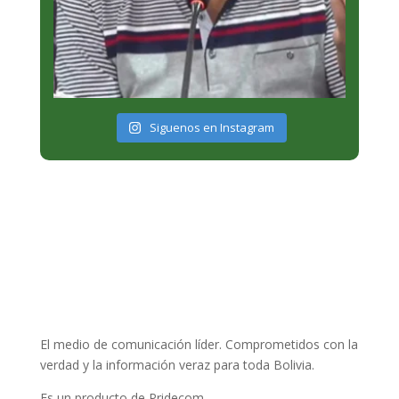
Siguenos en Instagram
El medio de comunicación líder. Comprometidos con la
verdad y la información veraz para toda Bolivia.
Es un producto de Pridecom