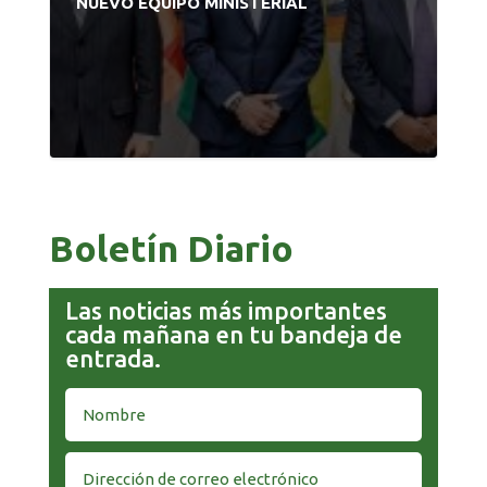
NUEVO EQUIPO MINISTERIAL
Boletín Diario
Las noticias más importantes
cada mañana en tu bandeja de
entrada.