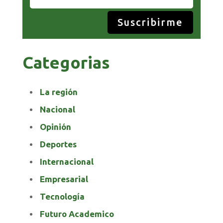
Suscribirme
Categorias
La región
Nacional
Opinión
Deportes
Internacional
Empresarial
Tecnología
Futuro Academico