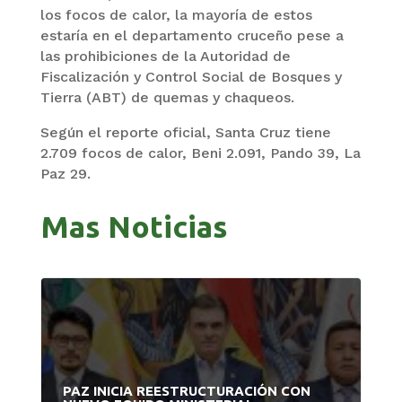
los focos de calor, la mayoría de estos
estaría en el departamento cruceño pese a
las prohibiciones de la Autoridad de
Fiscalización y Control Social de Bosques y
Tierra (ABT) de quemas y chaqueos.
Según el reporte oficial, Santa Cruz tiene
2.709 focos de calor, Beni 2.091, Pando 39, La
Paz 29.
Mas Noticias
PAZ INICIA REESTRUCTURACIÓN CON