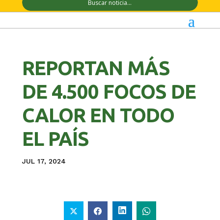
REPORTAN MÁS
DE 4.500 FOCOS DE
CALOR EN TODO
EL PAÍS
JUL 17, 2024