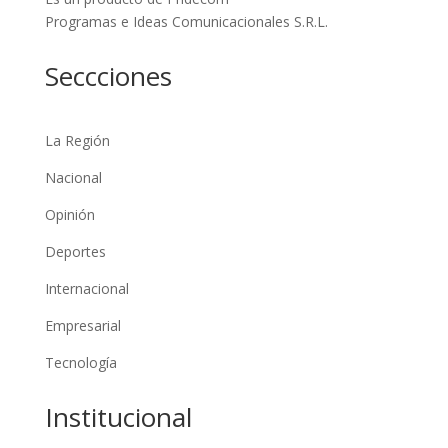
Programas e Ideas Comunicacionales S.R.L.
Seccciones
La Región
Nacional
Opinión
Deportes
Internacional
Empresarial
Tecnología
Institucional