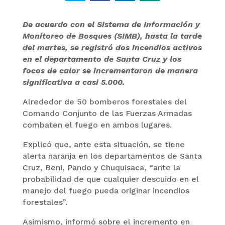
De acuerdo con el Sistema de Información y
Monitoreo de Bosques (SIMB), hasta la tarde
del martes, se registró dos incendios activos
en el departamento de Santa Cruz y los
focos de calor se incrementaron de manera
significativa a casi 5.000.
Alrededor de 50 bomberos forestales del
Comando Conjunto de las Fuerzas Armadas
combaten el fuego en ambos lugares.
Explicó que, ante esta situación, se tiene
alerta naranja en los departamentos de Santa
Cruz, Beni, Pando y Chuquisaca, “ante la
probabilidad de que cualquier descuido en el
manejo del fuego pueda originar incendios
forestales”.
Asimismo, informó sobre el incremento en