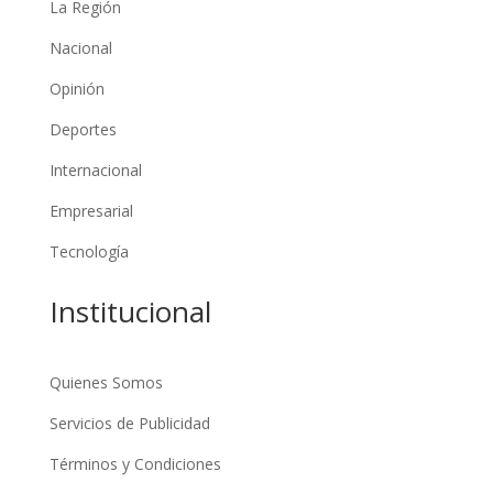
La Región
Nacional
Opinión
Deportes
Internacional
Empresarial
Tecnología
Institucional
Quienes Somos
Servicios de Publicidad
Términos y Condiciones