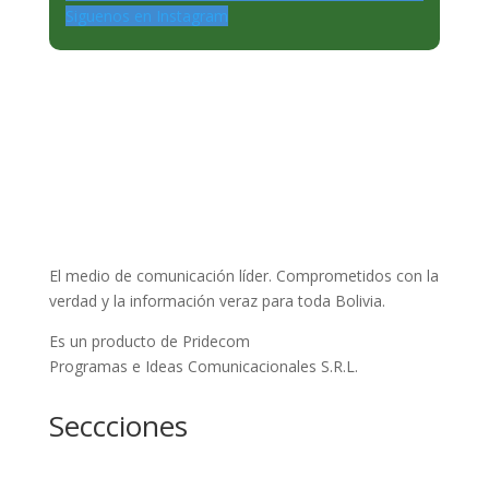
Siguenos en Instagram
El medio de comunicación líder. Comprometidos con la
verdad y la información veraz para toda Bolivia.
Es un producto de Pridecom
Programas e Ideas Comunicacionales S.R.L.
Seccciones