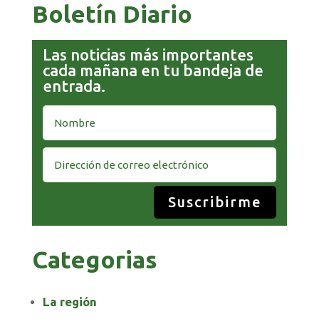
Boletín Diario
Las noticias más importantes
cada mañana en tu bandeja de
entrada.
Suscribirme
Categorias
La región