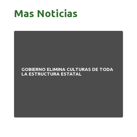
Mas Noticias
GOBIERNO ELIMINA CULTURAS DE TODA
PA
LA ESTRUCTURA ESTATAL
NU