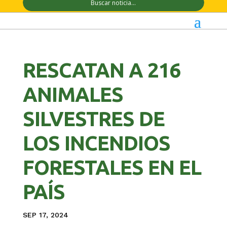
RESCATAN A 216
ANIMALES
SILVESTRES DE
LOS INCENDIOS
FORESTALES EN EL
PAÍS
SEP 17, 2024