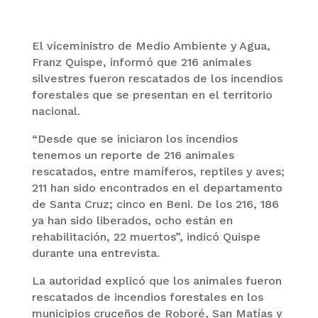
El viceministro de Medio Ambiente y Agua,
Franz Quispe, informó que 216 animales
silvestres fueron rescatados de los incendios
forestales que se presentan en el territorio
nacional.
“Desde que se iniciaron los incendios
tenemos un reporte de 216 animales
rescatados, entre mamíferos, reptiles y aves;
211 han sido encontrados en el departamento
de Santa Cruz; cinco en Beni. De los 216, 186
ya han sido liberados, ocho están en
rehabilitación, 22 muertos”, indicó Quispe
durante una entrevista.
La autoridad explicó que los animales fueron
rescatados de incendios forestales en los
municipios cruceños de Roboré, San Matías y