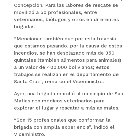
Concepción. Para las labores de rescate se
movilizó a 50 profesionales, entre
veterinarios, biólogos y otros en diferentes
brigadas.
“Mencionar también que por esta travesía
que estamos pasando, por la causa de estos
incendios, se han desplazado más de 350
quintales (también alimentos para animales)
a un valor de 400.000 bolivianos; estos
trabajos se realizan en el departamento de
Santa Cruz”, remarcó el Viceministro.
Ayer, una brigada marchó al municipio de San
Matías con médicos veterinarios para
explorar el lugar y rescatar a más animales.
“Son 15 profesionales que conforman la
brigada con amplia experiencia”, indicó el
Viceministro.