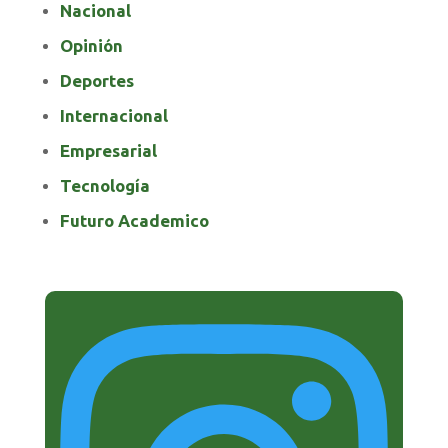
Nacional
Opinión
Deportes
Internacional
Empresarial
Tecnología
Futuro Academico