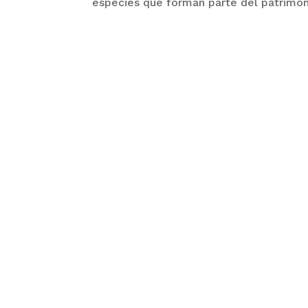
especies que forman parte del patrimoni