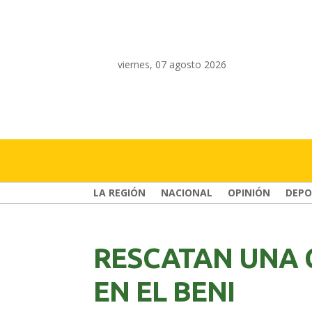
viernes, 07 agosto 2026
LA REGIÓN
NACIONAL
OPINIÓN
DEPO
RESCATAN UNA 
EN EL BENI