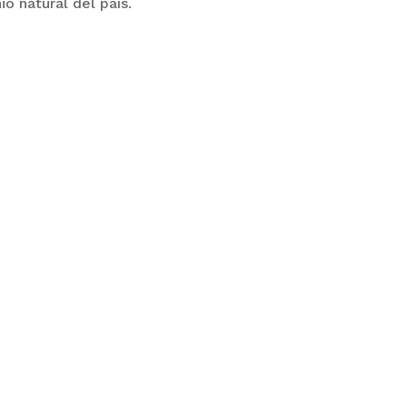
o natural del país.