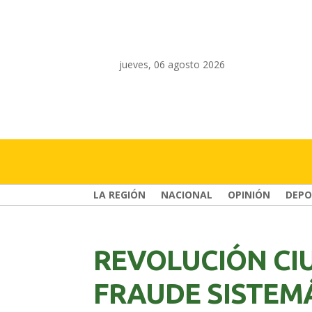
jueves, 06 agosto 2026
LA REGIÓN
NACIONAL
OPINIÓN
DEPO
REVOLUCIÓN CI
FRAUDE SISTEM