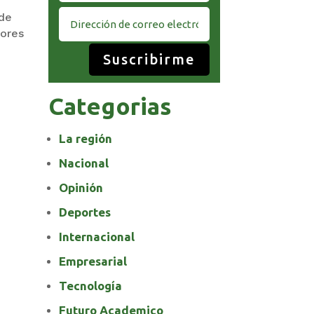
 de
dores
Suscribirme
Categorias
La región
Nacional
Opinión
Deportes
Internacional
Empresarial
Tecnología
Futuro Academico