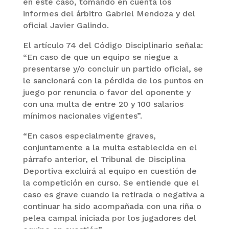
en este caso, tomando en cuenta los
informes del árbitro Gabriel Mendoza y del
oficial Javier Galindo.
El artículo 74 del Código Disciplinario señala:
“En caso de que un equipo se niegue a
presentarse y/o concluir un partido oficial, se
le sancionará con la pérdida de los puntos en
juego por renuncia o favor del oponente y
con una multa de entre 20 y 100 salarios
mínimos nacionales vigentes”.
“En casos especialmente graves,
conjuntamente a la multa establecida en el
párrafo anterior, el Tribunal de Disciplina
Deportiva excluirá al equipo en cuestión de
la competición en curso. Se entiende que el
caso es grave cuando la retirada o negativa a
continuar ha sido acompañada con una riña o
pelea campal iniciada por los jugadores del