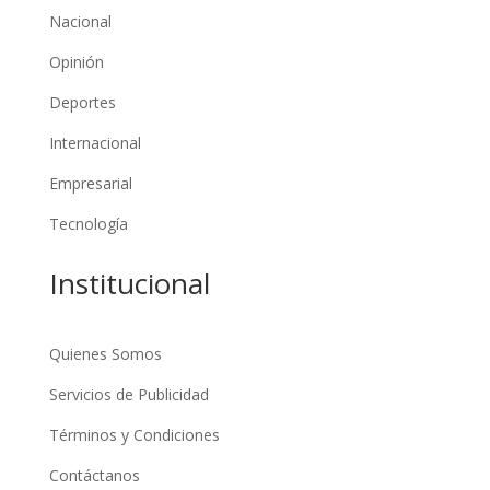
Nacional
Opinión
Deportes
Internacional
Empresarial
Tecnología
Institucional
Quienes Somos
Servicios de Publicidad
Términos y Condiciones
Contáctanos