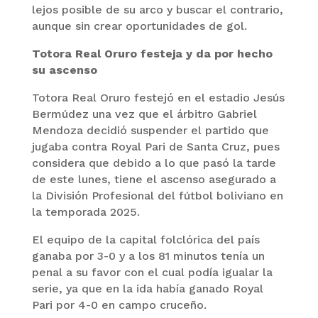
lejos posible de su arco y buscar el contrario,
aunque sin crear oportunidades de gol.
Totora Real Oruro festeja y da por hecho
su ascenso
Totora Real Oruro festejó en el estadio Jesús
Bermúdez una vez que el árbitro Gabriel
Mendoza decidió suspender el partido que
jugaba contra Royal Pari de Santa Cruz, pues
considera que debido a lo que pasó la tarde
de este lunes, tiene el ascenso asegurado a
la División Profesional del fútbol boliviano en
la temporada 2025.
El equipo de la capital folclórica del país
ganaba por 3-0 y a los 81 minutos tenía un
penal a su favor con el cual podía igualar la
serie, ya que en la ida había ganado Royal
Pari por 4-0 en campo cruceño.