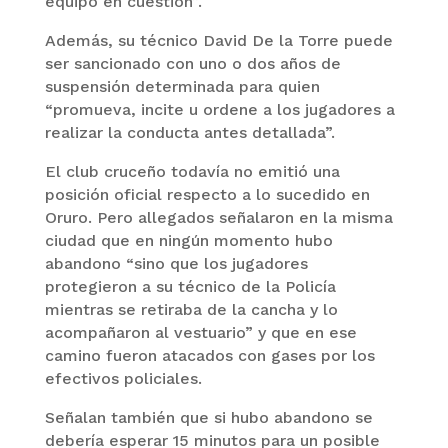
equipo en cuestión”.
Además, su técnico David De la Torre puede
ser sancionado con uno o dos años de
suspensión determinada para quien
“promueva, incite u ordene a los jugadores a
realizar la conducta antes detallada”.
El club cruceño todavía no emitió una
posición oficial respecto a lo sucedido en
Oruro. Pero allegados señalaron en la misma
ciudad que en ningún momento hubo
abandono “sino que los jugadores
protegieron a su técnico de la Policía
mientras se retiraba de la cancha y lo
acompañaron al vestuario” y que en ese
camino fueron atacados con gases por los
efectivos policiales.
Señalan también que si hubo abandono se
debería esperar 15 minutos para un posible