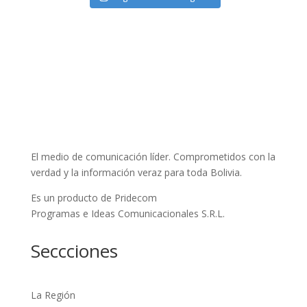
El medio de comunicación líder. Comprometidos con la
verdad y la información veraz para toda Bolivia.
Es un producto de Pridecom
Programas e Ideas Comunicacionales S.R.L.
Seccciones
La Región