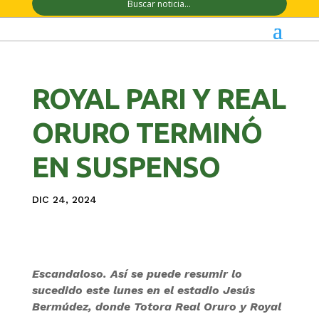
ROYAL PARI Y REAL
ORURO TERMINÓ
EN SUSPENSO
DIC 24, 2024
Escandaloso. Así se puede resumir lo
sucedido este lunes en el estadio Jesús
Bermúdez, donde Totora Real Oruro y Royal