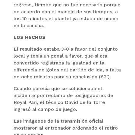
regreso, tiempo que no fue necesario porque
de acuerdo con el manejo de sus tiempos, a
los 10 minutos el plantel ya estaba de nuevo
en la cancha.
LOS HECHOS
El resultado estaba 3-0 a favor del conjunto
local y tenía un penal a favor, que si era
convertido registraba la igualdad en la
diferencia de goles del partido de ida, a falta
de ocho minutos para su conclusión (82’).
Cuando parecía que se solucionaba el
incidente por reclamo de los jugadores de
Royal Pari, el técnico David de la Torre
ingresó al campo de juego.
Las imágenes de la transmisión oficial
mostraron al entrenador ordenando el retiro
de su equipo.