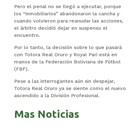
Pero el penal no se llegó a ejecutar, porque
los “inmobiliarios” abandonaron la cancha y
cuando volvieron para reanudar las acciones,
el árbitro decidió dejar en suspenso el
encuentro.
Por lo tanto, la decisión sobre lo que pasará
con Totora Real Oruro y Royal Pari está en
manos de la Federación Boliviana de Fútbol
(FBF).
Pese a las interrogantes aún sin despejar,
Totora Real Oruro ya se siente como el nuevo
ascendido a la División Profesional.
Mas Noticias