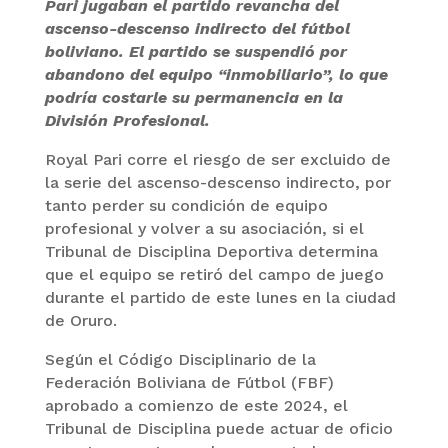
Pari jugaban el partido revancha del
ascenso-descenso indirecto del fútbol
boliviano. El partido se suspendió por
abandono del equipo “inmobiliario”, lo que
podría costarle su permanencia en la
División Profesional.
Royal Pari corre el riesgo de ser excluido de
la serie del ascenso-descenso indirecto, por
tanto perder su condición de equipo
profesional y volver a su asociación, si el
Tribunal de Disciplina Deportiva determina
que el equipo se retiró del campo de juego
durante el partido de este lunes en la ciudad
de Oruro.
Según el Código Disciplinario de la
Federación Boliviana de Fútbol (FBF)
aprobado a comienzo de este 2024, el
Tribunal de Disciplina puede actuar de oficio