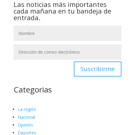
Las noticias más importantes
cada mañana en tu bandeja de
entrada.
Suscribirme
Categorias
La región
Nacional
Opinión
Deportes