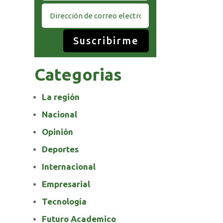
Suscribirme
Categorias
La región
Nacional
Opinión
Deportes
Internacional
Empresarial
Tecnología
Futuro Academico