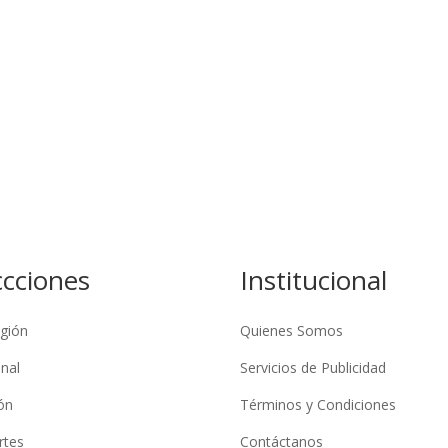
ccciones
Institucional
gión
Quienes Somos
nal
Servicios de Publicidad
ón
Términos y Condiciones
rtes
Contáctanos