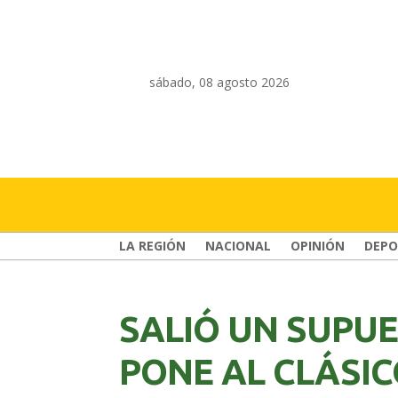
sábado, 08 agosto 2026
LA REGIÓN
NACIONAL
OPINIÓN
DEPO
SALIÓ UN SUPU
PONE AL CLÁSI