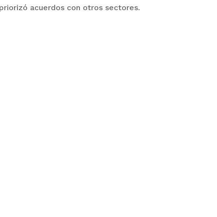
priorizó acuerdos con otros sectores.