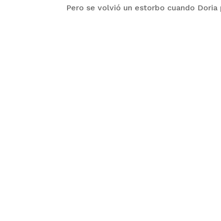
Pero se volvió un estorbo cuando Doria 