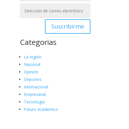
Suscribirme
Categorias
La región
Nacional
Opinión
Deportes
Internacional
Empresarial
Tecnología
Futuro Academico