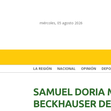
miércoles, 05 agosto 2026
LA REGIÓN
NACIONAL
OPINIÓN
DEPO
SAMUEL DORIA 
BECKHAUSER DE