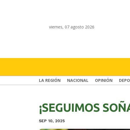
viernes, 07 agosto 2026
LA REGIÓN
NACIONAL
OPINIÓN
DEPO
¡SEGUIMOS SOÑ
SEP 10, 2025