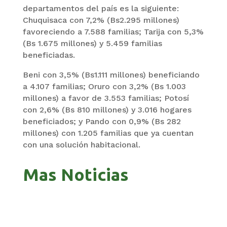
departamentos del país es la siguiente:
Chuquisaca con 7,2% (Bs2.295 millones)
favoreciendo a 7.588 familias; Tarija con 5,3%
(Bs 1.675 millones) y 5.459 familias
beneficiadas.
Beni con 3,5% (Bs1.111 millones) beneficiando
a 4.107 familias; Oruro con 3,2% (Bs 1.003
millones) a favor de 3.553 familias; Potosí
con 2,6% (Bs 810 millones) y 3.016 hogares
beneficiados; y Pando con 0,9% (Bs 282
millones) con 1.205 familias que ya cuentan
con una solución habitacional.
Mas Noticias