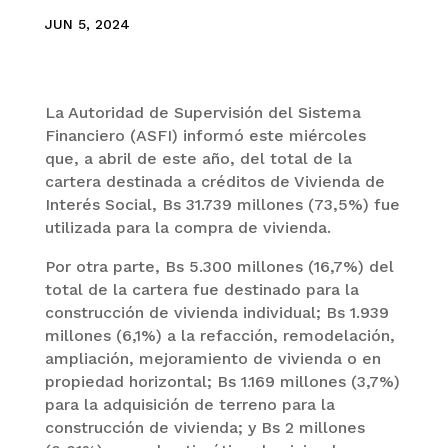
JUN 5, 2024
La Autoridad de Supervisión del Sistema
Financiero (ASFI) informó este miércoles
que, a abril de este año, del total de la
cartera destinada a créditos de Vivienda de
Interés Social, Bs 31.739 millones (73,5%) fue
utilizada para la compra de vivienda.
Por otra parte, Bs 5.300 millones (16,7%) del
total de la cartera fue destinado para la
construcción de vivienda individual; Bs 1.939
millones (6,1%) a la refacción, remodelación,
ampliación, mejoramiento de vivienda o en
propiedad horizontal; Bs 1.169 millones (3,7%)
para la adquisición de terreno para la
construcción de vivienda; y Bs 2 millones