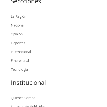
Seccciones
La Región
Nacional
Opinión
Deportes
Internacional
Empresarial
Tecnología
Institucional
Quienes Somos
Servicios de Publicidad