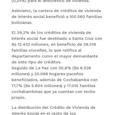
(0,01%) para el anticrético de vivienda.
Asimismo, la cartera de créditos de vivienda
de interés social benefició a 100.560 familias
bolivianas.
El 39,2% de los créditos de vivienda de
interés social fue destinado a Santa Cruz con
Bs 12.432 millones, en beneficio de 38.519
familias cruceñas, lo que ratifica al
departamento como el mayor demandante
de este tipo de créditos.
Seguido de La Paz con 20,6% (Bs 6.526
millones) y 20.098 hogares paceños
beneficiados, además de Cochabamba con
17,7% (Bs 5.604 millones) y 17.015 familias
cochabambinas que ya cuentan con techo
propio.
La distribución del Crédito de Vivienda de
Interés Social en el resto de los