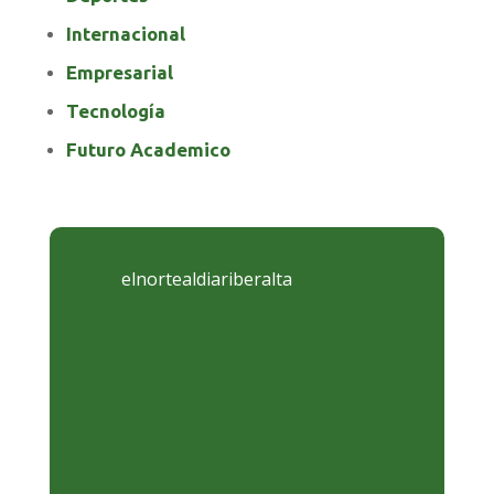
Internacional
Empresarial
Tecnología
Futuro Academico
elnortealdiariberalta