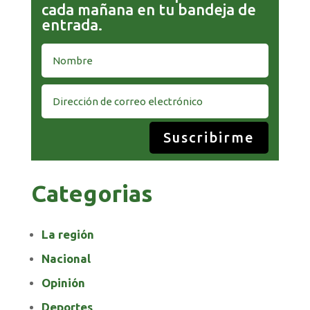
cada mañana en tu bandeja de
entrada.
Suscribirme
Categorias
La región
Nacional
Opinión
Deportes