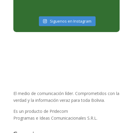
Siguenos en Instagram
El medio de comunicación líder. Comprometidos con la
verdad y la información veraz para toda Bolivia.
Es un producto de Pridecom
Programas e Ideas Comunicacionales S.R.L.