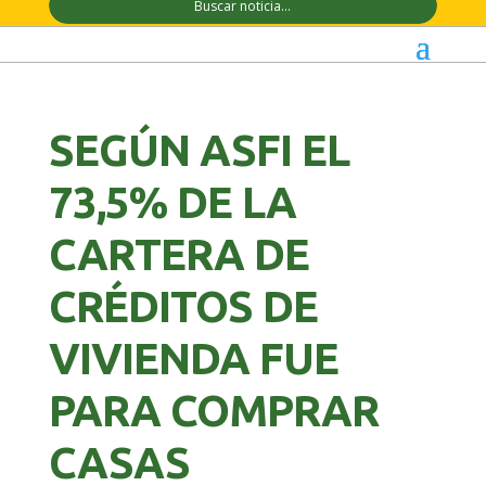
SEGÚN ASFI EL
73,5% DE LA
CARTERA DE
CRÉDITOS DE
VIVIENDA FUE
PARA COMPRAR
CASAS