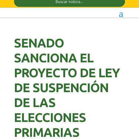
SENADO
SANCIONA EL
PROYECTO DE LEY
DE SUSPENCIÓN
DE LAS
ELECCIONES
PRIMARIAS