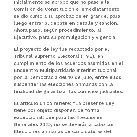
Inicialmente se aprobó que no pase a la
Comisión de Constitución e inmediatamente
se dio curso a su aprobación en grande, para
luego entrar al debate en detalle y sanción.
Ahora pasó, según procedimiento, al
Ejecutivo, para su promulgación y vigencia.
El proyecto de ley fue redactado por el
Tribunal Supremo Electoral (TSE), en
cumplimiento de los acuerdos asumidos en el
Encuentro Multipartidario Interinstitucional
por la Democracia del 10 de julio, entre ellos
suspender las elecciones primarias con la
finalidad de garantizar los comicios judiciales.
El artículo único refiere: “La presente Ley
tiene por objeto disponer, de forma
excepcional, que para las Elecciones
Generales 2025, no se llevarán a cabo las
Elecciones primarias de candidaturas del