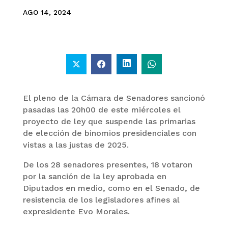
AGO 14, 2024
El pleno de la Cámara de Senadores sancionó
pasadas las 20h00 de este miércoles el
proyecto de ley que suspende las primarias
de elección de binomios presidenciales con
vistas a las justas de 2025.
De los 28 senadores presentes, 18 votaron
por la sanción de la ley aprobada en
Diputados en medio, como en el Senado, de
resistencia de los legisladores afines al
expresidente Evo Morales.