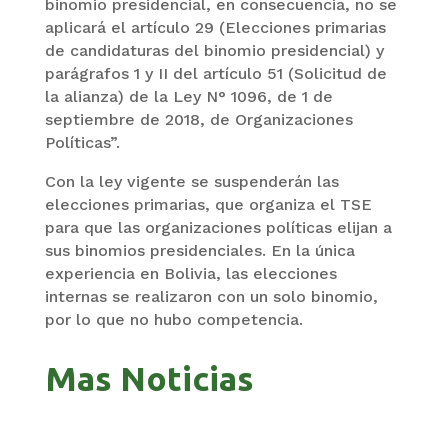
binomio presidencial, en consecuencia, no se
aplicará el artículo 29 (Elecciones primarias
de candidaturas del binomio presidencial) y
parágrafos 1 y II del artículo 51 (Solicitud de
la alianza) de la Ley N° 1096, de 1 de
septiembre de 2018, de Organizaciones
Políticas”.
Con la ley vigente se suspenderán las
elecciones primarias, que organiza el TSE
para que las organizaciones políticas elijan a
sus binomios presidenciales. En la única
experiencia en Bolivia, las elecciones
internas se realizaron con un solo binomio,
por lo que no hubo competencia.
Mas Noticias