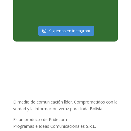
Siguenos en Instagram
El medio de comunicación líder. Comprometidos con la
verdad y la información veraz para toda Bolivia.
Es un producto de Pridecom
Programas e Ideas Comunicacionales S.R.L.