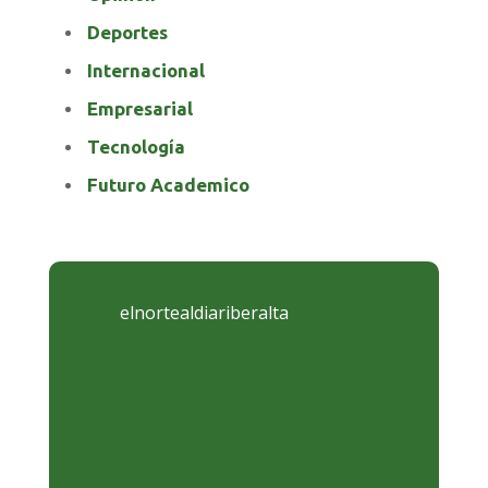
Deportes
Internacional
Empresarial
Tecnología
Futuro Academico
elnortealdiariberalta