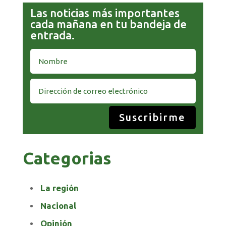
Las noticias más importantes
cada mañana en tu bandeja de
entrada.
Suscribirme
Categorias
La región
Nacional
Opinión