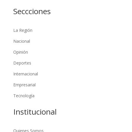
Seccciones
La Región
Nacional
Opinión
Deportes
Internacional
Empresarial
Tecnología
Institucional
Quienes Somos