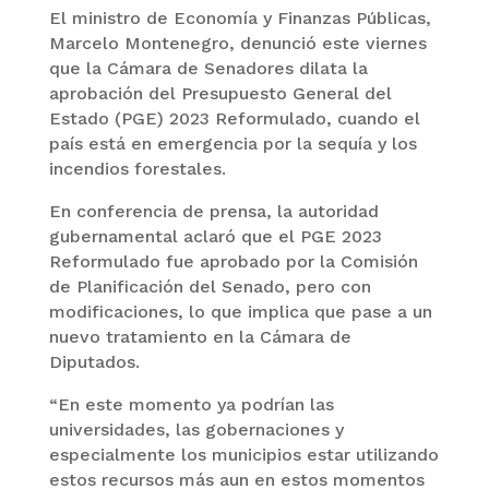
El ministro de Economía y Finanzas Públicas,
Marcelo Montenegro, denunció este viernes
que la Cámara de Senadores dilata la
aprobación del Presupuesto General del
Estado (PGE) 2023 Reformulado, cuando el
país está en emergencia por la sequía y los
incendios forestales.
En conferencia de prensa, la autoridad
gubernamental aclaró que el PGE 2023
Reformulado fue aprobado por la Comisión
de Planificación del Senado, pero con
modificaciones, lo que implica que pase a un
nuevo tratamiento en la Cámara de
Diputados.
“En este momento ya podrían las
universidades, las gobernaciones y
especialmente los municipios estar utilizando
estos recursos más aun en estos momentos