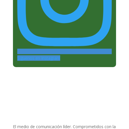
Siguenos en Instagram
El medio de comunicación líder. Comprometidos con la