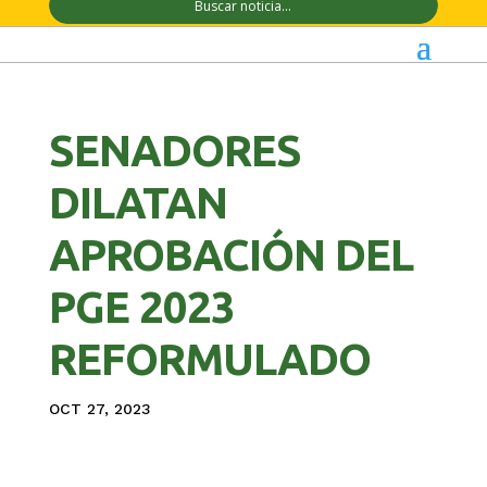
SENADORES
DILATAN
APROBACIÓN DEL
PGE 2023
REFORMULADO
OCT 27, 2023