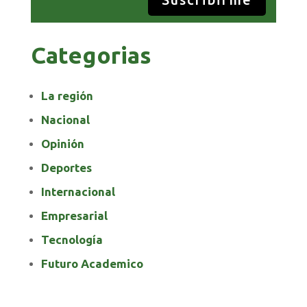
Categorias
La región
Nacional
Opinión
Deportes
Internacional
Empresarial
Tecnología
Futuro Academico