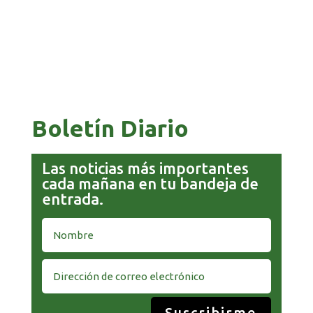
PAZ ES ACUSADO DE BUSCAR RESPALDO
LEGISLATIVO CON PREBENDAS
Boletín Diario
Las noticias más importantes
cada mañana en tu bandeja de
entrada.
Suscribirme