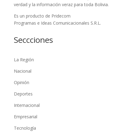
verdad y la información veraz para toda Bolivia.
Es un producto de Pridecom
Programas e Ideas Comunicacionales S.R.L.
Seccciones
La Región
Nacional
Opinión
Deportes
Internacional
Empresarial
Tecnología