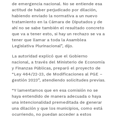
de emergencia nacional. No se entiende esa
actitud de haber perjudicado por dilación,
habiendo enviado la normativa a un nuevo
tratamiento en la Cámara de Diputados y de
ahí no se sabe también el resultado concreto
que va a tener esto, si hay un rechazo se va a
tener que llamar a toda la Asamblea
Legislativa Plurinacional”, dijo.
La autoridad explicó que el Gobierno
nacional, a través del Ministerio de Economía
y Finanzas Públicas, preparó el proyecto de
“Ley 464/22-23, de Modificaciones al PGE –
gestión 2023”, atendiendo solicitudes previas.
“Y lamentamos que en esa comisión no se
haya entendido de manera adecuada o haya
una intencionalidad premeditada de generar
una dilación y que los municipios, como está
ocurriendo, no puedan acceder a estos