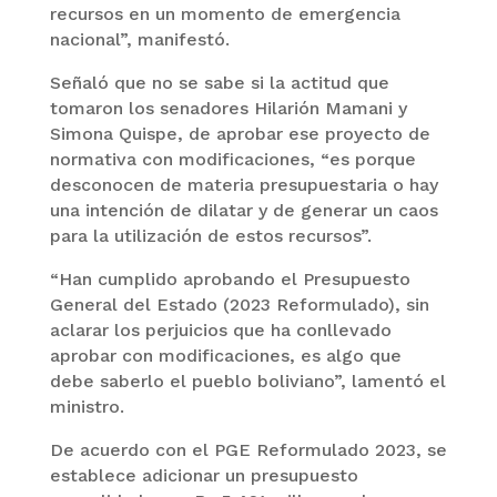
recursos en un momento de emergencia
nacional”, manifestó.
Señaló que no se sabe si la actitud que
tomaron los senadores Hilarión Mamani y
Simona Quispe, de aprobar ese proyecto de
normativa con modificaciones, “es porque
desconocen de materia presupuestaria o hay
una intención de dilatar y de generar un caos
para la utilización de estos recursos”.
“Han cumplido aprobando el Presupuesto
General del Estado (2023 Reformulado), sin
aclarar los perjuicios que ha conllevado
aprobar con modificaciones, es algo que
debe saberlo el pueblo boliviano”, lamentó el
ministro.
De acuerdo con el PGE Reformulado 2023, se
establece adicionar un presupuesto