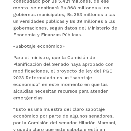
consolidado por Bs 5.421 millones, de ese
monto, se destinará Bs 868 millones a los
gobiernos municipales, Bs 353 millones a las
universidades públicas y Bs 39 millones a las
gobernaciones, según datos del Ministerio de
Economía y Finanzas Públicas.
«Sabotaje económico»
Para el ministro, que la Comisión de
Planificación del Senado haya aprobado con
modificaciones, el proyecto de ley del PGE
2023 Reformulado es un “sabotaje
económico” en este momento en que las
alcaldías necesitan recursos para atender
emergencias.
“Esto es una muestra del claro sabotaje
económico por parte de algunos senadores,
por la Comisión del senador Hilarión Mamani,
y queda claro que este sabotaje está en