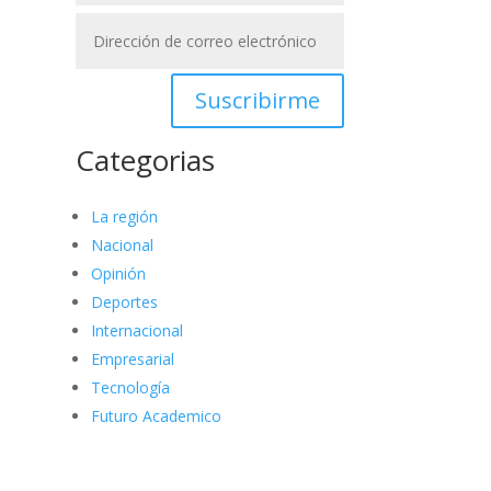
Suscribirme
Categorias
La región
Nacional
Opinión
Deportes
Internacional
Empresarial
Tecnología
Futuro Academico