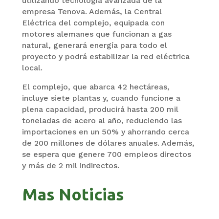
utilizando tecnología avanzada de la
empresa Tenova. Además, la Central
Eléctrica del complejo, equipada con
motores alemanes que funcionan a gas
natural, generará energía para todo el
proyecto y podrá estabilizar la red eléctrica
local.
El complejo, que abarca 42 hectáreas,
incluye siete plantas y, cuando funcione a
plena capacidad, producirá hasta 200 mil
toneladas de acero al año, reduciendo las
importaciones en un 50% y ahorrando cerca
de 200 millones de dólares anuales. Además,
se espera que genere 700 empleos directos
y más de 2 mil indirectos.
Mas Noticias