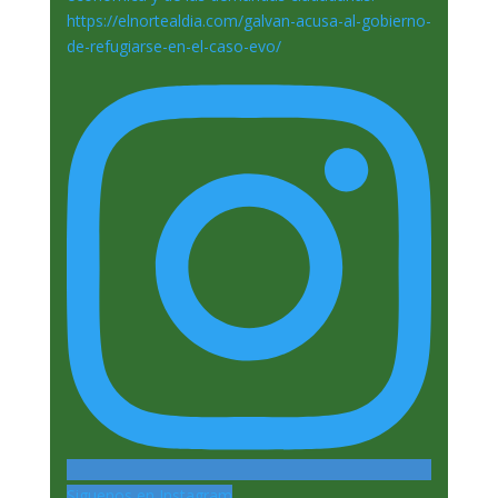
Siguenos en Instagram