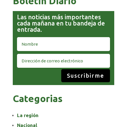
Boletín Diario
Las noticias más importantes
cada mañana en tu bandeja de
entrada.
Suscribirme
Categorias
La región
Nacional