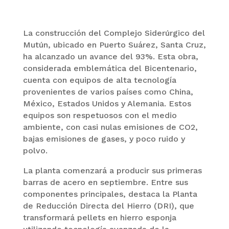
La construcción del Complejo Siderúrgico del
Mutún, ubicado en Puerto Suárez, Santa Cruz,
ha alcanzado un avance del 93%. Esta obra,
considerada emblemática del Bicentenario,
cuenta con equipos de alta tecnología
provenientes de varios países como China,
México, Estados Unidos y Alemania. Estos
equipos son respetuosos con el medio
ambiente, con casi nulas emisiones de CO2,
bajas emisiones de gases, y poco ruido y
polvo.
La planta comenzará a producir sus primeras
barras de acero en septiembre. Entre sus
componentes principales, destaca la Planta
de Reducción Directa del Hierro (DRI), que
transformará pellets en hierro esponja