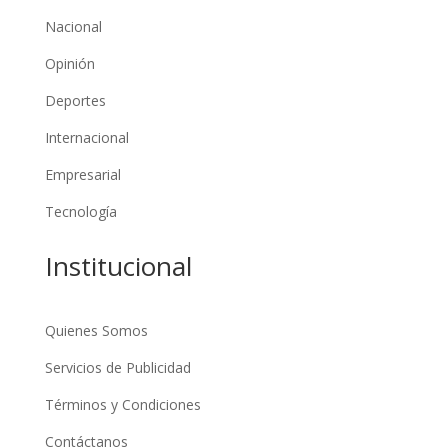
Nacional
Opinión
Deportes
Internacional
Empresarial
Tecnología
Institucional
Quienes Somos
Servicios de Publicidad
Términos y Condiciones
Contáctanos