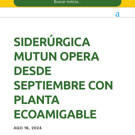
SIDERÚRGICA
MUTUN OPERA
DESDE
SEPTIEMBRE CON
PLANTA
ECOAMIGABLE
AGO 16, 2024