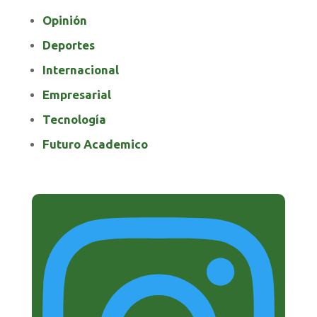
Opinión
Deportes
Internacional
Empresarial
Tecnología
Futuro Academico