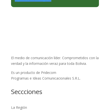
El medio de comunicación líder. Comprometidos con la
verdad y la información veraz para toda Bolivia.
Es un producto de Pridecom
Programas e Ideas Comunicacionales S.R.L.
Seccciones
La Región