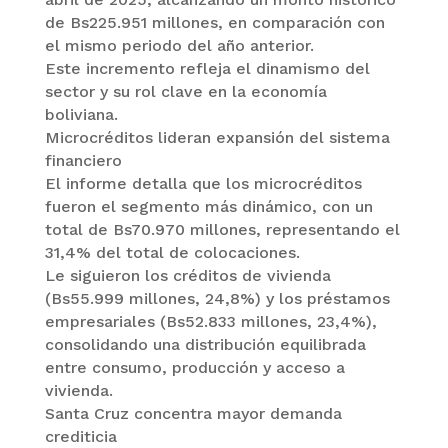
de Bs225.951 millones, en comparación con
el mismo periodo del año anterior.
Este incremento refleja el dinamismo del
sector y su rol clave en la economía
boliviana.
Microcréditos lideran expansión del sistema
financiero
El informe detalla que los microcréditos
fueron el segmento más dinámico, con un
total de Bs70.970 millones, representando el
31,4% del total de colocaciones.
Le siguieron los créditos de vivienda
(Bs55.999 millones, 24,8%) y los préstamos
empresariales (Bs52.833 millones, 23,4%),
consolidando una distribución equilibrada
entre consumo, producción y acceso a
vivienda.
Santa Cruz concentra mayor demanda
crediticia