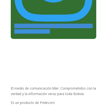
Siguenos en Instagram
El medio de comunicación líder. Comprometidos con la
verdad y la información veraz para toda Bolivia.
Es un producto de Pridecom