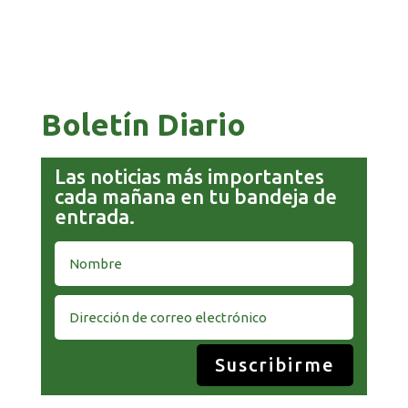
COMANDANTE RESTA PRIORIDAD A LA
CAPTURA DE EVO MORALES
Boletín Diario
Las noticias más importantes
cada mañana en tu bandeja de
entrada.
Suscribirme