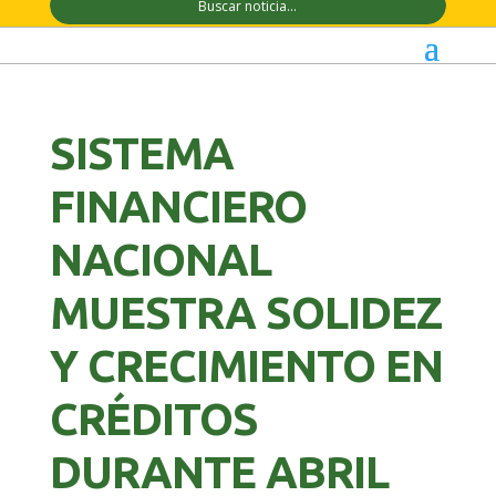
SISTEMA
FINANCIERO
NACIONAL
MUESTRA SOLIDEZ
Y CRECIMIENTO EN
CRÉDITOS
DURANTE ABRIL