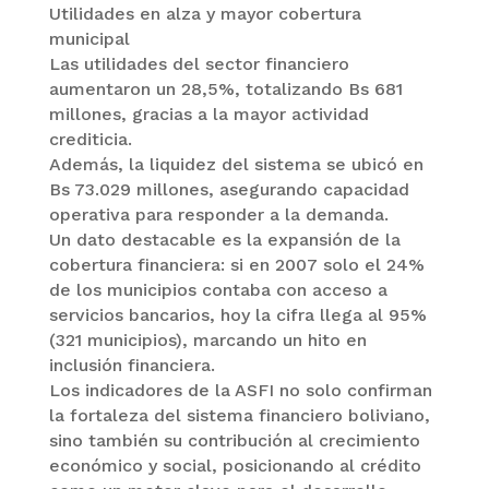
Utilidades en alza y mayor cobertura
municipal
Las utilidades del sector financiero
aumentaron un 28,5%, totalizando Bs 681
millones, gracias a la mayor actividad
crediticia.
Además, la liquidez del sistema se ubicó en
Bs 73.029 millones, asegurando capacidad
operativa para responder a la demanda.
Un dato destacable es la expansión de la
cobertura financiera: si en 2007 solo el 24%
de los municipios contaba con acceso a
servicios bancarios, hoy la cifra llega al 95%
(321 municipios), marcando un hito en
inclusión financiera.
Los indicadores de la ASFI no solo confirman
la fortaleza del sistema financiero boliviano,
sino también su contribución al crecimiento
económico y social, posicionando al crédito