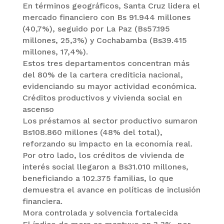
En términos geográficos, Santa Cruz lidera el
mercado financiero con Bs 91.944 millones
(40,7%), seguido por La Paz (Bs57.195
millones, 25,3%) y Cochabamba (Bs39.415
millones, 17,4%).
Estos tres departamentos concentran más
del 80% de la cartera crediticia nacional,
evidenciando su mayor actividad económica.
Créditos productivos y vivienda social en
ascenso
Los préstamos al sector productivo sumaron
Bs108.860 millones (48% del total),
reforzando su impacto en la economía real.
Por otro lado, los créditos de vivienda de
interés social llegaron a Bs31.010 millones,
beneficiando a 102.375 familias, lo que
demuestra el avance en políticas de inclusión
financiera.
Mora controlada y solvencia fortalecida