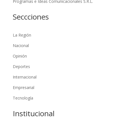
Programas e Ideas Comunicacionales S.R.L.
Seccciones
La Región
Nacional
Opinión
Deportes
Internacional
Empresarial
Tecnología
Institucional