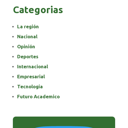
Categorias
La región
Nacional
Opinión
Deportes
Internacional
Empresarial
Tecnología
Futuro Academico