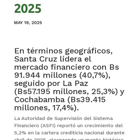
2025
MAY 19, 2025
En términos geográficos,
Santa Cruz lidera el
mercado financiero con Bs
91.944 millones (40,7%),
seguido por La Paz
(Bs57.195 millones, 25,3%) y
Cochabamba (Bs39.415
millones, 17,4%).
La Autoridad de Supervisión del Sistema
Financiero (ASFI) reportó un crecimiento del
5,2% en la cartera crediticia nacional durante
abril de 2025, alcanzando un monto histórico