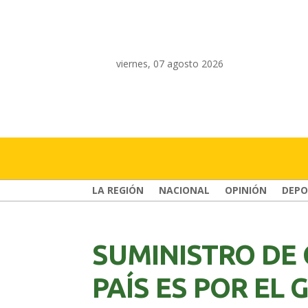
viernes, 07 agosto 2026
LA REGIÓN
NACIONAL
OPINIÓN
DEPO
SUMINISTRO DE 
PAÍS ES POR EL