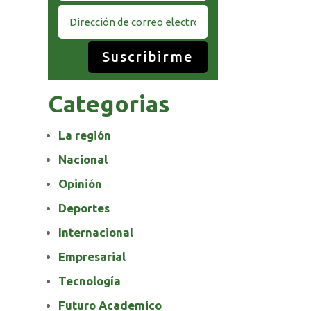
Suscribirme
Categorias
La región
Nacional
Opinión
Deportes
Internacional
Empresarial
Tecnología
Futuro Academico