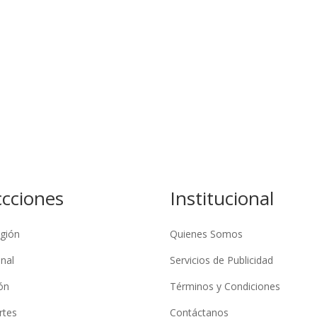
ccciones
Institucional
gión
Quienes Somos
nal
Servicios de Publicidad
ón
Términos y Condiciones
rtes
Contáctanos