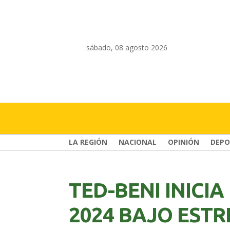
sábado, 08 agosto 2026
LA REGIÓN
NACIONAL
OPINIÓN
DEPO
TED-BENI INICIA
2024 BAJO ESTR