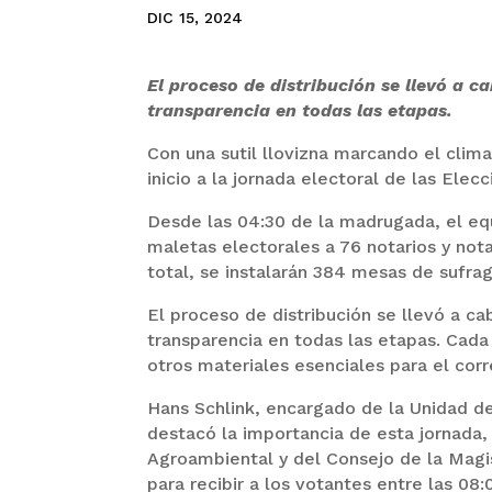
DIC 15, 2024
El proceso de distribución se llevó a 
transparencia en todas las etapas.
Con una sutil llovizna marcando el clim
inicio a la jornada electoral de las Elec
Desde las 04:30 de la madrugada, el equ
maletas electorales a 76 notarios y nota
total, se instalarán 384 mesas de sufrag
El proceso de distribución se llevó a c
transparencia en todas las etapas. Cad
otros materiales esenciales para el corr
Hans Schlink, encargado de la Unidad de
destacó la importancia de esta jornada,
Agroambiental y del Consejo de la Magi
para recibir a los votantes entre las 08: