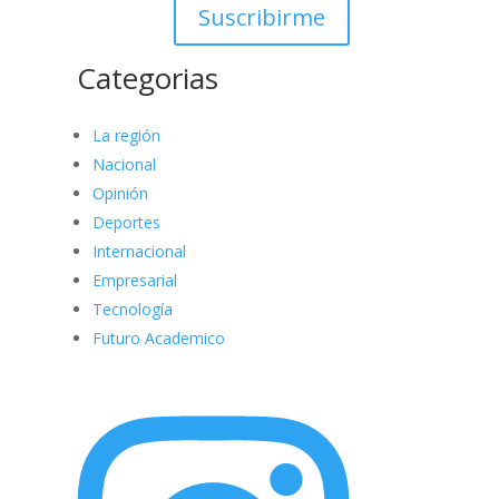
Suscribirme
Categorias
La región
Nacional
Opinión
Deportes
Internacional
Empresarial
Tecnología
Futuro Academico