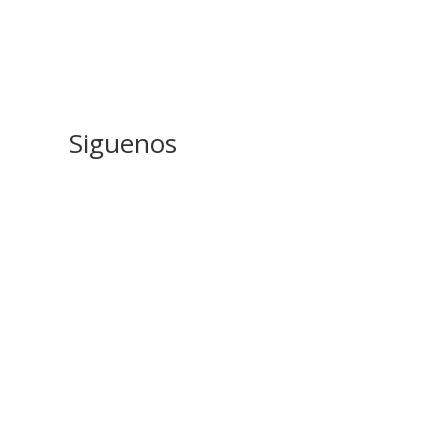
Siguenos