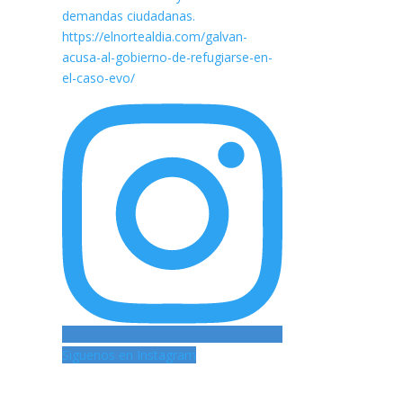
Siguenos en Instagram