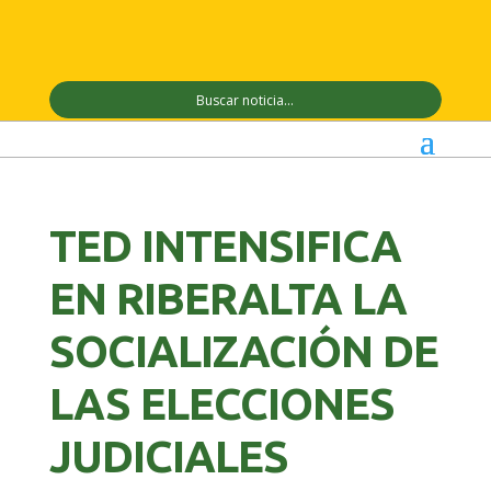
TED INTENSIFICA
EN RIBERALTA LA
SOCIALIZACIÓN DE
LAS ELECCIONES
JUDICIALES