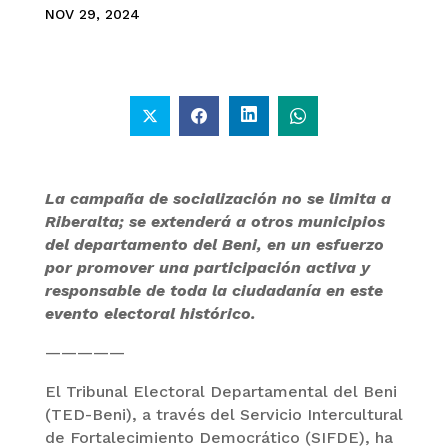
NOV 29, 2024
La campaña de socialización no se limita a
Riberalta; se extenderá a otros municipios
del departamento del Beni, en un esfuerzo
por promover una participación activa y
responsable de toda la ciudadanía en este
evento electoral histórico.
—————
El Tribunal Electoral Departamental del Beni
(TED-Beni), a través del Servicio Intercultural
de Fortalecimiento Democrático (SIFDE), ha