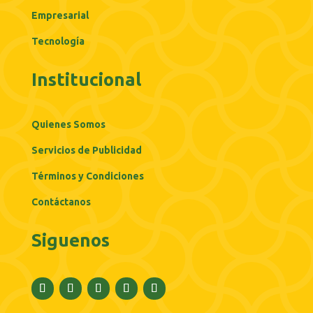
Empresarial
Tecnología
Institucional
Quienes Somos
Servicios de Publicidad
Términos y Condiciones
Contáctanos
Siguenos