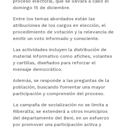
proceso electoral, que se llevará a cabo el
domingo 15 de diciembre.
Entre los temas abordados están las
atribuciones de los cargos en elección, el
procedimiento de votación y la relevancia de
emitir un voto informado y consciente.
Las actividades incluyen la distribución de
material informativo como afiches, volantes
y cartillas, diseñados para reforzar el
mensaje democrático.
Además, se responde a las preguntas de la
población, buscando fomentar una mayor
participación y comprensión del proceso.
La campaña de socialización no se limita a
Riberalta; se extenderá a otros municipios
del departamento del Beni, en un esfuerzo
por promover una participación activa y