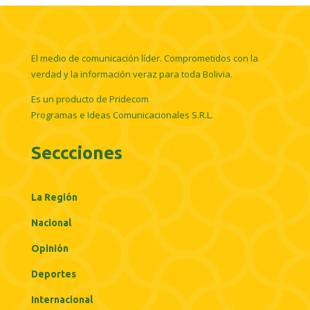
El medio de comunicación líder. Comprometidos con la
verdad y la información veraz para toda Bolivia.
Es un producto de Pridecom
Programas e Ideas Comunicacionales S.R.L.
Seccciones
La Región
Nacional
Opinión
Deportes
Internacional