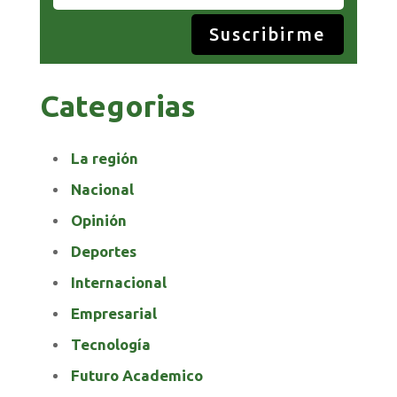
Suscribirme
Categorias
La región
Nacional
Opinión
Deportes
Internacional
Empresarial
Tecnología
Futuro Academico