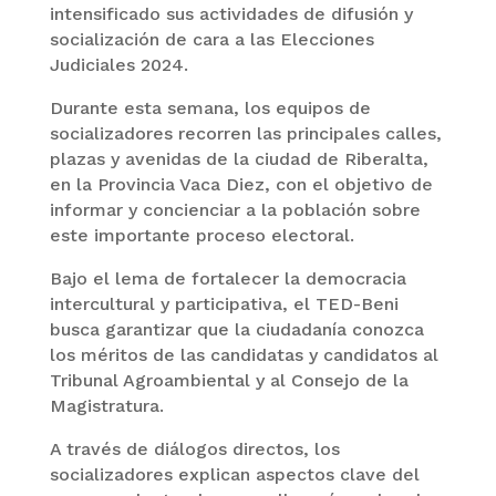
intensificado sus actividades de difusión y
socialización de cara a las Elecciones
Judiciales 2024.
Durante esta semana, los equipos de
socializadores recorren las principales calles,
plazas y avenidas de la ciudad de Riberalta,
en la Provincia Vaca Diez, con el objetivo de
informar y concienciar a la población sobre
este importante proceso electoral.
Bajo el lema de fortalecer la democracia
intercultural y participativa, el TED-Beni
busca garantizar que la ciudadanía conozca
los méritos de las candidatas y candidatos al
Tribunal Agroambiental y al Consejo de la
Magistratura.
A través de diálogos directos, los
socializadores explican aspectos clave del