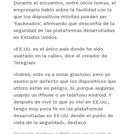
Durante el encuentro, entre otros temas, el
empresario habló sobre la facilidad con la
que los dispositivos móviles pueden ser
‘hackeados’, afirmando que desconfía de la
seguridad de las plataformas desarrolladas
en Estados Unidos.
«EE.UU. es el único país donde he sido
asaltado en la calle», dice el creador de
Telegram
«Sabes, esto va a sonar gracioso, pero yo
asumo por defecto que los dispositivos que
utilizo están en peligro. Sí, porque seguirás
usando un iPhone o un teléfono Android. Y
después de vivir lo que yo viví en EE.UU.,
tengo muy poca fe en las plataformas
desarrolladas en EE.UU. desde el punto de
vista de la seguridad», destacó.