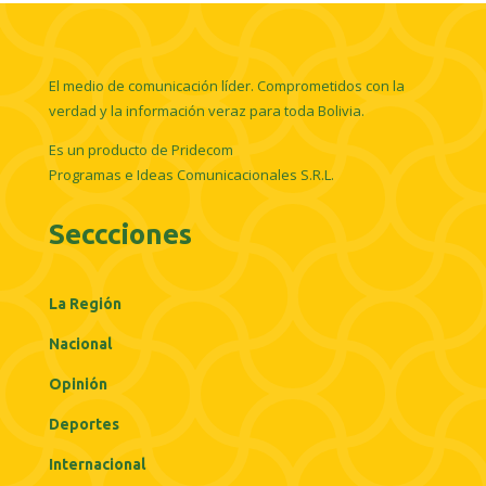
El medio de comunicación líder. Comprometidos con la
verdad y la información veraz para toda Bolivia.
Es un producto de Pridecom
Programas e Ideas Comunicacionales S.R.L.
Seccciones
La Región
Nacional
Opinión
Deportes
Internacional