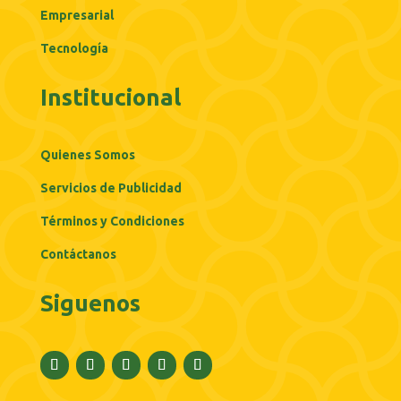
Empresarial
Tecnología
Institucional
Quienes Somos
Servicios de Publicidad
Términos y Condiciones
Contáctanos
Siguenos