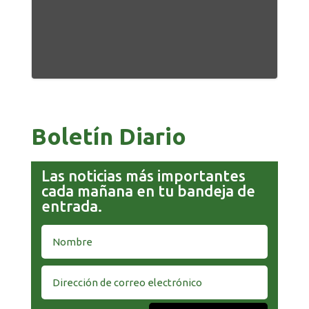
Boletín Diario
Las noticias más importantes
cada mañana en tu bandeja de
entrada.