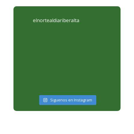
elnortealdiariberalta
Siguenos en Instagram