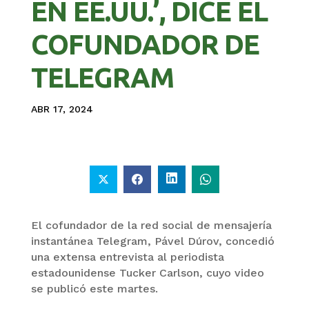
EN EE.UU.’, DICE EL
COFUNDADOR DE
TELEGRAM
ABR 17, 2024
El cofundador de la red social de mensajería
instantánea Telegram, Pável Dúrov, concedió
una extensa entrevista al periodista
estadounidense Tucker Carlson, cuyo video
se publicó este martes.