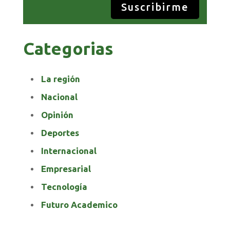
Suscribirme
Categorias
La región
Nacional
Opinión
Deportes
Internacional
Empresarial
Tecnología
Futuro Academico