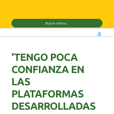
‘TENGO POCA
CONFIANZA EN
LAS
PLATAFORMAS
DESARROLLADAS