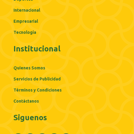
Internacional
Empresarial
Tecnología
Institucional
Quienes Somos
Servicios de Publicidad
Términos y Condiciones
Contáctanos
Siguenos