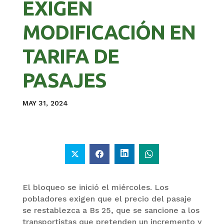
EXIGEN
MODIFICACIÓN EN
TARIFA DE
PASAJES
MAY 31, 2024
El bloqueo se inició el miércoles. Los
pobladores exigen que el precio del pasaje
se restablezca a Bs 25, que se sancione a los
transportistas que pretenden un incremento y