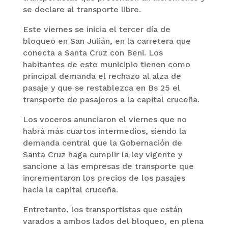
se declare al transporte libre.
Este viernes se inicia el tercer día de
bloqueo en San Julián, en la carretera que
conecta a Santa Cruz con Beni. Los
habitantes de este municipio tienen como
principal demanda el rechazo al alza de
pasaje y que se restablezca en Bs 25 el
transporte de pasajeros a la capital cruceña.
Los voceros anunciaron el viernes que no
habrá más cuartos intermedios, siendo la
demanda central que la Gobernación de
Santa Cruz haga cumplir la ley vigente y
sancione a las empresas de transporte que
incrementaron los precios de los pasajes
hacia la capital cruceña.
Entretanto, los transportistas que están
varados a ambos lados del bloqueo, en plena