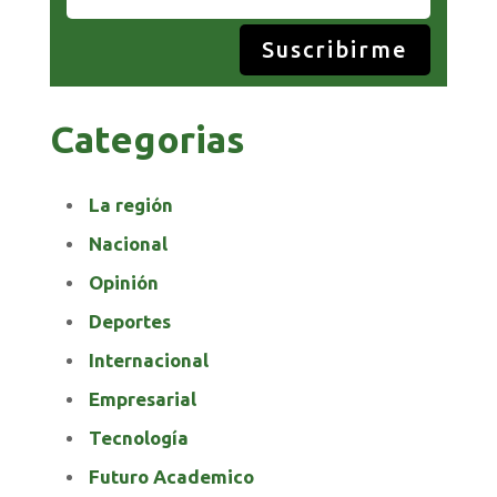
Suscribirme
Categorias
La región
Nacional
Opinión
Deportes
Internacional
Empresarial
Tecnología
Futuro Academico