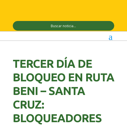
TERCER DÍA DE
BLOQUEO EN RUTA
BENI – SANTA
CRUZ:
BLOQUEADORES