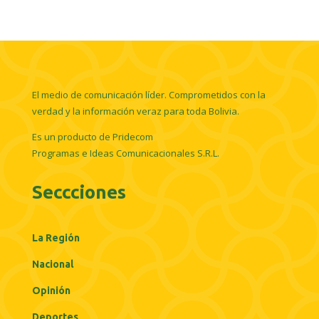
El medio de comunicación líder. Comprometidos con la
verdad y la información veraz para toda Bolivia.
Es un producto de Pridecom
Programas e Ideas Comunicacionales S.R.L.
Seccciones
La Región
Nacional
Opinión
Deportes