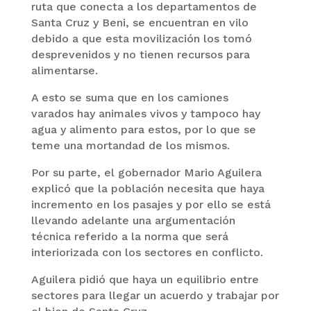
ruta que conecta a los departamentos de
Santa Cruz y Beni, se encuentran en vilo
debido a que esta movilización los tomó
desprevenidos y no tienen recursos para
alimentarse.
A esto se suma que en los camiones
varados hay animales vivos y tampoco hay
agua y alimento para estos, por lo que se
teme una mortandad de los mismos.
Por su parte, el gobernador Mario Aguilera
explicó que la población necesita que haya
incremento en los pasajes y por ello se está
llevando adelante una argumentación
técnica referido a la norma que será
interiorizada con los sectores en conflicto.
Aguilera pidió que haya un equilibrio entre
sectores para llegar un acuerdo y trabajar por