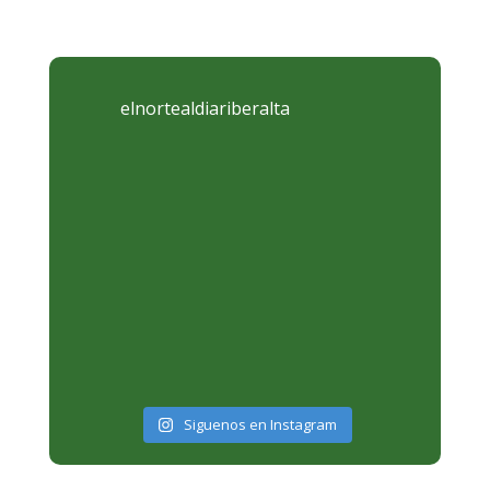
elnortealdiariberalta
Siguenos en Instagram