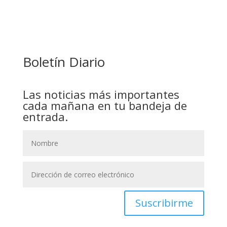
COMANDANTE RESTA PRIORIDAD A LA
CAPTURA DE EVO MORALES
Boletín Diario
Las noticias más importantes
cada mañana en tu bandeja de
entrada.
Suscribirme