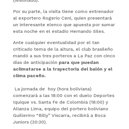
(lesionado).
Por su parte, la visita tiene como entrenador
al exportero Rogerio Ceni, quien presentará
un interesante elenco que apuesta por sumar
esta noche en el estadio Hernando Siles.
Ante cualquier eventualidad por el tan
criticado tema de la altura, el club brasileño
mandó a sus tres porteros a La Paz con cinco
días de anticipación
para que puedan
aclimatarse a la trayectoria del balón y el
clima paceño.
La jornada de hoy (hora boliviana)
comenzará a las 18:00 con el duelo Deportes
Iquique vs. Santa Fe de Colombia (18:00) y
Alianza Lima, equipo del portero boliviano
Guillermo “Billy” Viscarra, recibirá a Boca
Juniors (20:30).