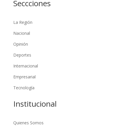
Seccciones
La Región
Nacional
Opinión
Deportes
Internacional
Empresarial
Tecnología
Institucional
Quienes Somos