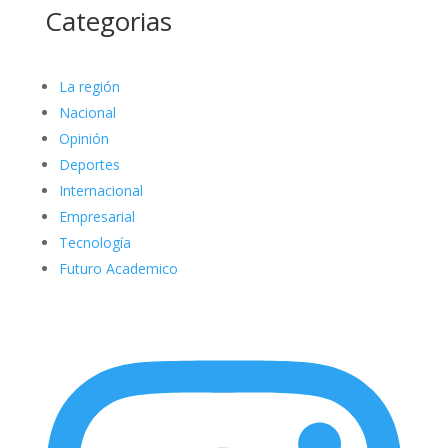
Categorias
La región
Nacional
Opinión
Deportes
Internacional
Empresarial
Tecnología
Futuro Academico