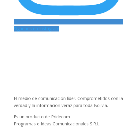
Siguenos en Instagram
El medio de comunicación líder. Comprometidos con la
verdad y la información veraz para toda Bolivia.
Es un producto de Pridecom
Programas e Ideas Comunicacionales S.R.L.