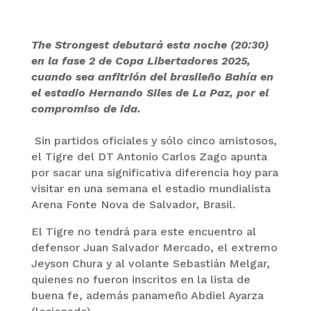
The Strongest debutará esta noche (20:30)
en la fase 2 de Copa Libertadores 2025,
cuando sea anfitrión del brasileño Bahía en
el estadio Hernando Siles de La Paz, por el
compromiso de ida.
Sin partidos oficiales y sólo cinco amistosos,
el Tigre del DT Antonio Carlos Zago apunta
por sacar una significativa diferencia hoy para
visitar en una semana el estadio mundialista
Arena Fonte Nova de Salvador, Brasil.
El Tigre no tendrá para este encuentro al
defensor Juan Salvador Mercado, el extremo
Jeyson Chura y al volante Sebastián Melgar,
quienes no fueron inscritos en la lista de
buena fe, además panameño Abdiel Ayarza