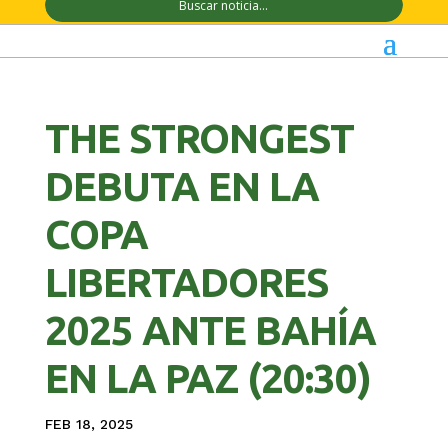
THE STRONGEST
DEBUTA EN LA
COPA
LIBERTADORES
2025 ANTE BAHÍA
EN LA PAZ (20:30)
FEB 18, 2025