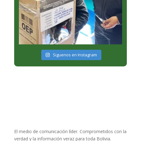
Siguenos en Instagram
El medio de comunicación líder. Comprometidos con la
verdad y la información veraz para toda Bolivia.