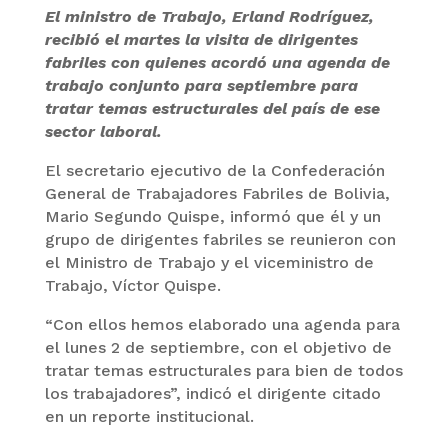
El ministro de Trabajo, Erland Rodríguez,
recibió el martes la visita de dirigentes
fabriles con quienes acordó una agenda de
trabajo conjunto para septiembre para
tratar temas estructurales del país de ese
sector laboral.
El secretario ejecutivo de la Confederación
General de Trabajadores Fabriles de Bolivia,
Mario Segundo Quispe, informó que él y un
grupo de dirigentes fabriles se reunieron con
el Ministro de Trabajo y el viceministro de
Trabajo, Víctor Quispe.
“Con ellos hemos elaborado una agenda para
el lunes 2 de septiembre, con el objetivo de
tratar temas estructurales para bien de todos
los trabajadores”, indicó el dirigente citado
en un reporte institucional.