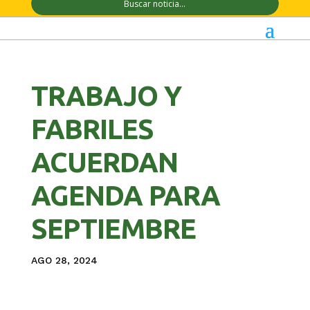
TRABAJO Y
FABRILES
ACUERDAN
AGENDA PARA
SEPTIEMBRE
AGO 28, 2024