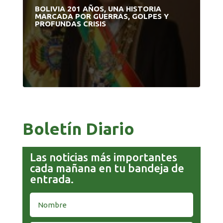
BOLIVIA 201 AÑOS, UNA HISTORIA
MARCADA POR GUERRAS, GOLPES Y
PROFUNDAS CRISIS
Boletín Diario
Las noticias más importantes
cada mañana en tu bandeja de
entrada.