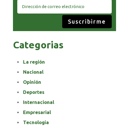
Suscribirme
Categorias
La región
Nacional
Opinión
Deportes
Internacional
Empresarial
Tecnología