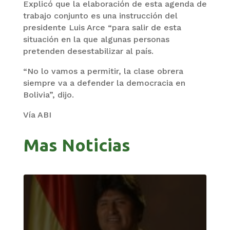
Explicó que la elaboración de esta agenda de
trabajo conjunto es una instrucción del
presidente Luis Arce “para salir de esta
situación en la que algunas personas
pretenden desestabilizar al país.
“No lo vamos a permitir, la clase obrera
siempre va a defender la democracia en
Bolivia”, dijo.
Vía ABI
Mas Noticias