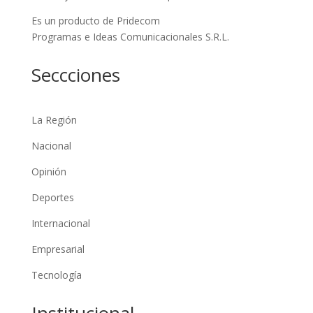
Es un producto de Pridecom
Programas e Ideas Comunicacionales S.R.L.
Seccciones
La Región
Nacional
Opinión
Deportes
Internacional
Empresarial
Tecnología
Institucional