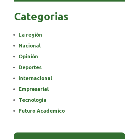
Categorias
La región
Nacional
Opinión
Deportes
Internacional
Empresarial
Tecnología
Futuro Academico