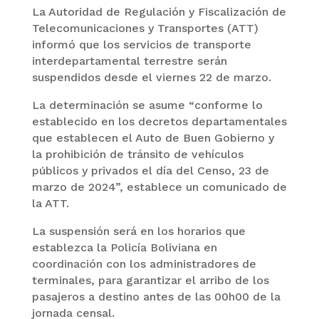
La Autoridad de Regulación y Fiscalización de
Telecomunicaciones y Transportes (ATT)
informó que los servicios de transporte
interdepartamental terrestre serán
suspendidos desde el viernes 22 de marzo.
La determinación se asume “conforme lo
establecido en los decretos departamentales
que establecen el Auto de Buen Gobierno y
la prohibición de tránsito de vehículos
públicos y privados el día del Censo, 23 de
marzo de 2024”, establece un comunicado de
la ATT.
La suspensión será en los horarios que
establezca la Policía Boliviana en
coordinación con los administradores de
terminales, para garantizar el arribo de los
pasajeros a destino antes de las 00h00 de la
jornada censal.