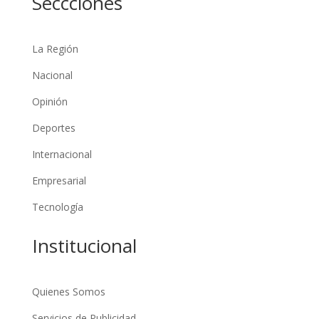
Seccciones
La Región
Nacional
Opinión
Deportes
Internacional
Empresarial
Tecnología
Institucional
Quienes Somos
Servicios de Publicidad