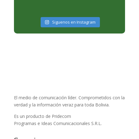
Siguenos en Instagram
El medio de comunicación líder. Comprometidos con la
verdad y la información veraz para toda Bolivia.
Es un producto de Pridecom
Programas e Ideas Comunicacionales S.R.L.