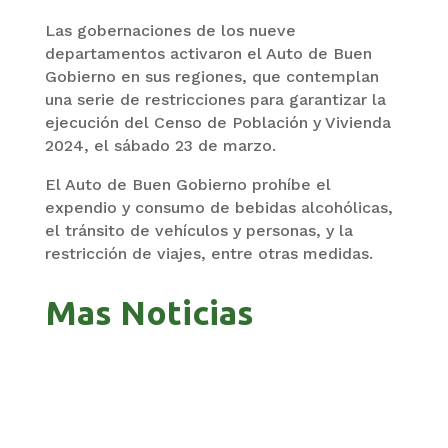
Las gobernaciones de los nueve
departamentos activaron el Auto de Buen
Gobierno en sus regiones, que contemplan
una serie de restricciones para garantizar la
ejecución del Censo de Población y Vivienda
2024, el sábado 23 de marzo.
El Auto de Buen Gobierno prohíbe el
expendio y consumo de bebidas alcohólicas,
el tránsito de vehículos y personas, y la
restricción de viajes, entre otras medidas.
Mas Noticias