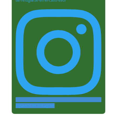
Siguenos en Instagram