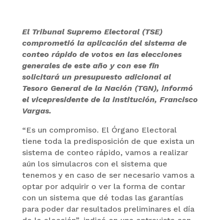
El Tribunal Supremo Electoral (TSE)
comprometió la aplicación del sistema de
conteo rápido de votos en las elecciones
generales de este año y con ese fin
solicitará un presupuesto adicional al
Tesoro General de la Nación (TGN), informó
el vicepresidente de la institución, Francisco
Vargas.
“Es un compromiso. El Órgano Electoral
tiene toda la predisposición de que exista un
sistema de conteo rápido, vamos a realizar
aún los simulacros con el sistema que
tenemos y en caso de ser necesario vamos a
optar por adquirir o ver la forma de contar
con un sistema que dé todas las garantías
para poder dar resultados preliminares el día