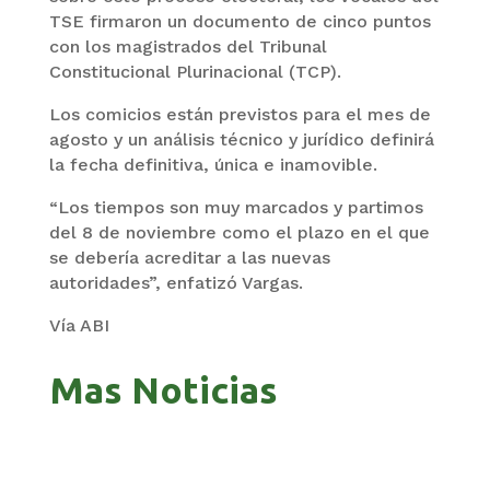
TSE firmaron un documento de cinco puntos
con los magistrados del Tribunal
Constitucional Plurinacional (TCP).
Los comicios están previstos para el mes de
agosto y un análisis técnico y jurídico definirá
la fecha definitiva, única e inamovible.
“Los tiempos son muy marcados y partimos
del 8 de noviembre como el plazo en el que
se debería acreditar a las nuevas
autoridades”, enfatizó Vargas.
Vía ABI
Mas Noticias