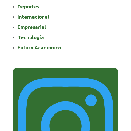
Deportes
Internacional
Empresarial
Tecnología
Futuro Academico