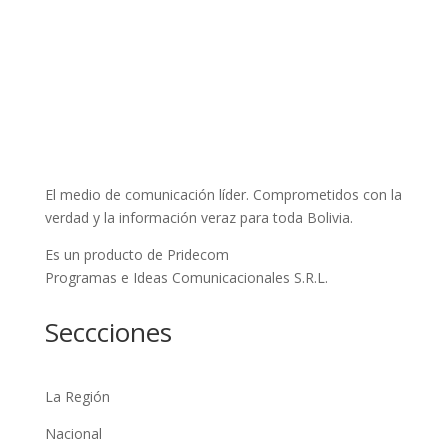
El medio de comunicación líder. Comprometidos con la
verdad y la información veraz para toda Bolivia.
Es un producto de Pridecom
Programas e Ideas Comunicacionales S.R.L.
Seccciones
La Región
Nacional