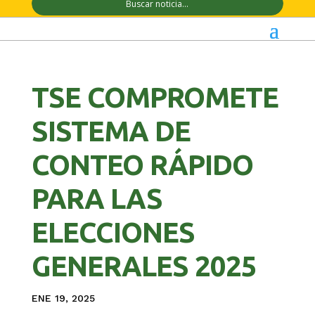
TSE COMPROMETE
SISTEMA DE
CONTEO RÁPIDO
PARA LAS
ELECCIONES
GENERALES 2025
ENE 19, 2025