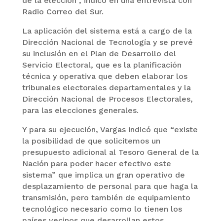
de la elección”, indicó en una entrevista con
Radio Correo del Sur.
La aplicación del sistema está a cargo de la
Dirección Nacional de Tecnología y se prevé
su inclusión en el Plan de Desarrollo del
Servicio Electoral, que es la planificación
técnica y operativa que deben elaborar los
tribunales electorales departamentales y la
Dirección Nacional de Procesos Electorales,
para las elecciones generales.
Y para su ejecución, Vargas indicó que “existe
la posibilidad de que solicitemos un
presupuesto adicional al Tesoro General de la
Nación para poder hacer efectivo este
sistema” que implica un gran operativo de
desplazamiento de personal para que haga la
transmisión, pero también de equipamiento
tecnológico necesario como lo tienen los
países vecinos que desarrollan estos