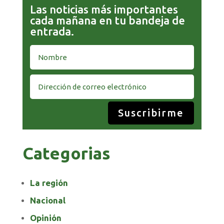
Las noticias más importantes
cada mañana en tu bandeja de
entrada.
Suscribirme
Categorias
La región
Nacional
Opinión