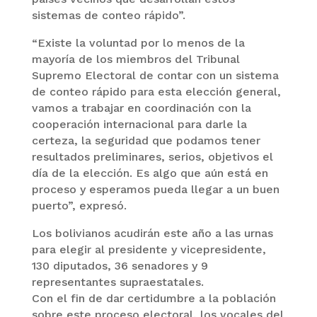
sistemas de conteo rápido”.
“Existe la voluntad por lo menos de la
mayoría de los miembros del Tribunal
Supremo Electoral de contar con un sistema
de conteo rápido para esta elección general,
vamos a trabajar en coordinación con la
cooperación internacional para darle la
certeza, la seguridad que podamos tener
resultados preliminares, serios, objetivos el
día de la elección. Es algo que aún está en
proceso y esperamos pueda llegar a un buen
puerto”, expresó.
Los bolivianos acudirán este año a las urnas
para elegir al presidente y vicepresidente,
130 diputados, 36 senadores y 9
representantes supraestatales.
Con el fin de dar certidumbre a la población
sobre este proceso electoral, los vocales del