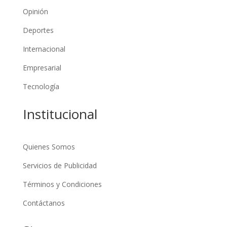
Opinión
Deportes
Internacional
Empresarial
Tecnología
Institucional
Quienes Somos
Servicios de Publicidad
Términos y Condiciones
Contáctanos