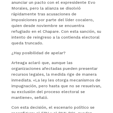
anunciar un pacto con el expresidente Evo
Morales, pero la alianza se disolvió
rápidamente tras acusaciones de
imposiciones por parte del líder cocalero,
quien desde noviembre se encuentra
refugiado en el Chapare. Con esta sanción, su
intento de reingreso a la contienda electoral
queda truncado.
¿Hay posibilidad de apelar?
Arteaga aclaró que, aunque las
organizaciones afectadas pueden presentar
recursos legales, la medida rige de manera
inmediata. «La ley les otorga mecanismos de
impugnación, pero hasta que no se resuelvan,
su exclusión del proceso electoral se
mantiene», señaló.
Con esta decisión, el escenario político se