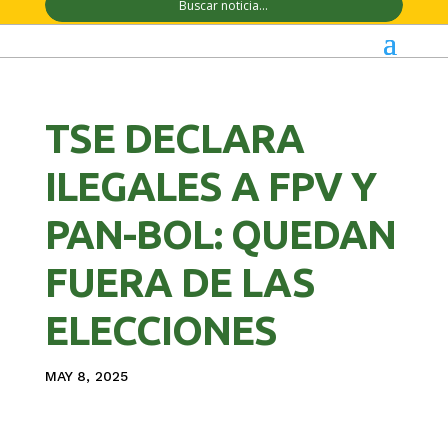
TSE DECLARA
ILEGALES A FPV Y
PAN-BOL: QUEDAN
FUERA DE LAS
ELECCIONES
MAY 8, 2025