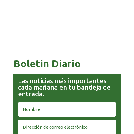
GOBIERNO ELIMINA CULTURAS DE TODA LA
ESTRUCTURA ESTATAL
Boletín Diario
Las noticias más importantes
cada mañana en tu bandeja de
entrada.