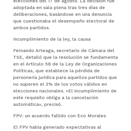
elecciones del 17 de agosto. La decisión fue
adoptada en sala plena tras tres días de
deliberaciones, basándose en una denuncia
que cuestionaba el desempeño electoral de
ambos partidos.
Incumplimiento de la ley, la causa
Fernando Arteaga, secretario de Cámara del
TSE, detalló que la resolución se fundamenta
en el Artículo 58 de la Ley de Organizaciones
Políticas, que establece la pérdida de
personería jurídica para aquellos partidos que
no superen el 3% de los votos válidos en
elecciones nacionales. «El incumplimiento de
este requisito obliga a la cancelación
automática», precisó.
FPV: un acuerdo fallido con Evo Morales
El FPV había generado expectativas al