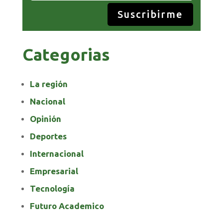
Suscribirme
Categorias
La región
Nacional
Opinión
Deportes
Internacional
Empresarial
Tecnología
Futuro Academico