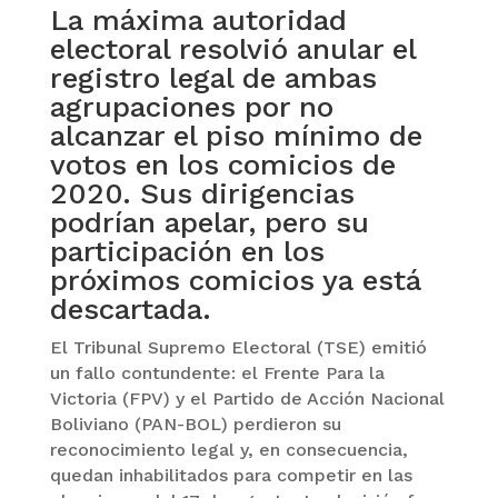
La máxima autoridad
electoral resolvió anular el
registro legal de ambas
agrupaciones por no
alcanzar el piso mínimo de
votos en los comicios de
2020. Sus dirigencias
podrían apelar, pero su
participación en los
próximos comicios ya está
descartada.
El Tribunal Supremo Electoral (TSE) emitió
un fallo contundente: el Frente Para la
Victoria (FPV) y el Partido de Acción Nacional
Boliviano (PAN-BOL) perdieron su
reconocimiento legal y, en consecuencia,
quedan inhabilitados para competir en las