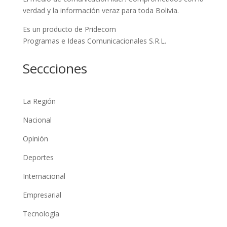
verdad y la información veraz para toda Bolivia.
Es un producto de Pridecom
Programas e Ideas Comunicacionales S.R.L.
Seccciones
La Región
Nacional
Opinión
Deportes
Internacional
Empresarial
Tecnología