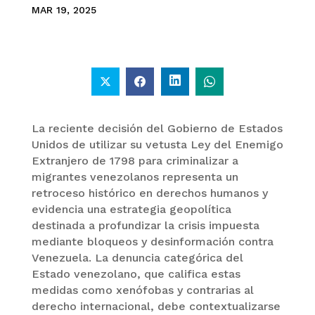
MAR 19, 2025
La reciente decisión del Gobierno de Estados
Unidos de utilizar su vetusta Ley del Enemigo
Extranjero de 1798 para criminalizar a
migrantes venezolanos representa un
retroceso histórico en derechos humanos y
evidencia una estrategia geopolítica
destinada a profundizar la crisis impuesta
mediante bloqueos y desinformación contra
Venezuela. La denuncia categórica del
Estado venezolano, que califica estas
medidas como xenófobas y contrarias al
derecho internacional, debe contextualizarse