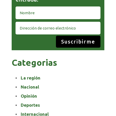
Suscribirme
Categorias
La región
Nacional
Opinión
Deportes
Internacional