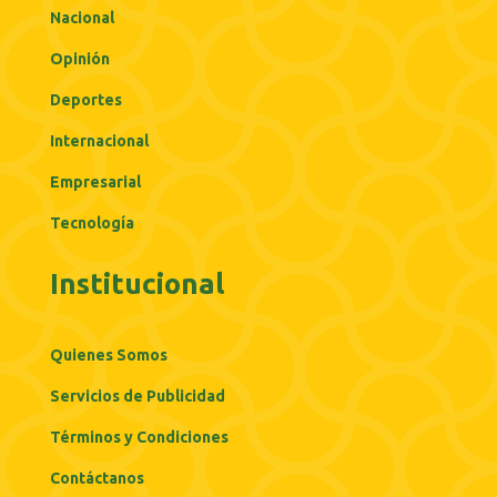
Nacional
Opinión
Deportes
Internacional
Empresarial
Tecnología
Institucional
Quienes Somos
Servicios de Publicidad
Términos y Condiciones
Contáctanos