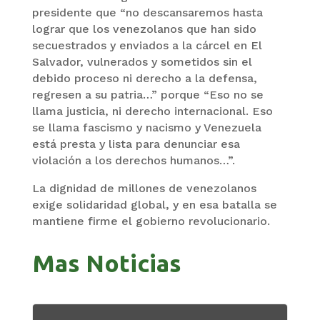
presidente que “no descansaremos hasta
lograr que los venezolanos que han sido
secuestrados y enviados a la cárcel en El
Salvador, vulnerados y sometidos sin el
debido proceso ni derecho a la defensa,
regresen a su patria…” porque “Eso no se
llama justicia, ni derecho internacional. Eso
se llama fascismo y nacismo y Venezuela
está presta y lista para denunciar esa
violación a los derechos humanos…”.
La dignidad de millones de venezolanos
exige solidaridad global, y en esa batalla se
mantiene firme el gobierno revolucionario.
Mas Noticias