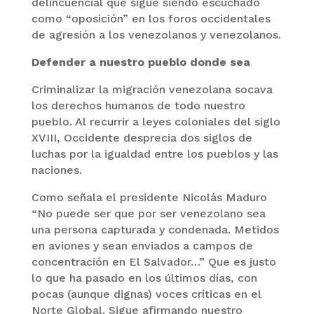
delincuencial que sigue siendo escuchado
como “oposición” en los foros occidentales
de agresión a los venezolanos y venezolanos.
Defender a nuestro pueblo donde sea
Criminalizar la migración venezolana socava
los derechos humanos de todo nuestro
pueblo. Al recurrir a leyes coloniales del siglo
XVIII, Occidente desprecia dos siglos de
luchas por la igualdad entre los pueblos y las
naciones.
Como señala el presidente Nicolás Maduro
“No puede ser que por ser venezolano sea
una persona capturada y condenada. Metidos
en aviones y sean enviados a campos de
concentración en El Salvador…” Que es justo
lo que ha pasado en los últimos días, con
pocas (aunque dignas) voces críticas en el
Norte Global. Sigue afirmando nuestro