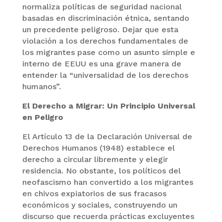
normaliza políticas de seguridad nacional
basadas en discriminación étnica, sentando
un precedente peligroso. Dejar que esta
violación a los derechos fundamentales de
los migrantes pase como un asunto simple e
interno de EEUU es una grave manera de
entender la “universalidad de los derechos
humanos”.
El Derecho a Migrar: Un Principio Universal
en Peligro
El Artículo 13 de la Declaración Universal de
Derechos Humanos (1948) establece el
derecho a circular libremente y elegir
residencia. No obstante, los políticos del
neofascismo han convertido a los migrantes
en chivos expiatorios de sus fracasos
económicos y sociales, construyendo un
discurso que recuerda prácticas excluyentes