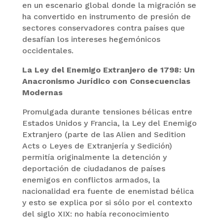
en un escenario global donde la migración se
ha convertido en instrumento de presión de
sectores conservadores contra países que
desafían los intereses hegemónicos
occidentales.
La Ley del Enemigo Extranjero de 1798: Un
Anacronismo Jurídico con Consecuencias
Modernas
Promulgada durante tensiones bélicas entre
Estados Unidos y Francia, la Ley del Enemigo
Extranjero (parte de las Alien and Sedition
Acts o Leyes de Extranjería y Sedición)
permitía originalmente la detención y
deportación de ciudadanos de países
enemigos en conflictos armados, la
nacionalidad era fuente de enemistad bélica
y esto se explica por si sólo por el contexto
del siglo XIX: no había reconocimiento