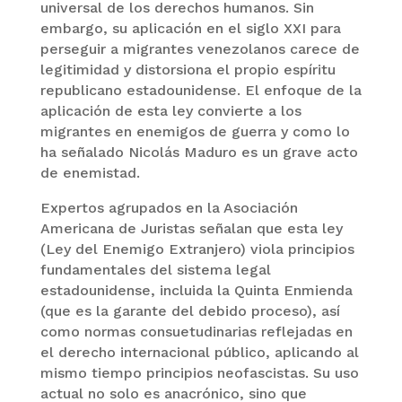
universal de los derechos humanos. Sin
embargo, su aplicación en el siglo XXI para
perseguir a migrantes venezolanos carece de
legitimidad y distorsiona el propio espíritu
republicano estadounidense. El enfoque de la
aplicación de esta ley convierte a los
migrantes en enemigos de guerra y como lo
ha señalado Nicolás Maduro es un grave acto
de enemistad.
Expertos agrupados en la Asociación
Americana de Juristas señalan que esta ley
(Ley del Enemigo Extranjero) viola principios
fundamentales del sistema legal
estadounidense, incluida la Quinta Enmienda
(que es la garante del debido proceso), así
como normas consuetudinarias reflejadas en
el derecho internacional público, aplicando al
mismo tiempo principios neofascistas. Su uso
actual no solo es anacrónico, sino que