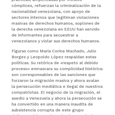
cómplices, refuerzan la criminalización de la
nacionalidad venezolana, con apoyo de
sectores internos que legitiman violaciones
masivas de derechos humanos, soplones de
la derecha venezolana en EEUU han servido
de informantes para secuestrar a
venezolanos y violar sus derechos humanos.
Figuras como María Corina Machado, Julio
Borges y Leopoldo López respaldan estas
políticas. Su retórica de «respeto al debido
proceso» enmascara su complicidad histórica:
son corresponsables de las sanciones que
forzaron la migración masiva y ahora avalan
la persecución mediática e ilegal de nuestros
compatriotas. El negocio de la migración, el
asedio a Venezuela y ahora la persecución se
ha convertido en una manera inaudita de
subsistencia corrupta de este grupo