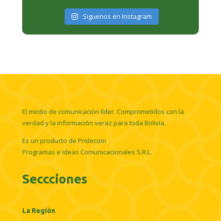
Siguenos en Instagram
El medio de comunicación líder. Comprometidos con la
verdad y la información veraz para toda Bolivia.
Es un producto de Pridecom
Programas e Ideas Comunicacionales S.R.L.
Seccciones
La Región