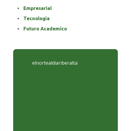
Empresarial
Tecnología
Futuro Academico
elnortealdiariberalta