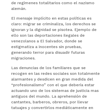
de regímenes totalitarios como el nazismo
alemán.
El mensaje implícito en estas políticas es
claro: migrar se criminaliza, los derechos se
ignoran y la dignidad se pisotea. Ejemplo de
ello son las deportaciones ilegales de
venezolanos a El Salvador, donde se
estigmatiza a inocentes sin pruebas,
generando terror para disuadir futuras
migraciones.
Las denuncias de los familiares que se
recogen en las redes sociales son totalmente
alarmantes y desdicen en gran medida del
“profesionalismo” con el que debería estar
actuando uno de los sistemas de justicia mas
antiguos del mundo. La aprehensión de
cantantes, barberos, obreros, por llevar
tatuajes y convertirlos mediáticamente en