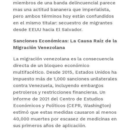
miembros de una banda delincuencial parece
mas una actitud bananera que imperialista,
pero ambos términos hoy están confundidos
en el mismo titular: secuestro de migrantes
desde EEUU hacia El Salvador.
Sanciones Económicas: La Causa Raíz de la
Migración Venezolana
La migración venezolana es la consecuencia
directa de un bloqueo económico
multifacético. Desde 2015, Estados Unidos ha
impuesto más de 1,000 sanciones unilaterales
contra Venezuela, incluyendo embargos
petroleros y restricciones financieras. Un
informe de 2021 del Centro de Estudios
Económicos y Políticos (CEPR, Washington)
estimó que estas medidas causaron al menos
40,000 muertes por escasez de medicinas en
sus primeros años de aplicación.