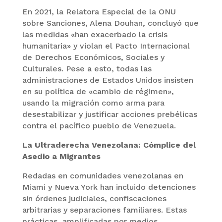
En 2021, la Relatora Especial de la ONU
sobre Sanciones, Alena Douhan, concluyó que
las medidas «han exacerbado la crisis
humanitaria» y violan el Pacto Internacional
de Derechos Económicos, Sociales y
Culturales. Pese a esto, todas las
administraciones de Estados Unidos insisten
en su política de «cambio de régimen»,
usando la migración como arma para
desestabilizar y justificar acciones prebélicas
contra el pacífico pueblo de Venezuela.
La Ultraderecha Venezolana: Cómplice del
Asedio a Migrantes
Redadas en comunidades venezolanas en
Miami y Nueva York han incluido detenciones
sin órdenes judiciales, confiscaciones
arbitrarias y separaciones familiares. Estas
prácticas, amplificadas por medios