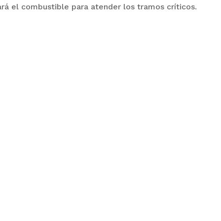
rá el combustible para atender los tramos críticos.