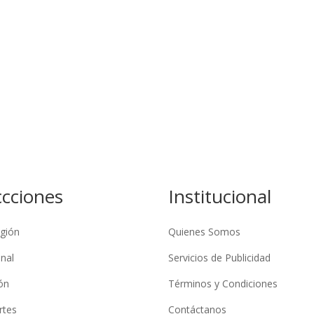
ccciones
Institucional
gión
Quienes Somos
nal
Servicios de Publicidad
ón
Términos y Condiciones
rtes
Contáctanos