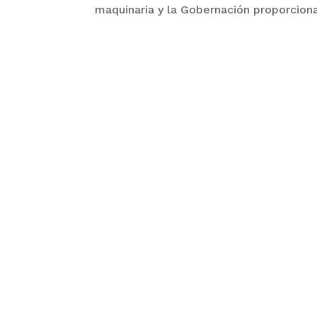
maquinaria y la Gobernación proporciona