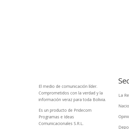
Se
El medio de comunicación líder.
Comprometidos con la verdad y la
La Re
información veraz para toda Bolivia.
Nacio
Es un producto de Pridecom
Opini
Programas e Ideas
Comunicacionales S.R.L.
Depo