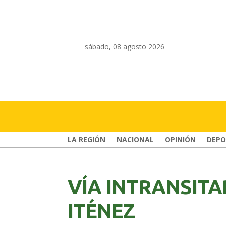
sábado, 08 agosto 2026
LA REGIÓN
NACIONAL
OPINIÓN
DEPO
VÍA INTRANSITA
ITÉNEZ