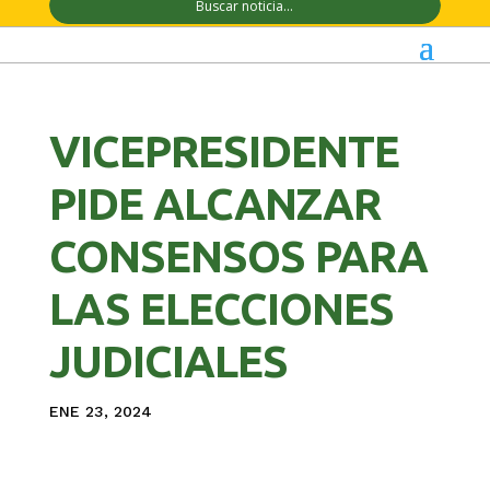
VICEPRESIDENTE
PIDE ALCANZAR
CONSENSOS PARA
LAS ELECCIONES
JUDICIALES
ENE 23, 2024