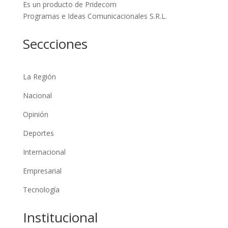
Es un producto de Pridecom
Programas e Ideas Comunicacionales S.R.L.
Seccciones
La Región
Nacional
Opinión
Deportes
Internacional
Empresarial
Tecnología
Institucional