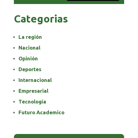
Categorias
La región
Nacional
Opinión
Deportes
Internacional
Empresarial
Tecnología
Futuro Academico