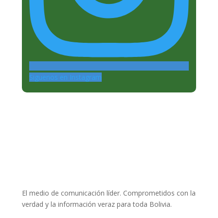
Siguenos en Instagram
El medio de comunicación líder. Comprometidos con la
verdad y la información veraz para toda Bolivia.