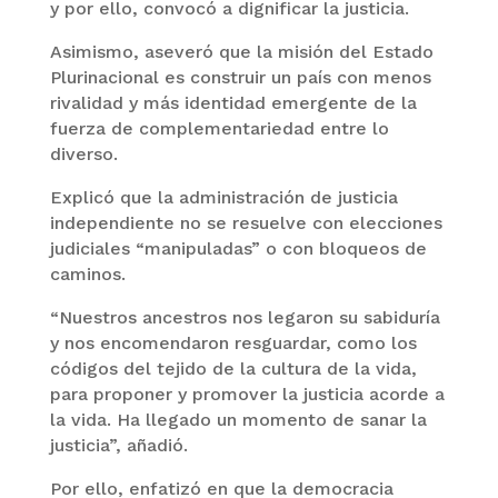
y por ello, convocó a dignificar la justicia.
Asimismo, aseveró que la misión del Estado
Plurinacional es construir un país con menos
rivalidad y más identidad emergente de la
fuerza de complementariedad entre lo
diverso.
Explicó que la administración de justicia
independiente no se resuelve con elecciones
judiciales “manipuladas” o con bloqueos de
caminos.
“Nuestros ancestros nos legaron su sabiduría
y nos encomendaron resguardar, como los
códigos del tejido de la cultura de la vida,
para proponer y promover la justicia acorde a
la vida. Ha llegado un momento de sanar la
justicia”, añadió.
Por ello, enfatizó en que la democracia