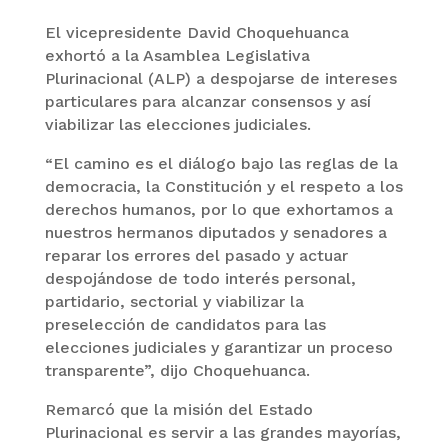
El vicepresidente David Choquehuanca
exhortó a la Asamblea Legislativa
Plurinacional (ALP) a despojarse de intereses
particulares para alcanzar consensos y así
viabilizar las elecciones judiciales.
“El camino es el diálogo bajo las reglas de la
democracia, la Constitución y el respeto a los
derechos humanos, por lo que exhortamos a
nuestros hermanos diputados y senadores a
reparar los errores del pasado y actuar
despojándose de todo interés personal,
partidario, sectorial y viabilizar la
preselección de candidatos para las
elecciones judiciales y garantizar un proceso
transparente”, dijo Choquehuanca.
Remarcó que la misión del Estado
Plurinacional es servir a las grandes mayorías,