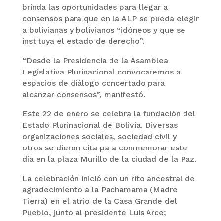
brinda las oportunidades para llegar a
consensos para que en la ALP se pueda elegir
a bolivianas y bolivianos “idóneos y que se
instituya el estado de derecho”.
“Desde la Presidencia de la Asamblea
Legislativa Plurinacional convocaremos a
espacios de diálogo concertado para
alcanzar consensos”, manifestó.
Este 22 de enero se celebra la fundación del
Estado Plurinacional de Bolivia. Diversas
organizaciones sociales, sociedad civil y
otros se dieron cita para conmemorar este
día en la plaza Murillo de la ciudad de la Paz.
La celebración inició con un rito ancestral de
agradecimiento a la Pachamama (Madre
Tierra) en el atrio de la Casa Grande del
Pueblo, junto al presidente Luis Arce;