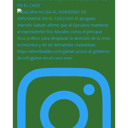
EN EL CASO