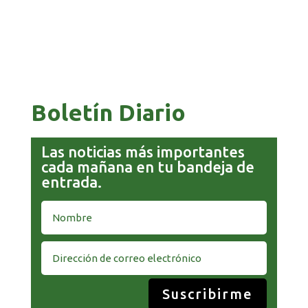
COMANDANTE RESTA PRIORIDAD A LA
CAPTURA DE EVO MORALES
Boletín Diario
Las noticias más importantes
cada mañana en tu bandeja de
entrada.
Suscribirme