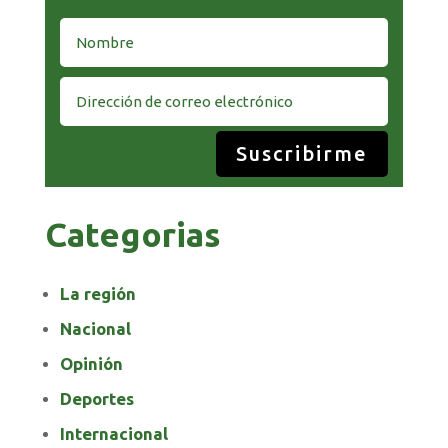
Suscribirme
Categorias
La región
Nacional
Opinión
Deportes
Internacional