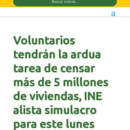
Voluntarios
tendrán la ardua
tarea de censar
más de 5 millones
de viviendas, INE
alista simulacro
para este lunes