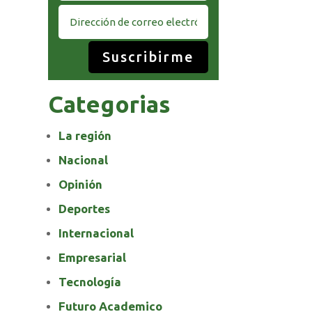
Suscribirme
Categorias
La región
Nacional
Opinión
Deportes
Internacional
Empresarial
Tecnología
Futuro Academico