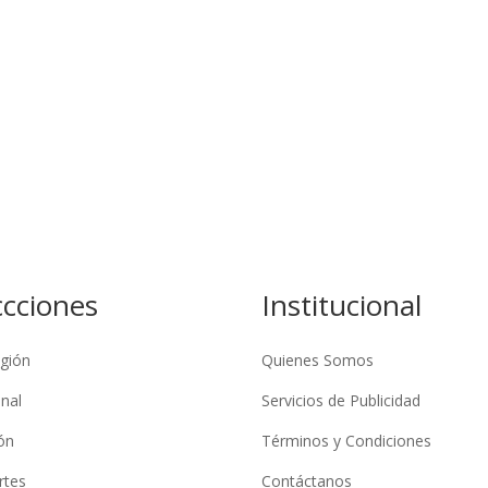
ccciones
Institucional
gión
Quienes Somos
nal
Servicios de Publicidad
ón
Términos y Condiciones
rtes
Contáctanos