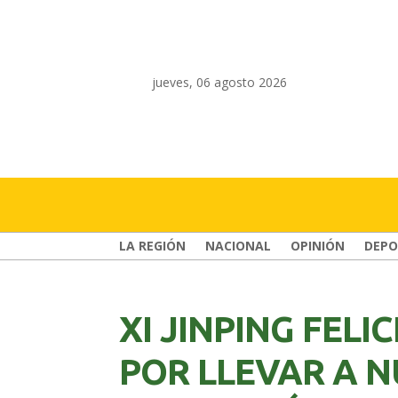
jueves, 06 agosto 2026
LA REGIÓN
NACIONAL
OPINIÓN
DEPO
XI JINPING FELI
POR LLEVAR A 